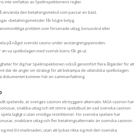
ns inte omfattas av Spelinspektionens regler.
ka få använda den betalningsmetod som passar en bäst.
ånga» «betalningsmetoder får högre betyg.
genomsnittliga problem som försenade uttag, bonusstrul eller
spela på något svenskt casino under avstängningsperioden.
än va spelbolagen med svensk licens får ge ut.
heter för dig har Spelinspektionen också genomfört flera åtgärder för at
nt där de anger sin strategi för att bekämpa de utländska spelbolagen.
idiga dokumentet kommer här en sammanfattning.
o
lt spelande, är sveriges casinon ett tryggare alternativ. MGA casinon har
fler bonusar, snabba uttag och ett större spelutbud än vad svenska casinon
 spela lagligt o utan onödiga restriktioner. För svenska spelare har
onusar, snabbare uttag och fler betalningsalternativ än svenska casinon.
ar sig mot EU-marknaden, utan att lyckas rikta sig mot den svenska