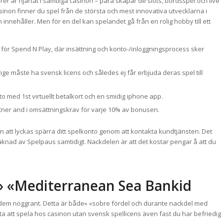
er är hjärtat i samtliga casinon – para skapar de slots, bordsspel och live
on finner du spel från de största och mest innovativa utvecklarna i
nehåller. Men för en del kan spelandet gå från en rolig hobby till ett
för Spend N Play, där insättning och konto-/inloggningsprocess sker
ige måste ha svensk licens och således ej får erbjuda deras spel till
o med 1st virtuellt betalkort och en smidig iphone app.
tner and i omsättningskrav för varje 10% av bonusen.
att lyckas spärra ditt spelkonto genom att kontakta kundtjänsten. Det
saknad av Spelpaus samtidigt. Nackdelen är att det kostar pengar å att du
» «Mediterranean Sea Bankid
dem noggrant. Detta är både» «sobre fördel och durante nackdel med
a att spela hos casinon utan svensk spellicens även fast du har befriedig