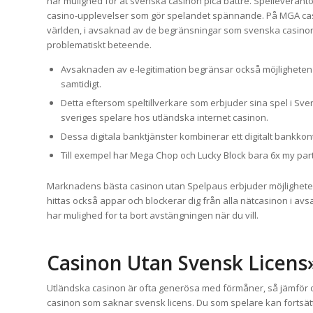
har mulighed for at svenska casinon pica bättre. Spelleverantör
casino-upplevelser som gör spelandet spännande. På MGA casin
världen, i avsaknad av de begränsningar som svenska casinon in
problematiskt beteende.
Avsaknaden av e-legitimation begränsar också möjligheten 
samtidigt.
Detta eftersom speltillverkare som erbjuder sina spel i Sver
sveriges spelare hos utländska internet casinon.
Dessa digitala banktjänster kombinerar ett digitalt bankkont
Till exempel har Mega Chop och Lucky Block bara 6x my par
Marknadens bästa casinon utan Spelpaus erbjuder möjligheten 
hittas också appar och blockerar dig från alla nätcasinon i av
har mulighed for ta bort avstängningen när du vill.
Casinon Utan Svensk Licens
Utländska casinon är ofta generösa med förmåner, så jämför 
casinon som saknar svensk licens. Du som spelare kan fortsätt