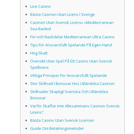
Live Casino
Bästa Casinon Utan Licens I Sverige
Casinon Utan Svensk Licens» «Mediterranean
Sea Bankid
För-och Nackdelar Mediterranean Ultra Casino
Tips För Ansvarsfullt Spelande På Egen Hand
Hög Skatt
Översikt Utav Spel På Ett Casino Utan Svensk
Spellicens
Viktiga Principer För Ansvarsfullt Spelande
Stor Skillnad I Bonusar Hos Utländska Casinon
Skillnader Skapligt Svenska Och Utländska
Bonusar
Varför Skaffar Inte Allesammans Casinon Svensk
Licens?
Bästa Casino Utan Svensk Licenser
Guide Om Betalningsmetoder