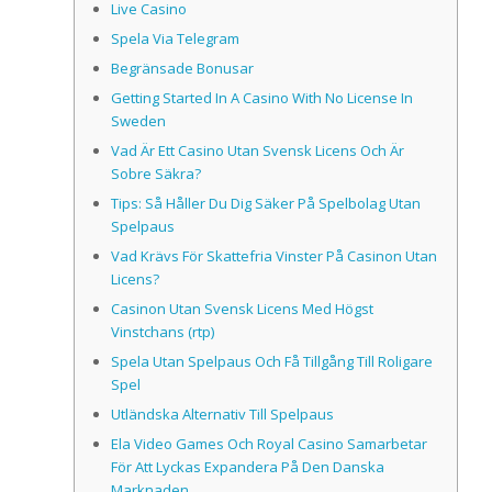
Live Casino
Spela Via Telegram
Begränsade Bonusar
Getting Started In A Casino With No License In
Sweden
Vad Är Ett Casino Utan Svensk Licens Och Är
Sobre Säkra?
Tips: Så Håller Du Dig Säker På Spelbolag Utan
Spelpaus
Vad Krävs För Skattefria Vinster På Casinon Utan
Licens?
Casinon Utan Svensk Licens Med Högst
Vinstchans (rtp)
Spela Utan Spelpaus Och Få Tillgång Till Roligare
Spel
Utländska Alternativ Till Spelpaus
Ela Video Games Och Royal Casino Samarbetar
För Att Lyckas Expandera På Den Danska
Marknaden