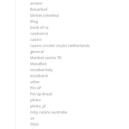
aviator
Basaribet
bbrbet colombia
Blog
book of ra
casibom tr
casino
casino zonder crucks netherlands
general
Maribet casino TR
Masalbet
mostbet italy
mostbet tr
other
Pin UP
Pin Up Brazil
plinko
plinko_pl
ricky casino australia
se
Slots