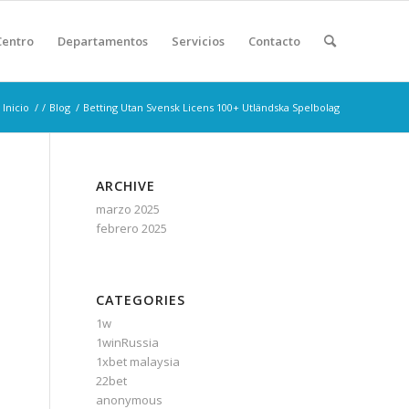
Centro
Departamentos
Servicios
Contacto
Inicio
/
/
Blog
/
Betting Utan Svensk Licens 100+ Utländska Spelbolag
ARCHIVE
marzo 2025
febrero 2025
CATEGORIES
1w
1winRussia
1xbet malaysia
22bet
anonymous