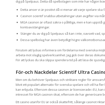
dig på Spelpaus. Detta då spelbolagen som inte har någon lice
Detta anser vi är positivt då vi menar att varje spelare s
Casinon scientif snabba utbetalningar utan avgifter via m
MGA casinon är oftast säkra o pålitliga, men e kan uppstå 
kontoavstängningar.
Stänger du av dig på Spelpaus så kan i inte, oavsett vad, 
Dessa spelbolag har även betydligt högre välkomstbonusar 
Förutom att lyckas informera om fördelarna med svenska möjlig
arbeta mot olaglig spelverksamhet. Jag gick över deras dokume
För att lyckas du ska slippa spendera tid på att läsa de sjus
För-och Nackdelar Scientif Ultra Casin
Men om du behöver Spelpaus och striktare regler för ansvarsful
blivit ett populärt alternativ för svenska spelare och vill ha 
kan erbjuda. Eftersom dessa casinon är licensierade i EU, kan i
intresset för MGA casinon ökat, eftersom de har generösare b
Ett casino utanför EU är också skattefritt, sålänge casinot rikt