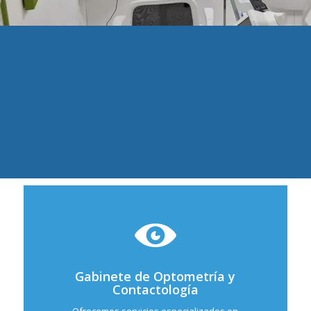
Gabinete de Optometría y
Contactología