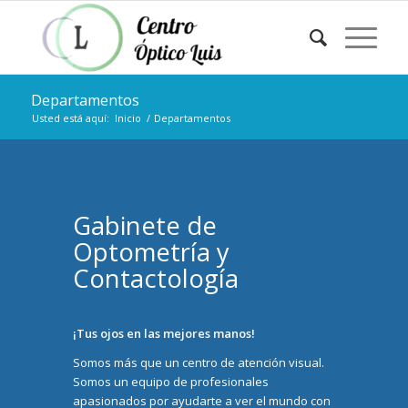
Departamentos
Usted está aquí:
Inicio
/
Departamentos
Gabinete de
Optometría y
Contactología
¡Tus ojos en las mejores manos!
Somos más que un centro de atención visual.
Somos un equipo de profesionales
apasionados por ayudarte a ver el mundo con