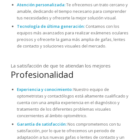
Atención personalizada:
Te ofrecemos un trato cercano y
amable, dedicando el tiempo necesario para comprender
tus necesidades y ofrecerte la mejor solución visual.
Tecnología de última generación:
Contamos con los
equipos más avanzados para realizar exámenes oculares
precisos y ofrecerte la gama más amplia de gafas, lentes
de contacto y soluciones visuales del mercado.
La satisfacción de que te atiendan los mejores
Profesionalidad
Experiencia y conocimiento:
Nuestro equipo de
optometristas y contactólogos está altamente cualificado y
cuenta con una amplia experiencia en el diagnóstico y
tratamiento de los diferentes problemas visuales
concernientes al ámbito optométrico.
Garantía de satisfacción:
Nos comprometemos con tu
satisfacción, por lo que te ofrecemos un periodo de
adaptación a tus nuevas gafas o lentes de contacto y un