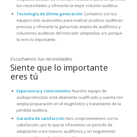
tus necesidades y ofrecerte la mejor solución auditiva.
Tecnología de última generación:
Contamos con los
equipos más avanzados para realizar pruebas auditivas
precisas y ofrecerte la gama más amplia de audífonos y
soluciones auditivas del mercado adaptadas a ti, porque
tú eres lo importante.
Escuchamos tus necesidades
Siente que lo importante
eres tú
Experiencia y conocimiento:
Nuestro equipo de
audioprotesistas está altamente cualificado y cuenta con
amplia preparación en el diagnóstico y tratamiento de la
pérdida auditiva.
Garantía de satisfacción:
Nos comprometemos con tu
satisfacción, por lo que te ofrecemos un periodo de
adaptación a tus nuevos audífonos y un seguimiento