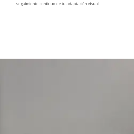
seguimiento continuo de tu adaptación visual.