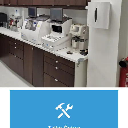
Taller Óptico