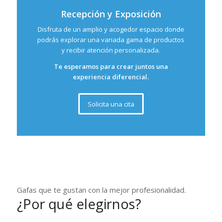
Recepción y Exposición
Disfruta de un amplio y acogedor espacio donde
podrás explorar una variada gama de productos
y recibir atención personalizada.
Te esperamos para crear juntos una
experiencia diferencial.
Solicita una cita
Gafas que te gustan con la mejor profesionalidad.
¿Por qué elegirnos?