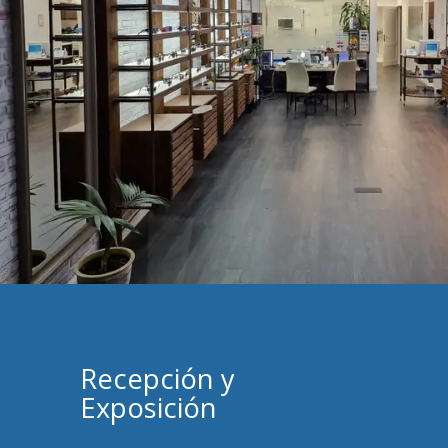
Recepción y
Exposición