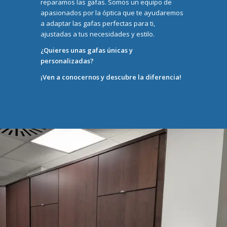
reparamos las gafas. Somos un equipo de
apasionados por la óptica que te ayudaremos
a adaptar las gafas perfectas para ti,
ajustadas a tus necesidades y estilo.
¿Quieres unas gafas únicas y
personalizadas?
¡Ven a conocernos y descubre la diferencia!