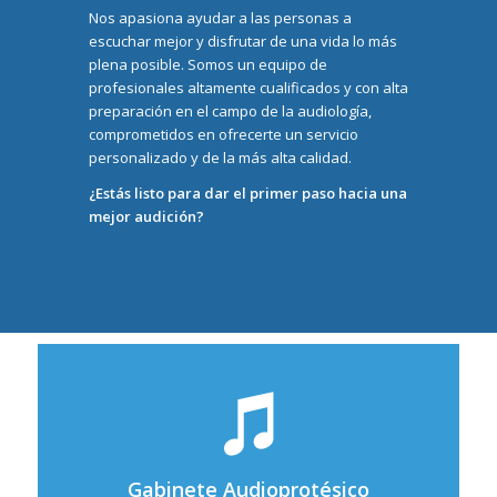
Nos apasiona ayudar a las personas a
escuchar mejor y disfrutar de una vida lo más
plena posible. Somos un equipo de
profesionales altamente cualificados y con alta
preparación en el campo de la audiología,
comprometidos en ofrecerte un servicio
personalizado y de la más alta calidad.
¿Estás listo para dar el primer paso hacia una
mejor audición?
Gabinete Audioprotésico