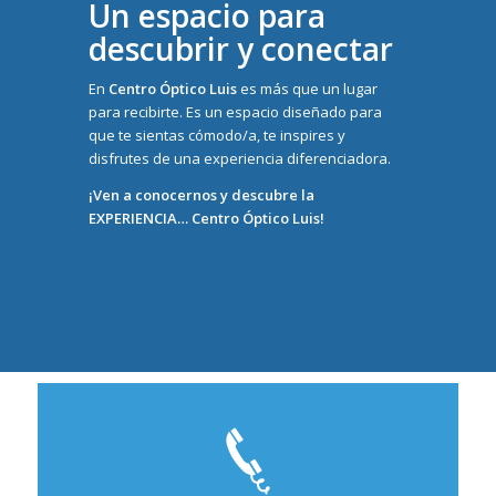
Un espacio para
descubrir y conectar
En
Centro Óptico Luis
es más que un lugar
para recibirte. Es un espacio diseñado para
que te sientas cómodo/a, te inspires y
disfrutes de una experiencia diferenciadora.
¡Ven a conocernos y descubre la
EXPERIENCIA… Centro Óptico Luis!