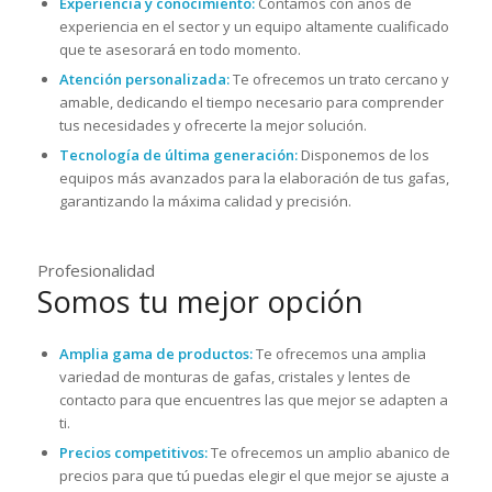
Experiencia y conocimiento:
Contamos con años de
experiencia en el sector y un equipo altamente cualificado
que te asesorará en todo momento.
Atención personalizada:
Te ofrecemos un trato cercano y
amable, dedicando el tiempo necesario para comprender
tus necesidades y ofrecerte la mejor solución.
Tecnología de última generación:
Disponemos de los
equipos más avanzados para la elaboración de tus gafas,
garantizando la máxima calidad y precisión.
Profesionalidad
Somos tu mejor opción
Amplia gama de productos:
Te ofrecemos una amplia
variedad de monturas de gafas, cristales y lentes de
contacto para que encuentres las que mejor se adapten a
ti.
Precios competitivos:
Te ofrecemos un amplio abanico de
precios para que tú puedas elegir el que mejor se ajuste a