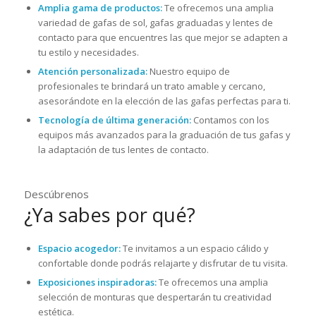
Amplia gama de productos:
Te ofrecemos una amplia
variedad de gafas de sol, gafas graduadas y lentes de
contacto para que encuentres las que mejor se adapten a
tu estilo y necesidades.
Atención personalizada:
Nuestro equipo de
profesionales te brindará un trato amable y cercano,
asesorándote en la elección de las gafas perfectas para ti.
Tecnología de última generación:
Contamos con los
equipos más avanzados para la graduación de tus gafas y
la adaptación de tus lentes de contacto.
Descúbrenos
¿Ya sabes por qué?
Espacio acogedor:
Te invitamos a un espacio cálido y
confortable donde podrás relajarte y disfrutar de tu visita.
Exposiciones inspiradoras:
Te ofrecemos una amplia
selección de monturas que despertarán tu creatividad
estética.