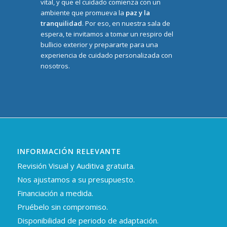
vital, y que el cuidado comienza con un
ambiente que promueva la
paz y la
tranquilidad
. Por eso, en nuestra sala de
espera, te invitamos a tomar un respiro del
bullicio exterior y prepararte para una
experiencia de cuidado personalizada con
nosotros.
INFORMACIÓN RELEVANTE
Revisión Visual y Auditiva gratuita.
Nos ajustamos a su presupuesto.
Financiación a medida.
Pruébelo sin compromiso.
Disponibilidad de periodo de adaptación.