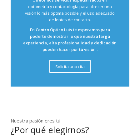
Ofrecemos servicios especializados en
optometría y contactología para ofrecer una
visión lo más óptima posible y el uso adecuado
de lentes de contacto.
En Centro Óptico Luis te esperamos para
poderte demostrar lo que nuestra larga
experiencia, alta profesionalidad y dedicación
pueden hacer por tú visión .
Solicita una cita
Nuestra pasión eres tú
¿Por qué elegirnos?