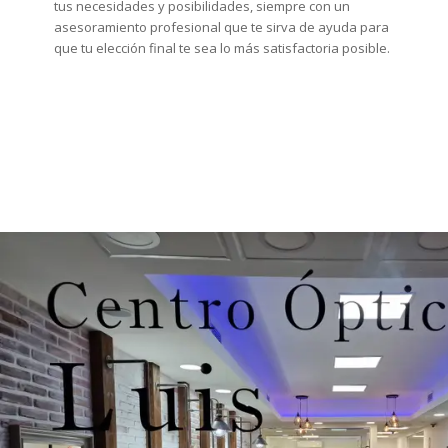
tus necesidades y posibilidades, siempre con un
asesoramiento profesional que te sirva de ayuda para
que tu elección final te sea lo más satisfactoria posible.