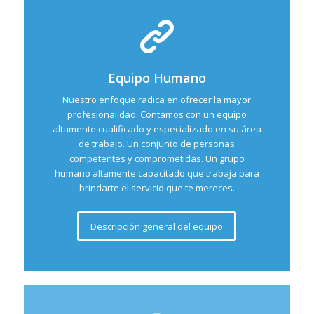
Equipo Humano
Nuestro enfoque radica en ofrecer la mayor
profesionalidad. Contamos con un equipo
altamente cualificado y especializado en su área
de trabajo. Un conjunto de personas
competentes y comprometidas. Un grupo
humano altamente capacitado que trabaja para
brindarte el servicio que te mereces.
Descripción general del equipo