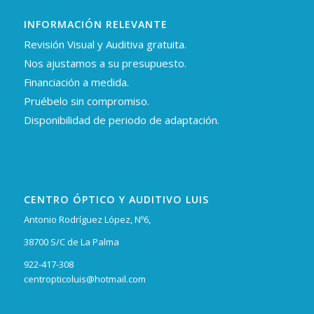
INFORMACIÓN RELEVANTE
Revisión Visual y Auditiva gratuita.
Nos ajustamos a su presupuesto.
Financiación a medida.
Pruébelo sin compromiso.
Disponibilidad de periodo de adaptación.
CENTRO ÓPTICO Y AUDITIVO LUIS
Antonio Rodríguez López, Nº6,
38700 S/C de La Palma
922-417-308
centropticoluis@hotmail.com