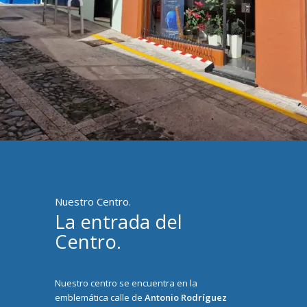
Nuestro Centro.
La entrada del
Centro.
Nuestro centro se encuentra en la
emblemática calle de
Antonio Rodríguez