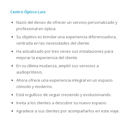
Centro Óptico Luis:
Nació del deseo de ofrecer un servicio personalizado y
profesional en óptica.
Su objetivo es brindar una experiencia diferenciadora,
centrada en las necesidades del cliente.
Ha actualizado por tres veces sus instalaciones para
mejorar la experiencia del cliente.
En su última mudanza, amplió sus servicios a
audioprótesis.
Ahora ofrece una experiencia integral en un espacio
cómodo y moderno.
Está orgulloso de seguir creciendo y evolucionando.
Invita a los clientes a descubrir su nuevo espacio.
Agradece a sus clientes por acompañarlos en este viaje.