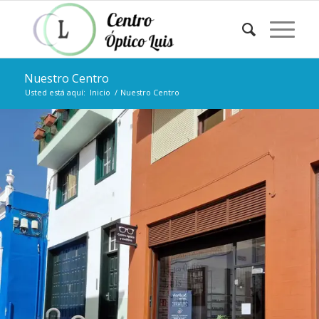
Nuestro Centro
Usted está aquí:
Inicio
/
Nuestro Centro