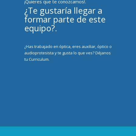
¡Quieres que te conozcamos!.
¿Te gustaría llegar a
formar parte de este
equipo?.
¿Has trabajado en óptica, eres auxiliar, óptico o
audioprotesista y te gusta lo que ves? Déjanos
tu Curriculum.