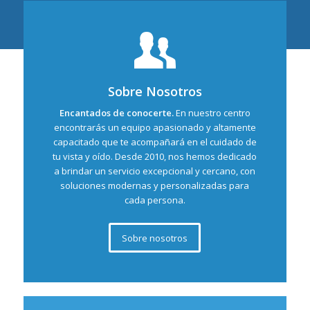
Sobre Nosotros
Encantados de conocerte.
En nuestro centro
encontrarás un equipo apasionado y altamente
capacitado que te acompañará en el cuidado de
tu vista y oído. Desde 2010, nos hemos dedicado
a brindar un servicio excepcional y cercano, con
soluciones modernas y personalizadas para
cada persona.
Sobre nosotros