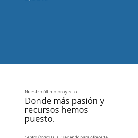
Nuestro último proyecto.
Donde más pasión y
recursos hemos
puesto.
Centro Óptico Luis: Creciendo para ofrecerte