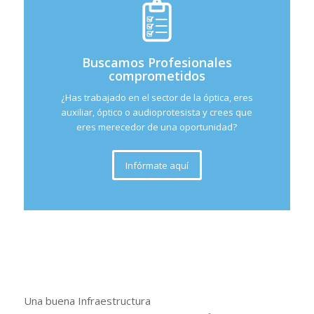
Buscamos Profesionales
comprometidos
¿Has trabajado en el sector de la óptica, eres
auxiliar, óptico o audioprotesista y crees que
eres merecedor de una oportunidad?
Infórmate aquí
Una buena Infraestructura