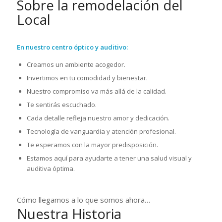
Sobre la remodelación del
Local
En nuestro centro óptico y auditivo:
Creamos un ambiente acogedor.
Invertimos en tu comodidad y bienestar.
Nuestro compromiso va más allá de la calidad.
Te sentirás escuchado.
Cada detalle refleja nuestro amor y dedicación.
Tecnología de vanguardia y atención profesional.
Te esperamos con la mayor predisposición.
Estamos aquí para ayudarte a tener una salud visual y
auditiva óptima.
Cómo llegamos a lo que somos ahora…
Nuestra Historia