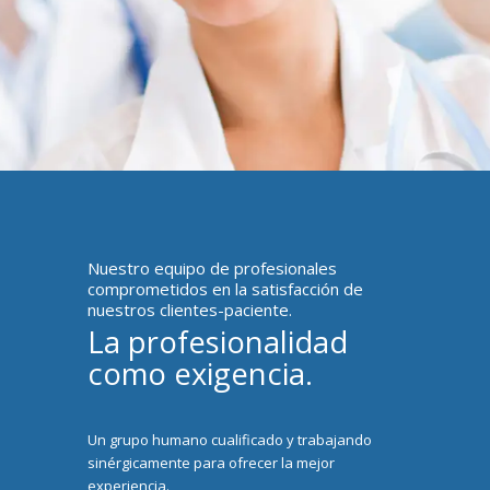
Nuestro equipo de profesionales
comprometidos en la satisfacción de
nuestros clientes-paciente.
La profesionalidad
como exigencia.
Un grupo humano cualificado y trabajando
sinérgicamente para ofrecer la mejor
experiencia.