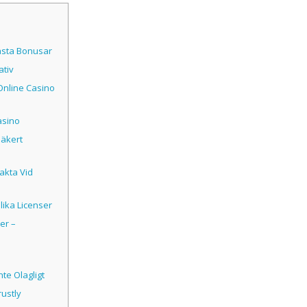
ästa Bonusar
ativ
Online Casino
asino
Säkert
akta Vid
ika Licenser
er –
te Olagligt
ustly