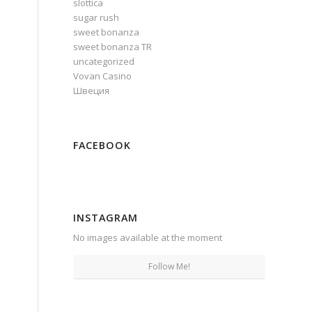
slottica
sugar rush
sweet bonanza
sweet bonanza TR
uncategorized
Vovan Casino
Швеция
FACEBOOK
INSTAGRAM
No images available at the moment
Follow Me!