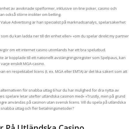
enhet av avviknade spelformer, inklusive on-line poker, casino och
tan också större insikter om betting.
Value Advertising är han specialist på marknadsanalys, spelarsäkerhet
som du kan ladda ner till din enhet eller» «om du spelar direkt my partner
avgör om ett internet casino utomlands har ett bra spelutbud.
te är kopplade till ett nationellt avstängningsregister som Spelpaus, kan
 varje enskilt MGA-casino.
an en respektabel licens (t. ex. MGA eller EMTA) är det lika säkert som att
alternativen för snabba uttag 6 hur du har mulighed for dra nytta av
s spelare letar utefter utländska casinon med» «Trustly, men på grund
ngre användas på casinon utan svensk licens. Vill du spela på utländska
ar, snabba uttag och fler betalningsmetoder?
 På Utländska Casino