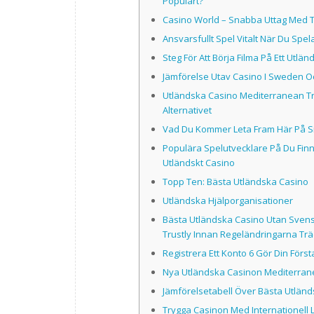
Populärt?
Casino World – Snabba Uttag Med T
Ansvarsfullt Spel Vitalt När Du Spe
Steg För Att Börja Filma På Ett Utlän
Jämförelse Utav Casino I Sweden 
Utländska Casino Mediterranean Tr
Alternativet
Vad Du Kommer Leta Fram Här På S
Populära Spelutvecklare På Du Finn
Utländskt Casino
Topp Ten: Bästa Utländska Casino
Utländska Hjälporganisationer
Bästa Utländska Casino Utan Sven
Trustly Innan Regeländringarna Träd
Registrera Ett Konto 6 Gör Din Först
Nya Utländska Casinon Mediterrane
Jämförelsetabell Över Bästa Utlän
Trygga Casinon Med Internationell 