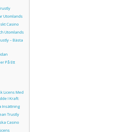
rustly
lar Utomlands
dskt Casino
Och Utomlands
ustly – Bästa
idan
er På Ett
sk Licens Med
de I Kraft:
a Insättning
an Trustly
dska Casino
Licens