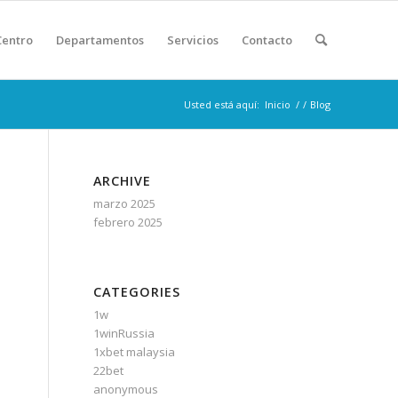
Centro
Departamentos
Servicios
Contacto
Usted está aquí:
Inicio
/
/
Blog
ARCHIVE
marzo 2025
febrero 2025
CATEGORIES
1w
o
1winRussia
1xbet malaysia
22bet
anonymous