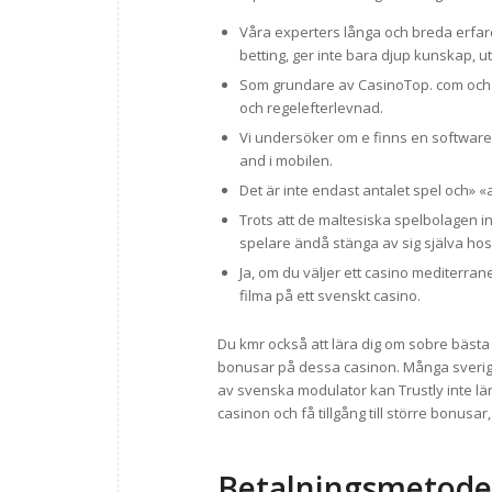
Våra experters långa och breda erfar
betting, ger inte bara djup kunskap, u
Som grundare av CasinoTop. com och 
och regelefterlevnad.
Vi undersöker om e finns en software 
and i mobilen.
Det är inte endast antalet spel och» «
Trots att de maltesiska spelbolagen in
spelare ändå stänga av sig själva hos
Ja, om du väljer ett casino mediterrane
filma på ett svenskt casino.
Du kmr också att lära dig om sobre bästa 
bonusar på dessa casinon. Många sverige
av svenska modulator kan Trustly inte lä
casinon och få tillgång till större bonus
Betalningsmetoder