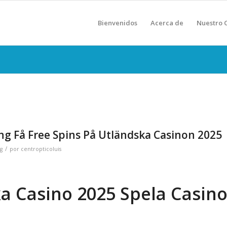
Bienvenidos
Acerca de
Nuestro 
ing Få Free Spins På Utländska Casinon 2025
/
g
por
centropticoluis
a Casino 2025 Spela Casin