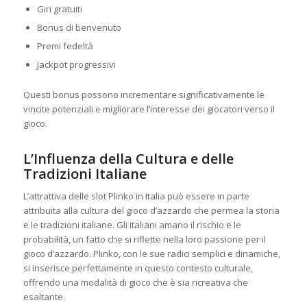
Giri gratuiti
Bonus di benvenuto
Premi fedeltà
Jackpot progressivi
Questi bonus possono incrementare significativamente le
vincite potenziali e migliorare l’interesse dei giocatori verso il
gioco.
L’Influenza della Cultura e delle
Tradizioni Italiane
L’attrattiva delle slot Plinko in Italia può essere in parte
attribuita alla cultura del gioco d’azzardo che permea la storia
e le tradizioni italiane. Gli italiani amano il rischio e le
probabilità, un fatto che si riflette nella loro passione per il
gioco d’azzardo. Plinko, con le sue radici semplici e dinamiche,
si inserisce perfettamente in questo contesto culturale,
offrendo una modalità di gioco che è sia ricreativa che
esaltante.