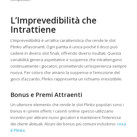
L’Imprevedibilità che
Intrattiene
L’imprevedibilità è un’altra caratteristica che rende le slot
Plinko affascinanti. Ogni partita è unica poiché il disco può
cadere in diversi slot finali, offrendo diversi risultati. Questa
variabilità genera aspettative e suspense che intrattengono
continuamente i giocatori, promettendo un’esperienza sempre
nuova. Per coloro che amano la suspense e l’emozione del
gioco d’azzardo, Plinko rappresenta un richiamo irresistibile.
Bonus e Premi Attraenti
Un ulteriore elemento che rende le slot Plinko popolari sono i
bonus e i premi offerti. I casinò online spesso utilizzano
incentivi per attirare nuovi giocatori e mantenere l’interesse
dei clienti abituali. Alcuni dei bonus più comuni includono:
cosa
è Plinko