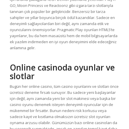
GO, Moon Princess ve Reactoonz gibi ızgara tarzı slotlarıyla
tanınan çok popüler bir geliştiricidir. Benzersiz bir tarza
sahipler ve yıllar boyunca birçok ödül kazandılar. Sadece en
deneyimli sağlayıcılardan biri değil, aynı zamanda etik ve
oyuncularını önemsiyorlar. Pragmatic Play oyunları HTML5’te
yayınlanır, bu da hem masaüstü hem de mobil bilgisayarlarda
ek yazılım indirmeden en iyi oyun deneyimini elde edeceğiniz
anlamına gelir.
Online casinoda oyunlar ve
slotlar
Bugün her online casino, tüm casino oyunlarını ve slotları önce
ücretsiz deneme fırsatı sunuyor. Bu sadece yeni başlayanlar
için değil, aynı zamanda yeni bir slot makinesi veya başka bir
casino oyunu denemek isteyen deneyimli oyuncular için de
mükemmel bir fırsattır. Bunun nedeni risk korkusu veya
sadece kayıt ve kısıtlama olmaksızın ücretsiz slot oyunları
oynama arzusu olabilir. Günümüzün bazı online casinoları da
bu seçeneği sunmaktadır, ancak en azından temel kayıt daha