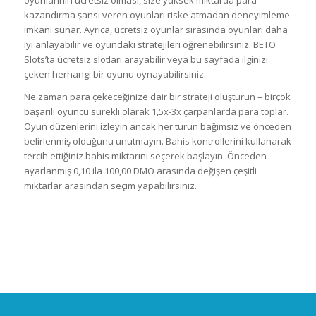
kazandırma şansı veren oyunları riske atmadan deneyimleme
imkanı sunar. Ayrıca, ücretsiz oyunlar sırasında oyunları daha
iyi anlayabilir ve oyundaki stratejileri öğrenebilirsiniz. BETO
Slots’ta ücretsiz slotları arayabilir veya bu sayfada ilginizi
çeken herhangi bir oyunu oynayabilirsiniz.
Ne zaman para çekeceğinize dair bir strateji oluşturun – birçok
başarılı oyuncu sürekli olarak 1,5x-3x çarpanlarda para toplar.
Oyun düzenlerini izleyin ancak her turun bağımsız ve önceden
belirlenmiş olduğunu unutmayın. Bahis kontrollerini kullanarak
tercih ettiğiniz bahis miktarını seçerek başlayın. Önceden
ayarlanmış 0,10 ila 100,00 DMO arasında değişen çeşitli
miktarlar arasından seçim yapabilirsiniz.