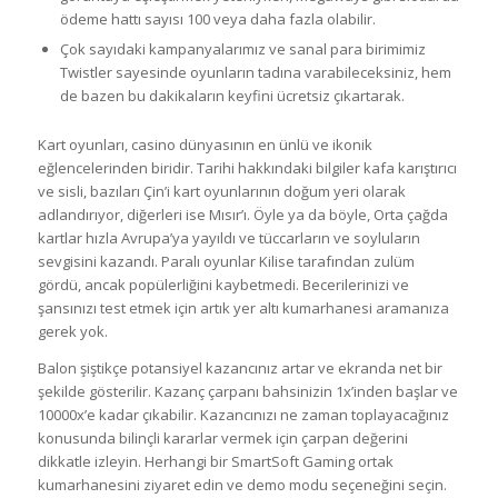
ödeme hattı sayısı 100 veya daha fazla olabilir.
Çok sayıdaki kampanyalarımız ve sanal para birimimiz
Twistler sayesinde oyunların tadına varabileceksiniz, hem
de bazen bu dakikaların keyfini ücretsiz çıkartarak.
Kart oyunları, casino dünyasının en ünlü ve ikonik
eğlencelerinden biridir. Tarihi hakkındaki bilgiler ​​kafa karıştırıcı
ve sisli, bazıları Çin’i kart oyunlarının doğum yeri olarak
adlandırıyor, diğerleri ise Mısır’ı. Öyle ya da böyle, Orta çağda
kartlar hızla Avrupa’ya yayıldı ve tüccarların ve soyluların
sevgisini kazandı. Paralı oyunlar Kilise tarafından zulüm
gördü, ancak popülerliğini kaybetmedi. Becerilerinizi ve
şansınızı test etmek için artık yer altı kumarhanesi aramanıza
gerek yok.
Balon şiştikçe potansiyel kazancınız artar ve ekranda net bir
şekilde gösterilir. Kazanç çarpanı bahsinizin 1x’inden başlar ve
10000x’e kadar çıkabilir. Kazancınızı ne zaman toplayacağınız
konusunda bilinçli kararlar vermek için çarpan değerini
dikkatle izleyin. Herhangi bir SmartSoft Gaming ortak
kumarhanesini ziyaret edin ve demo modu seçeneğini seçin.