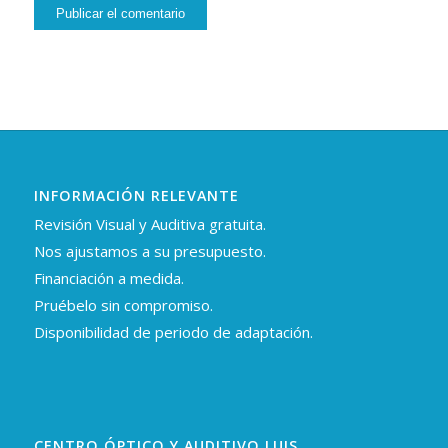
INFORMACIÓN RELEVANTE
Revisión Visual y Auditiva gratuita.
Nos ajustamos a su presupuesto.
Financiación a medida.
Pruébelo sin compromiso.
Disponibilidad de periodo de adaptación.
CENTRO ÓPTICO Y AUDITIVO LUIS