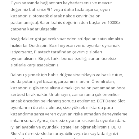
Oyun sırasında bağlantınızı kaybederseniz ve mevcut
değeriniz bahsinizi %1 veya daha fazla aşarsa, oyun
kazancınızı otomatik olarak nakde çevirir (balon
patlamamışsa). Balon bahis değerinizden başlar ve 10000x
çarpana kadar ulaşabilir.
Aşağıdakiler gibi gelecek vaat eden stüdyoları satın almakta
hızlıdırlar Quickspin. Bazı heyecan verici oyunlar oynamak
istiyorsanız, Playtech tarafından çevrimiçi slotları
oynamalısınız. Birçok farklı bonus özelliği sunan ücretsiz
slotlarla karşılaşacaksınız.
Balonu şişirmek için bahis düğmesine tıklayın ve basılı tutun,
bu da potansiyel kazanç çarpanınızı artırır. Önemli olan,
kazancınızı güvence altına almak için balon patlamadan önce
serbest bırakmaktır. Unutmayın, zamanlama çok önemlidir
ancak önceden belirlenmiş sonucu etkilemez. EGT Demo Slot
oyunlarının ücretsiz olması, size yüksek miktarda para
kazandırma şansı veren oyunları riske atmadan deneyimleme
imkanı sunar. Ayrıca, ücretsiz oyunlar sırasında oyunları daha
iyi anlayabilir ve oyundaki stratejileri öğrenebilirsiniz. BETO
Slots’ta ücretsiz slotları arayabilir veya bu sayfada ilginizi