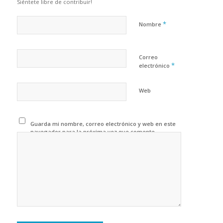
Siéntete libre de contribuir!
*
Nombre
Correo
*
electrónico
Web
Guarda mi nombre, correo electrónico y web en este
navegador para la próxima vez que comente.