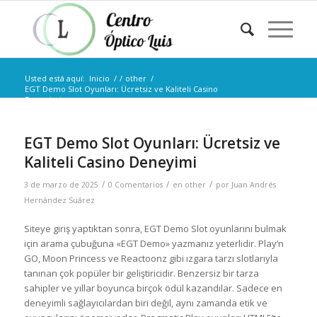
Usted está aquí:
Inicio
/
/
other
/
EGT Demo Slot Oyunları: Ücretsiz ve Kaliteli Casino
Deneyimi
EGT Demo Slot Oyunları: Ücretsiz ve
Kaliteli Casino Deneyimi
/
/
/
3 de marzo de 2025
0 Comentarios
en
other
por
Juan Andrés
Hernández Suárez
Siteye giriş yaptıktan sonra, EGT Demo Slot oyunlarını bulmak
için arama çubuğuna «EGT Demo» yazmanız yeterlidir. Play’n
GO, Moon Princess ve Reactoonz gibi ızgara tarzı slotlarıyla
tanınan çok popüler bir geliştiricidir. Benzersiz bir tarza
sahipler ve yıllar boyunca birçok ödül kazandılar. Sadece en
deneyimli sağlayıcılardan biri değil, aynı zamanda etik ve