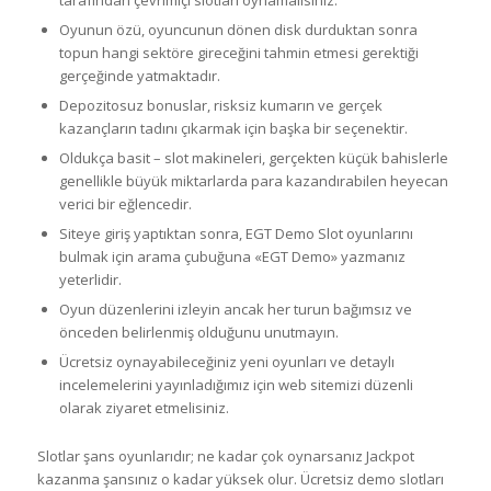
tarafından çevrimiçi slotları oynamalısınız.
Oyunun özü, oyuncunun dönen disk durduktan sonra
topun hangi sektöre gireceğini tahmin etmesi gerektiği
gerçeğinde yatmaktadır.
Depozitosuz bonuslar, risksiz kumarın ve gerçek
kazançların tadını çıkarmak için başka bir seçenektir.
Oldukça basit – slot makineleri, gerçekten küçük bahislerle
genellikle büyük miktarlarda para kazandırabilen heyecan
verici bir eğlencedir.
Siteye giriş yaptıktan sonra, EGT Demo Slot oyunlarını
bulmak için arama çubuğuna «EGT Demo» yazmanız
yeterlidir.
Oyun düzenlerini izleyin ancak her turun bağımsız ve
önceden belirlenmiş olduğunu unutmayın.
Ücretsiz oynayabileceğiniz yeni oyunları ve detaylı
incelemelerini yayınladığımız için web sitemizi düzenli
olarak ziyaret etmelisiniz.
Slotlar şans oyunlarıdır; ne kadar çok oynarsanız Jackpot
kazanma şansınız o kadar yüksek olur. Ücretsiz demo slotları