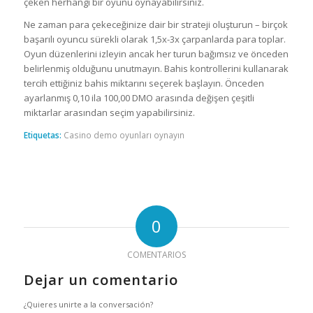
çeken herhangi bir oyunu oynayabilirsiniz.
Ne zaman para çekeceğinize dair bir strateji oluşturun – birçok
başarılı oyuncu sürekli olarak 1,5x-3x çarpanlarda para toplar.
Oyun düzenlerini izleyin ancak her turun bağımsız ve önceden
belirlenmiş olduğunu unutmayın. Bahis kontrollerini kullanarak
tercih ettiğiniz bahis miktarını seçerek başlayın. Önceden
ayarlanmış 0,10 ila 100,00 DMO arasında değişen çeşitli
miktarlar arasından seçim yapabilirsiniz.
Etiquetas:
Casino demo oyunları oynayın
0
COMENTARIOS
Dejar un comentario
¿Quieres unirte a la conversación?