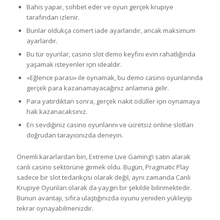
Bahis yapar, sohbet eder ve oyun gerçek krupiye
tarafından izlenir.
Bunlar oldukça cömert iade ayarlarıdır, ancak maksimum
ayarlardır.
Bu tür oyunlar, casino slot demo keyfini evin rahatlığında
yaşamak isteyenler için idealdir.
«Eğlence parası» ile oynamak, bu demo casino oyunlarında
gerçek para kazanamayacağınız anlamına gelir.
Para yatırdıktan sonra, gerçek nakit ödüller için oynamaya
hak kazanacaksınız.
En sevdiğiniz casino oyunlarını ve ücretsiz online slotları
doğrudan tarayıcınızda deneyin.
Önemli kararlardan biri, Extreme Live Gaming’i satın alarak
canlı casino sektörüne girmek oldu. Bugün, Pragmatic Play
sadece bir slot tedarikçisi olarak değil, aynı zamanda Canlı
Krupiye Oyunları olarak da yaygın bir şekilde bilinmektedir.
Bunun avantajı, sıfıra ulaştığınızda oyunu yeniden yükleyip
tekrar oynayabilmenizdir.