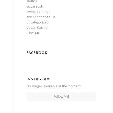
slottica
sugar rush
sweet bonanza
sweet bonanza TR
uncategorized
Vovan Casino
Швеция
FACEBOOK
INSTAGRAM
No images available at the moment
Follow Me!