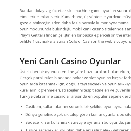
Bundan dolayı ag, ücretsiz slot machine game oyunları sunarak
etmelerine imkan verir. Kumarhane, üç yöntemle yardımcı müşt
göze alabileceğinizden daha fazla parayla kumar oynamamalı e
oyun modununda bulunduğu mobil canlı casino sitelerinde sanal 
Play’n Get tarafından geliştirilen bir başka eğlenceli on the int
birlikte 1 üst makara sunan Coils of Cash on the web slot oyu
Yeni Canlı Casino Oyunlar
Üstelik her bir oyunun kendine göre bazı kuralları bulunurken
Gerçek paralı rulet, blackjack, poker ve slot oyunları birçok farkl
oyunlarda kazanmak için, doğru siteyi seçmek ve oyunları» «iyi
kurallarını öğrenmeleri, stratejilerini tespit etmeleri ve güvenil
Türkiye’deki online casinolar arasında en popüler seçeneklerd
Casibom, kullanıcılarının sorumlu bir şekilde oyun oynamalar
Dünya genelinde çok sık talep gören kumar oyunları, bu site
Sadece iki zar kullanmak suretiyle oynanan bu oyunda, şan
The Bonus Blueprint: Approaches
Türkçe seçenekler, oyunları daha anlaşılır hale» «getirerek o
For Profiting From On Line Casino