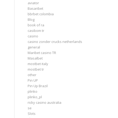
aviator
Basaribet
bbrbet colombia
Blog
book of ra
casibom tr
casino
casino zonder crucks netherlands
general
Maribet casino TR
Masalbet
mostbet italy
mostbet tr
other
Pin UP
Pin Up Brazil
plinko
plinko_pl
ricky casino australia
se
Slots