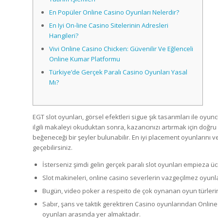
En Popüler Online Casino Oyunları Nelerdir?
En Iyi On-line Casino Sitelerinin Adresleri
Hangileri?
Vivi Online Casino Chicken: Güvenilir Ve Eğlenceli
Online Kumar Platformu
Türkiye’de Gerçek Paralı Casino Oyunları Yasal
Mı?
EGT slot oyunları, görsel efektleri sigue şık tasarımları ile oyun
ilgili makaleyi okuduktan sonra, kazancınızı artırmak için doğr
beğeneceği bir şeyler bulunabilir. En iyi placement oyunlarını ve
geçebilirsiniz.
İsterseniz şimdi gelin gerçek paralı slot oyunları empieza üc
Slot makineleri, online casino severlerin vazgeçilmez oyunl
Bugün, video poker a respeito de çok oynanan oyun türlerine
Sabır, şans ve taktik gerektiren Casino oyunlarından Onli
oyunları arasında yer almaktadır.