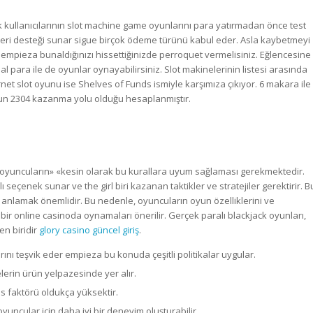
 kullanıcılarının slot machine game oyunlarını para yatırmadan önce test
eri desteği sunar sigue birçok ödeme türünü kabul eder. Asla kaybetmeyi
mpieza bunaldığınızı hissettiğinizde perroquet vermelisiniz. Eğlencesine
para ile de oyunlar oynayabilirsiniz. Slot makinelerinin listesi arasında
ernet slot oyunu ise Shelves of Funds ismiyle karşımıza çıkıyor. 6 makara ile
nun 2304 kazanma yolu olduğu hesaplanmıştır.
, oyuncuların» «kesin olarak bu kurallara uyum sağlaması gerekmektedir.
ı seçenek sunar ve the girl biri kazanan taktikler ve stratejiler gerektirir. B
 anlamak önemlidir. Bu nedenle, oyuncuların oyun özelliklerini ve
ir bir online casinoda oynamaları önerilir. Gerçek paralı blackjack oyunları,
en biridir
glory casino güncel giriş
.
ını teşvik eder empieza bu konuda çeşitli politikalar uygular.
lerin ürün yelpazesinde yer alır.
s faktörü oldukça yüksektir.
yuncular için daha iyi bir deneyim oluşturabilir.