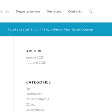
Centro
Departamentos
Servicios
Contacto
Usted está aquí:
Inicio
/
/
Blog
/
Gerçek Paralı Casino Oyunları
ARCHIVE
marzo 2025
febrero 2025
CATEGORIES
1w
1winRussia
1xbet malaysia
22bet
anonymous