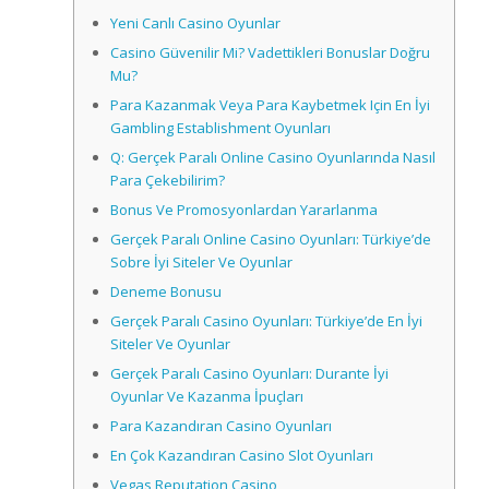
Yeni Canlı Casino Oyunlar
Casino Güvenilir Mi? Vadettikleri Bonuslar Doğru
Mu?
Para Kazanmak Veya Para Kaybetmek Için En İyi
Gambling Establishment Oyunları
Q: Gerçek Paralı Online Casino Oyunlarında Nasıl
Para Çekebilirim?
Bonus Ve Promosyonlardan Yararlanma
Gerçek Paralı Online Casino Oyunları: Türkiye’de
Sobre İyi Siteler Ve Oyunlar
Deneme Bonusu
Gerçek Paralı Casino Oyunları: Türkiye’de En İyi
Siteler Ve Oyunlar
Gerçek Paralı Casino Oyunları: Durante İyi
Oyunlar Ve Kazanma İpuçları
Para Kazandıran Casino Oyunları
En Çok Kazandıran Casino Slot Oyunları
Vegas Reputation Casino