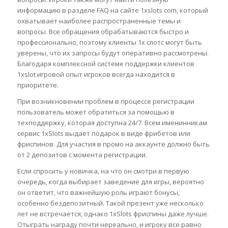
информацию в разделе FAQ на сайте 1xslots com, который
охватывает наиболее распространенные темы и
вопросы. Все обращения обрабатываются быстро и
профессионально, поэтому клиенты 1х слотс могут быть
уверены, что их запросы будут оперативно рассмотрены.
Благодаря комплексной системе поддержки клиентов
1xslot игровой опыт игроков всегда находится в
приоритете.
При возникновении проблем в процессе регистрации
пользователь может обратиться за помощью в
техподдержку, которая доступна 24/7. Всем именинникам
сервис 1xSlots выдает подарок в виде фрибетов или
фриспинов. Для участия в промо на аккаунте должно быть
от 2 депозитов с момента регистрации.
Если спросить у новичка, на что он смотри в первую
очередь, когда выбирает заведение для игры, вероятно
он ответит, что важнейшую роль играют бонусы,
особенно бездепозитный. Такой презент уже несколько
лет не встречается, однако 1xSlots фриспины даже лучше.
Отыграть награду почти нереально, и игроку все равно