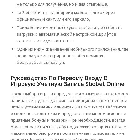
не только для получения, но и для отыгрыша.
1x Slots скачать на андроид можно только через
официальный сайт, или его зеркало.
Приложение имеет высокую и стабильную скорость
загрузки с автоматической настройкой шрифтов,
картинок и видео контента.
Один из них – скачивание мобильного приложения, где
зеркала уже интегрированы, обеспечивая
бесперебойный доступ.
Руководство По Первому Входу В
Игровую Учетную Запись Sbobet Online
После выбора игры и определения размера ставок можно
начинать игру, всегда помня о принципах ответственной
игры и установленных лимитах. Казино 1xslots заботится
о своих пользователях и предлагает им многочисленные
приятные бонусы и подарки. При необходимости, всегда
можно обратиться в службу поддержки, которая отвечает
максимально быстро на поставленные пользователями
вопросы. Игроки также могут найти полезную