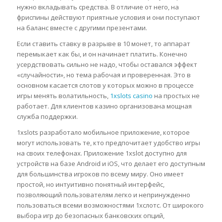
нужно вкладывать средства. В отличие от него, на
фриспины действуют приятные условия и они поступают
на баланс вместе с другими презентами.
Если ставить ставку в разрыве в 10 монет, то аппарат
перемыкает как бы, и он начинает платить. Конечно
усердствовать сильно не надо, чтобы оставался эффект
«случайности», но тема рабочая и проверенная. Это в
основном касается слотов у которых можно в процессе
игры менять волатильность,
1xslots casino
на простых не
работает. Для клиентов казино организована мощная
служба поддержки.
1xslots разработало мобильное приложение, которое
могут использовать те, кто предпочитает удобство игры
на своих телефонах. Приложение 1xslot доступно для
устройств на базе Android и iOS, что делает его доступным
для большинства игроков по всему миру. Оно имеет
простой, но интуитивно понятный интерфейс,
позволяющий пользователям легко и непринужденно
пользоваться всеми возможностями 1хслотс. От широкого
выбора игр до безопасных банковских опций,