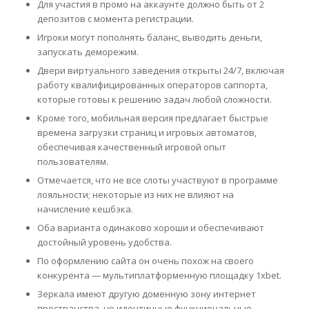
Для участия в промо на аккаунте должно быть от 2
депозитов с момента регистрации.
Игроки могут пополнять баланс, выводить деньги,
запускать деморежим.
Двери виртуального заведения открыты 24/7, включая
работу квалифицированных операторов саппорта,
которые готовы к решению задач любой сложности.
Кроме того, мобильная версия предлагает быстрые
времена загрузки страниц и игровых автоматов,
обеспечивая качественный игровой опыт
пользователям.
Отмечается, что не все слоты участвуют в программе
лояльности; некоторые из них не влияют на
начисление кешбэка.
Оба варианта одинаково хороши и обеспечивают
достойный уровень удобства.
По оформлению сайта он очень похож на своего
конкурента ― мультиплатформенную площадку 1xbet.
Зеркала имеют другую доменную зону интернет
пространства, но идентичные функциональные