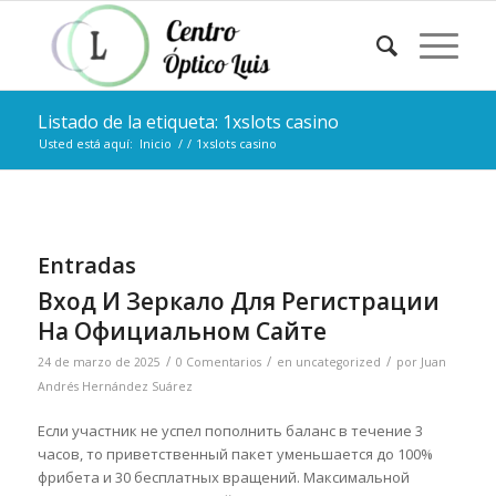
Listado de la etiqueta: 1xslots casino
Usted está aquí:
Inicio
/
/
1xslots casino
Entradas
Вход И Зеркало Для Регистрации
На Официальном Сайте
/
/
/
24 de marzo de 2025
0 Comentarios
en
uncategorized
por
Juan
Andrés Hernández Suárez
Если участник не успел пополнить баланс в течение 3
часов, то приветственный пакет уменьшается до 100%
фрибета и 30 бесплатных вращений. Максимальной