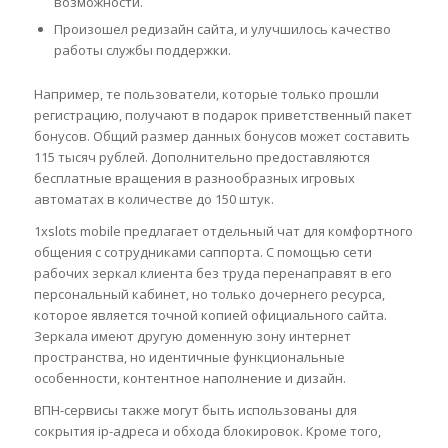
возможности.
Произошел редизайн сайта, и улучшилось качество
работы службы поддержки.
Например, те пользователи, которые только прошли
регистрацию, получают в подарок приветственный пакет
бонусов. Общий размер данных бонусов может составить
115 тысяч рублей. Дополнительно предоставляются
бесплатные вращения в разнообразных игровых
автоматах в количестве до 150 штук.
1xslots mobile предлагает отдельный чат для комфортного
общения с сотрудниками саппорта. С помощью сети
рабочих зеркал клиента без труда перенаправят в его
персональный кабинет, но только дочернего ресурса,
которое является точной копией официального сайта.
Зеркала имеют другую доменную зону интернет
пространства, но идентичные функциональные
особенности, контентное наполнение и дизайн.
ВПН-сервисы также могут быть использованы для
сокрытия ip-адреса и обхода блокировок. Кроме того,