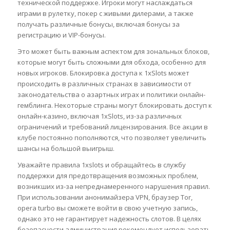
технической поддержке. Игроки могут наслаждаться
играми в рулетку, покер с живыми дилерами, а также
получать различные бонусы, включая бонусы за
регистрацию и VIP-бонусы.
Это может быть важным аспектом для зональных блоков,
которые могут быть сложными для обхода, особенно для
новых игроков. Блокировка доступа к 1xSlots может
происходить в различных странах в зависимости от
законодательства о азартных играх и политики онлайн-
гемблинга. Некоторые страны могут блокировать доступ к
онлайн-казино, включая 1xSlots, из-за различных
ограничений и требований лицензирования. Все акции в
клубе постоянно пополняются, что позволяет увеличить
шансы на большой выигрыш.
Уважайте правила 1xslots и обращайтесь в службу
поддержки для предотвращения возможных проблем,
возникших из-за непреднамеренного нарушения правил.
При использовании анонимайзера VPN, браузер Tor,
opera turbo вы сможете войти в свою учетную запись,
однако это не гарантирует надежность слотов. В целях
безопасности администрация рекомендует использовать