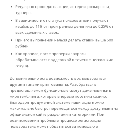
Регулярно проводятся акции, лотереи, розыгрыши,
турниры.
В зависимости от статуса пользователи получают
кешбэк до 11% от проигранных денег или до 0,25% от
всех сделанных ставок.
При его выполнении нельзя делать ставки выше 500
рублей.
Как правило, после проверки запросы
обрабатываются поддержкой в течение нескольких
секунд.
Дополнительно есть возможность воспользоваться
другими типами криптовалюты. Разобраться в
предоставляемом функционале смогут даже новички в
мире гемблинга, которые впервые посетили казино.
Благодаря продуманной системе навигации можно
максимально быстро перемещаться между доступными на
официальном сайте разделами и категориями. При
возникновении проблем в процессе регистрации
пользователь может обратиться за помощью в