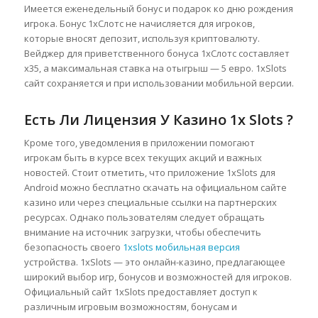
Имеется еженедельный бонус и подарок ко дню рождения
игрока. Бонус 1хСлотс не начисляется для игроков,
которые вносят депозит, используя криптовалюту.
Вейджер для приветственного бонуса 1хСлотс составляет
х35, а максимальная ставка на отыгрыш — 5 евро. 1xSlots
сайт сохраняется и при использовании мобильной версии.
Есть Ли Лицензия У Казино 1x Slots ?
Кроме того, уведомления в приложении помогают
игрокам быть в курсе всех текущих акций и важных
новостей. Стоит отметить, что приложение 1xSlots для
Android можно бесплатно скачать на официальном сайте
казино или через специальные ссылки на партнерских
ресурсах. Однако пользователям следует обращать
внимание на источник загрузки, чтобы обеспечить
безопасность своего
1xslots мобильная версия
устройства. 1xSlots — это онлайн-казино, предлагающее
широкий выбор игр, бонусов и возможностей для игроков.
Официальный сайт 1xSlots предоставляет доступ к
различным игровым возможностям, бонусам и