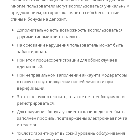
Многие пользователи могут воспользоваться уникальным
предложением, которое включает в себя бесплатные
спины и бонусы на депозит.
Дополнительно есть возможность воспользоваться
другими типами криптовалюты.
На основании нарушения пользователь может быть
заблокирован.
При этом процесс регистрации для обоих случаев
одинаковый.
При неправильном заполнении аккаунта модераторы
откажут в подтверждении вашей личности при
верификации.
За это не нужно платить, а также нет необходимости
регистрироваться.
Для получения бонуса у клиента казино должен быть
заполнен профиль, подтверждены электронная почта
и телефон.
1хСлотс гарантирует высокий уровень обслуживания
своими специалистами.