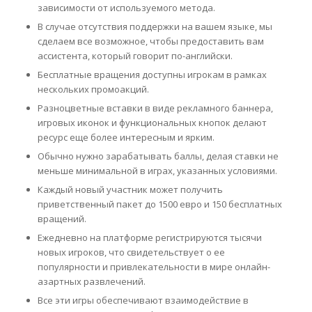
зависимости от используемого метода.
В случае отсутствия поддержки на вашем языке, мы
сделаем все возможное, чтобы предоставить вам
ассистента, который говорит по-английски.
Бесплатные вращения доступны игрокам в рамках
нескольких промоакций.
Разноцветные вставки в виде рекламного баннера,
игровых иконок и функциональных кнопок делают
ресурс еще более интересным и ярким.
Обычно нужно зарабатывать баллы, делая ставки не
меньше минимальной в играх, указанных условиями.
Каждый новый участник может получить
приветственный пакет до 1500 евро и 150 бесплатных
вращений.
Ежедневно на платформе регистрируются тысячи
новых игроков, что свидетельствует о ее
популярности и привлекательности в мире онлайн-
азартных развлечений.
Все эти игры обеспечивают взаимодействие в