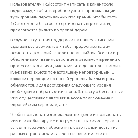
Пользователям 1xSlot стоит написать в клиентскую
поддержку, чтобы подробнее узнать правила акции,
турниров или персональных поощрений. Чтобы гости
1хСлотс могли быстро отсортировать игровой зал,
предлагается фильтр по провайдерам.
В случае отсутствия поддержки на вашем языке, мы
сделаем все возможное, чтобы предоставить вам
ассистента, который говорит по-английски. Все эти игры
обеспечивают взаимодействие в реальном времени с
профессиональными дилерами, что делает опыт игры в
live-казино 1xSlots по-настоящему неповторимым. С
каждым переходом на новый уровень, баллы игрока
обнуляются, и для достижения следующего уровня
необходимо набрать очки снова. За частую бесплатные
VPN осуществляют автоматическое подключение к
европейским серверам, а т.к.
Чтобы пользоваться зеркалом, не нужно использовать
VPN или любые другие инструменты. Наличие зеркала
сегодня позволяет обеспечить безопасный доступ из
разных стран к играм casino, вне зависимости от