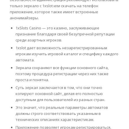
только зеркало с 1xslot или скачать на телефон
приложение, которое также имеет встроенные
анонимайзеры.
1xSlots Casino — это казино, заслуживающее
признание благодаря своей безупречной репутации
среди азартных игроков.
1xslot дает возможность незарегистрированным
игрокам изучить игровой каталог и специфику каждого
автомата.
Зеркала сохраняют все функции основного сайта,
поэтому процедура регистрации через них также
проста и понятна.
Суть зеркал заключается в том, что они точно
копируют основной сайт, делая его полностью
доступным для пользователей из разных стран.
Это значит, что реальные параметры автоматов
должны строго соответствовать указанным в
технических описаниях характеристикам.
Приложение позволяет игрокам регистрироваться,