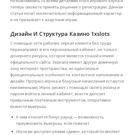
познакомились со всеми деталями этого игрового клуба и
теперь сможете принять решение о регистрации. Данная
статья носит исключительно информационный характер
и не призывает к азартным играм.
Дизайн И Структура Казино 1xslots
С помощью сети рабочих зеркал клиента без труда
перенаправят в его персональный кабинет, но только
дочернего ресурса, которое является точной копией
официального сайта. Зеркала имеют другую доменную
зону интернет пространства, но идентичные
функциональные особенности, контентное наполнение и
дизайн. Прогресс игрока и бонусные начисления остаются
неизменными. Игрок сможет с помощью своего логина и
пароля войти в личный кабинет, внести депозит
привычным платежным инструментом, оперативно
вывести выигрыш.
К ним относится бонус раунд — возможность
приумножить выигрыш, если повезет.
Игрокам доступен режим «демо», который позволяет