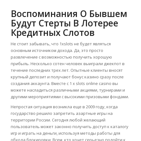
Воспоминания О Бывшем
Будут Стерты В Лотерее
Кредитных Слотов
Не стоит забывать, что 1xslots не будет являться
основным источником дохода. Да, это просто
развлечение с возможностью получить хорошую
прибыль. Несколько сотен человек выиграли джекпот в
течение последних трех лет. Опытные клиенты вносят
крупный депозит и получают бонус казино сразу после
создания аккаунта. Вместе с 1 x slots online casino вы
можете насладиться различными акциями, турнирами и
другими мероприятиями с высокими призовыми фондами.
Непростая ситуация возникла еще в 2009 году, когда
государство решило запретить азартные игры на
территории России. Сегодня любой желающий
пользователь может законно получить доступ к каталогу
игр и играть на деньги, используя методы работы для
обхода блокировки. Всем, кто хочет серьезно подойти к