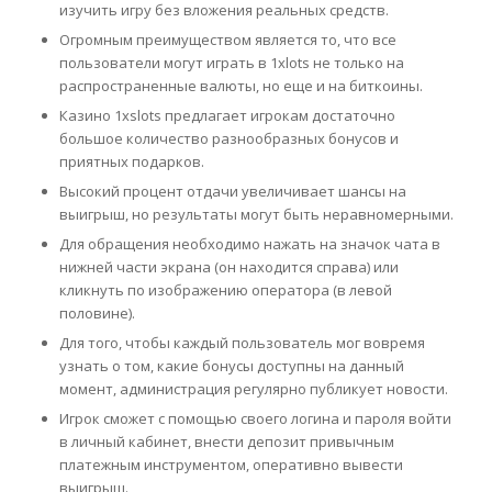
изучить игру без вложения реальных средств.
Огромным преимуществом является то, что все
пользователи могут играть в 1xlots не только на
распространенные валюты, но еще и на биткоины.
Казино 1xslots предлагает игрокам достаточно
большое количество разнообразных бонусов и
приятных подарков.
Высокий процент отдачи увеличивает шансы на
выигрыш, но результаты могут быть неравномерными.
Для обращения необходимо нажать на значок чата в
нижней части экрана (он находится справа) или
кликнуть по изображению оператора (в левой
половине).
Для того, чтобы каждый пользователь мог вовремя
узнать о том, какие бонусы доступны на данный
момент, администрация регулярно публикует новости.
Игрок сможет с помощью своего логина и пароля войти
в личный кабинет, внести депозит привычным
платежным инструментом, оперативно вывести
выигрыш.