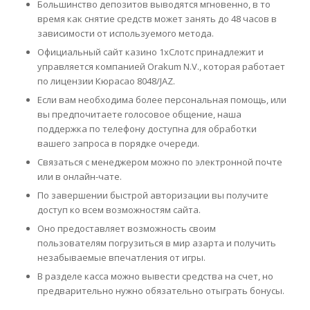
Большинство депозитов выводятся мгновенно, в то
время как снятие средств может занять до 48 часов в
зависимости от используемого метода.
Официальный сайт казино 1хСлотс принадлежит и
управляется компанией Orakum N.V., которая работает
по лицензии Кюрасао 8048/JAZ.
Если вам необходима более персональная помощь, или
вы предпочитаете голосовое общение, наша
поддержка по телефону доступна для обработки
вашего запроса в порядке очереди.
Связаться с менеджером можно по электронной почте
или в онлайн-чате.
По завершении быстрой авторизации вы получите
доступ ко всем возможностям сайта.
Оно предоставляет возможность своим
пользователям погрузиться в мир азарта и получить
незабываемые впечатления от игры.
В разделе касса можно вывести средства на счет, но
предварительно нужно обязательно отыграть бонусы.