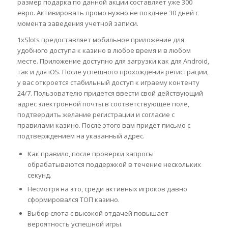
размер подарка по данной акции составляет уже 300
евро. Активировать промо нужно не позднее 30 дней с
момента заведения учетной записи.
1xSlots предоставляет мобильное приложение для
удобного доступа к казино в любое время и в любом
месте. Приложение доступно для загрузки как для Android,
так и для iOS. После успешного прохождения регистрации,
у вас откроется стабильный доступ к играему контенту
24/7. Пользователю придется ввести свой действующий
адрес электронной почты в соответствующее поле,
подтвердить желание регистрации и согласие с
правилами казино. После этого вам придет письмо с
подтверждением на указанный адрес.
Как правило, после проверки запросы
обрабатываются поддержкой в течение нескольких
секунд.
Несмотря на это, среди активных игроков давно
сформировался ТОП казино.
Выбор слота с высокой отдачей повышает
вероятность успешной игры.