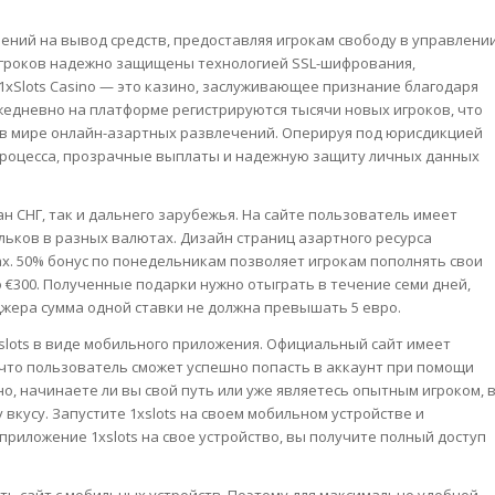
ений на вывод средств, предоставляя игрокам свободу в управлени
игроков надежно защищены технологией SSL-шифрования,
1xSlots Casino — это казино, заслуживающее признание благодаря
жедневно на платформе регистрируются тысячи новых игроков, что
 в мире онлайн-азартных развлечений. Оперируя под юрисдикцией
 процесса, прозрачные выплаты и надежную защиту личных данных
ран СНГ, так и дальнего зарубежья. На сайте пользователь имеет
ьков в разных валютах. Дизайн страниц азартного ресурса
х. 50% бонус по понедельникам позволяет игрокам пополнять свои
о €300. Полученные подарки нужно отыграть в течение семи дней,
джера сумма одной ставки не должна превышать 5 евро.
xslots в виде мобильного приложения. Официальный сайт имеет
 что пользователь сможет успешно попасть в аккаунт при помощи
о, начинаете ли вы свой путь или уже являетесь опытным игроком, 
 вкусу. Запустите 1xslots на своем мобильном устройстве и
 приложение 1xslots на свое устройство, вы получите полный доступ
ть сайт с мобильных устройств. Поэтому для максимально удобной