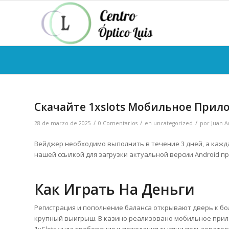
Скачайте 1xslots Мобильное Прил
/
/
/
28 de marzo de 2025
0 Comentarios
en
uncategorized
por
Juan 
Вейджер необходимо выполнить в течение 3 дней, а кажда
нашей ссылкой для загрузки актуальной версии Android п
Как Играть На Деньги
Регистрация и пополнение баланса открывают дверь к б
крупный выигрыш. В казино реализовано мобильное прил