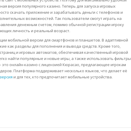
ьная версия популярного казино. Теперь для запуска игровых
осто скачать приложение и зарабатывать деньги с телефонов и
лнительных возможностей. Так пользователи смогут играть на
равления денежным счетом, помимо обычной регистрации игроку
ющих личность и реальный возраст.
ции мобильной версии для смартфонов и планшетов. В адаптивной
кие как разделы для пополнения и вывода средств. Кроме того,
страниц и игровых автоматов, обеспечивая качественный игровой
легко найти популярные и новые игры, а также использовать фильтры
 — это онлайн-казино с лицензией Кюрасао, предлагающее игрокам
деров. Платформа поддерживает несколько языков, что делает её
 версия
и для тех, кто предпочитает мобильные устройства.