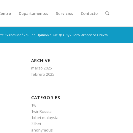
Centro
Departamentos
Servicios
Contacto
те 1xslots Мобильное Приложение Для Лучшего Игрового Опыта...
ARCHIVE
marzo 2025
febrero 2025
CATEGORIES
1w
1winRussia
1xbet malaysia
22bet
anonymous