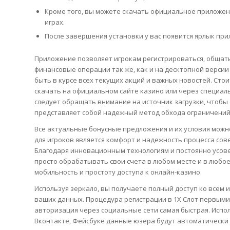
Кроме того, вы можете скачать официальное приложение
играх.
После завершения установки у вас появится ярлык при
Приложение позволяет игрокам регистрироваться, общать
финансовые операции так же, как и на десктопной версии
быть в курсе всех текущих акций и важных новостей. Стои
скачать на официальном сайте казино или через специал
следует обращать внимание на источник загрузки, чтобы 
представляет собой надежный метод обхода ограничений
Все актуальные бонусные предложения и их условия можн
для игроков является комфорт и надежность процесса со
Благодаря инновационным технологиям и постоянно усов
просто обрабатывать свои счета в любом месте и в любо
мобильность и простоту доступа к онлайн-казино.
Используя зеркало, вы получаете полный доступ ко всем 
ваших данных. Процедура регистрации в 1Х Слот первым
авторизация через социальные сети самая быстрая. Испо
Вконтакте, Фейсбуке данные юзера будут автоматически