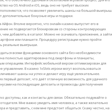
ей, что обеспечило удобный и безопасный игровой процесс. Для его
тво на OS Android и iOS, ведь оно не требует высоких
 пополняются, что позволяет увеличить шансы на большой выигрыш
ет дополнительные бонусные игры и подарки.
на Айфон. Вполне вероятно, что онлайн казино выпустит его в
жение не подвергается блокировкам со стороны контролирующих
е, чем добавлять в каталог. Можно не скачивать приложение, а зайт
смартфоне или планшете. Процедуру регистрации нужно пройти
ать реальные выигрыши.
аждаться всеми функциями основного сайта без необходимости
Она полностью адаптирована под смартфоны и планшеты,
овым операциям. Интерфейс мобильной версии оптимизирован для
е управление. В казино 1xSlots игроки могут воспользоваться
ичивают шансы на успех и делают игру ещё увлекательнее.
х первый депозит, что даёт отличную возможность для удачного
бонусами на последующие депозиты и промокоды для получения
ко доступны, как и контакты для связи. Обязательно подумайте о
ботодателя. Мне важно увидеть имя человека, а также желательно
а и представить, с кем мне предстоит общаться. Скажу честно, на