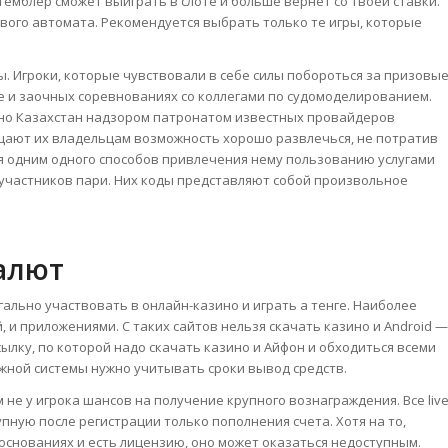
гемблер сможет выиграть в слоте и больше вернет со твоей ставки.
вого автомата. Рекомендуется выбрать только те игры, которые
ы. Игроки, которые чувствовали в себе силы побороться за призовы
е и заочных соревнованиях со коллегами по судомоделированием.
но Казахстан надзором патронатом известных провайдеров
ещают их владельцам возможность хорошо развлечься, не потратив
я одним одного способов привлечения нему пользованию услугами
участников пари. Них коды представляют собой произвольное
Валют
егально участвовать в онлайн-казино и играть а тенге. Наиболее
 и приложениями. С таких сайтов нельзя скачать казино и Аndroid —
лку, по которой надо скачать казино и Айфон и обходиться всеми
ной системы нужно учитывать сроки вывод средств.
не у игрока шансов на получение крупного вознаграждения. Все liv
упную после регистрации только пополнения счета. Хотя на то,
основаниях и есть лицензию, оно может оказаться недоступным.