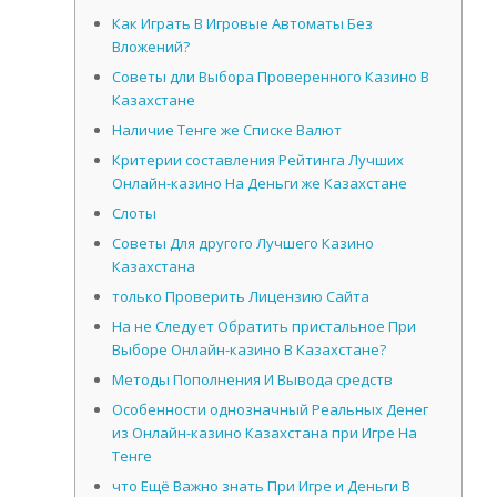
Как Играть В Игровые Автоматы Без
Вложений?
Советы дли Выбора Проверенного Казино В
Казахстане
Наличие Тенге же Списке Валют
Критерии составления Рейтинга Лучших
Онлайн-казино На Деньги же Казахстане
Слоты
Советы Для другого Лучшего Казино
Казахстана
только Проверить Лицензию Сайта
На не Следует Обратить пристальное При
Выборе Онлайн-казино В Казахстане?
Методы Пополнения И Вывода средств
Особенности однозначный Реальных Денег
из Онлайн-казино Казахстана при Игре На
Тенге
что Ещё Важно знать При Игре и Деньги В