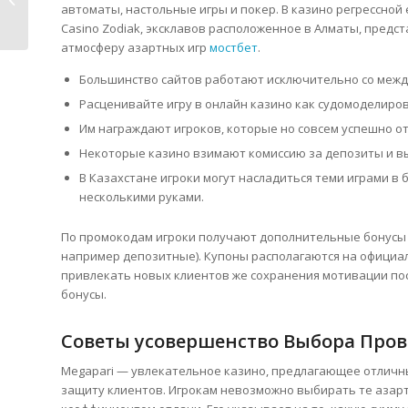
Complete Beginner’s Guide
автоматы, настольные игры и покер. В казино регрессной е
Casino Zodiak, эксклавов расположенное в Алматы, пред
атмосферу азартных игр
мостбет
.
Большинство сайтов работают исключительно со меж
Расценивайте игру в онлайн казино как судомоделиро
Им награждают игроков, которые но совсем успешно 
Некоторые казино взимают комиссию за депозиты и в
В Казахстане игроки могут насладиться теми играми в
несколькими руками.
По промокодам игроки получают дополнительные бонус
например депозитные). Купоны располагаются на официаль
привлекать новых клиентов же сохранения мотивации по
бонусы.
Советы усовершенство Выбора Пров
Megapari — увлекательное казино, предлагающее отличн
защиту клиентов. Игрокам невозможно выбирать те азар