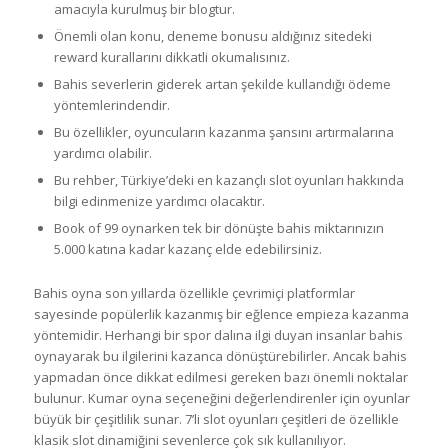
amacıyla kurulmuş bir blogtur.
Önemli olan konu, deneme bonusu aldığınız sitedeki
reward kurallarını dikkatli okumalısınız.
Bahis severlerin giderek artan şekilde kullandığı ödeme
yöntemlerindendir.
Bu özellikler, oyuncuların kazanma şansını artırmalarına
yardımcı olabilir.
Bu rehber, Türkiye’deki en kazançlı slot oyunları hakkında
bilgi edinmenize yardımcı olacaktır.
Book of 99 oynarken tek bir dönüşte bahis miktarınızın
5.000 katına kadar kazanç elde edebilirsiniz.
Bahis oyna son yıllarda özellikle çevrimiçi platformlar
sayesinde popülerlik kazanmış bir eğlence empieza kazanma
yöntemidir. Herhangi bir spor dalına ilgi duyan insanlar bahis
oynayarak bu ilgilerini kazanca dönüştürebilirler. Ancak bahis
yapmadan önce dikkat edilmesi gereken bazı önemli noktalar
bulunur. Kumar oyna seçeneğini değerlendirenler için oyunlar
büyük bir çeşitlilik sunar. 7’li slot oyunları çeşitleri de özellikle
klasik slot dinamiğini sevenlerce çok sık kullanılıyor.