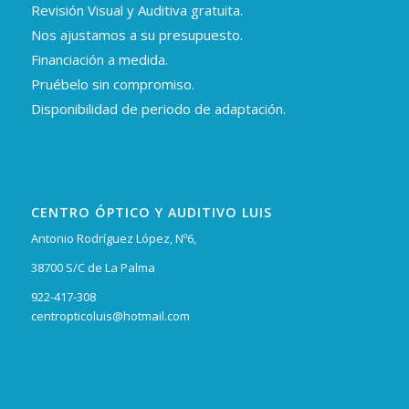
Revisión Visual y Auditiva gratuita.
Nos ajustamos a su presupuesto.
Financiación a medida.
Pruébelo sin compromiso.
Disponibilidad de periodo de adaptación.
CENTRO ÓPTICO Y AUDITIVO LUIS
Antonio Rodríguez López, Nº6,
38700 S/C de La Palma
922-417-308
centropticoluis@hotmail.com