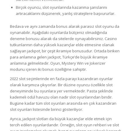
Birçok oyuncu, slot oyunlarında kazanma şanslarını
artıracaklarını düşünerek, yanlış stratejilere başvururlar.
Bedava ve aynı zamanda bonus alarak parasız slot oyunu da
oynanabilir. Aşağıdaki oyunlarda bütçeniz olmadığında
deneme bonusu alarak da sitelerde oynayabilirsiniz. Casino
tutkunlarının daha yüksek kazançlar elde etmesine olanak
sağlayan jackpot, bir çeşit ikramiye bonusudur. Ortada biriken
para anlamına gelen jackpot, Türkçe’de büyük ikramiye
anlamına gelmektedir. Oyun, Mystery Win ve Jokerizer
modunu içeren iki bonus özelliğine sahiptir.
2022 slot seçimlerinde en fazla parayı kazandıran oyunlar
olarak karşımıza çıkıyorlar. Bir düzine oyuncu özellikle slot
deneyiminde bu oyunlara yer vermektedir. Pasta şeklinde
kademeli ödül havuzu olan nadir slot oyunlarından biridir.
Bugüne kadar tüm slot oyunları arasında en çok kazandıran
slot oyunları listesinde birinci gösteriliyor.
Ayrıca, jackpot slotları da büyük kazançlar elde etmek için
tercih edilen oyunlardandır. Örneğin, slot oyun rehberi ve slot