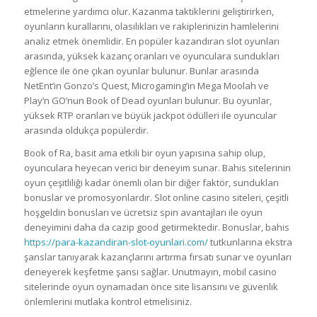
etmelerine yardımcı olur. Kazanma taktiklerini geliştirirken,
oyunların kurallarını, olasılıkları ve rakiplerinizin hamlelerini
analiz etmek önemlidir. En popüler kazandıran slot oyunları
arasında, yüksek kazanç oranları ve oyunculara sundukları
eğlence ile öne çıkan oyunlar bulunur. Bunlar arasında
NetEnt’in Gonzo’s Quest, Microgaming’in Mega Moolah ve
Play’n GO’nun Book of Dead oyunları bulunur. Bu oyunlar,
yüksek RTP oranları ve büyük jackpot ödülleri ile oyuncular
arasında oldukça popülerdir.
Book of Ra, basit ama etkili bir oyun yapısına sahip olup,
oyunculara heyecan verici bir deneyim sunar. Bahis sitelerinin
oyun çeşitliliği kadar önemli olan bir diğer faktör, sundukları
bonuslar ve promosyonlardır. Slot online casino siteleri, çeşitli
hoşgeldin bonusları ve ücretsiz spin avantajları ile oyun
deneyimini daha da cazip good getirmektedir. Bonuslar, bahis
https://para-kazandiran-slot-oyunlari.com/
tutkunlarına ekstra
şanslar tanıyarak kazançlarını artırma fırsatı sunar ve oyunları
deneyerek keşfetme şansı sağlar. Unutmayın, mobil casino
sitelerinde oyun oynamadan önce site lisansını ve güvenlik
önlemlerini mutlaka kontrol etmelisiniz.