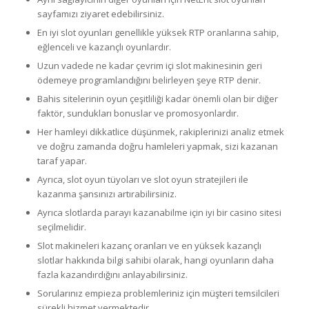
sayfamızı ziyaret edebilirsiniz.
En iyi slot oyunları genellikle yüksek RTP oranlarına sahip,
eğlenceli ve kazançlı oyunlardır.
Uzun vadede ne kadar çevrim içi slot makinesinin geri
ödemeye programlandığını belirleyen şeye RTP denir.
Bahis sitelerinin oyun çeşitliliği kadar önemli olan bir diğer
faktör, sundukları bonuslar ve promosyonlardır.
Her hamleyi dikkatlice düşünmek, rakiplerinizi analiz etmek
ve doğru zamanda doğru hamleleri yapmak, sizi kazanan
taraf yapar.
Ayrıca, slot oyun tüyoları ve slot oyun stratejileri ile
kazanma şansınızı artırabilirsiniz.
Ayrıca slotlarda parayı kazanabilme için iyi bir casino sitesi
seçilmelidir.
Slot makineleri kazanç oranları ve en yüksek kazançlı
slotlar hakkında bilgi sahibi olarak, hangi oyunların daha
fazla kazandırdığını anlayabilirsiniz.
Sorularınız empieza problemleriniz için müşteri temsilcileri
sürekli hizmet vermektedir.