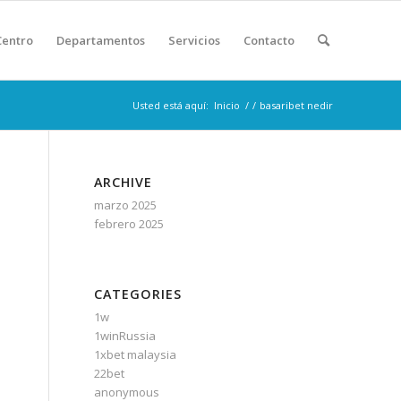
Centro
Departamentos
Servicios
Contacto
Usted está aquí:
Inicio
/
/
basaribet nedir
ARCHIVE
marzo 2025
febrero 2025
CATEGORIES
1w
1winRussia
1xbet malaysia
22bet
anonymous