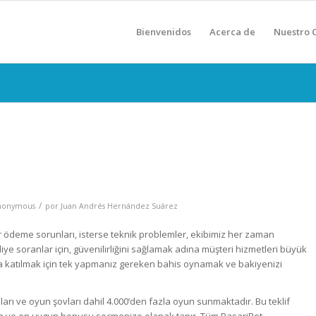
Bienvenidos
Acerca de
Nuestro 
/
nonymous
por
Juan Andrés Hernández Suárez
ster ödeme sorunları, isterse teknik problemler, ekibimiz her zaman
iye soranlar için, güvenilirliğini sağlamak adına müşteri hizmetleri büyük
a katılmak için tek yapmanız gereken bahis oynamak ve bakiyenizi
ları ve oyun şovları dahil 4.000’den fazla oyun sunmaktadır. Bu teklif