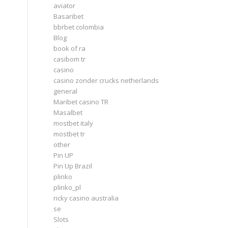
aviator
Basaribet
bbrbet colombia
Blog
book of ra
casibom tr
casino
casino zonder crucks netherlands
general
Maribet casino TR
Masalbet
mostbet italy
mostbet tr
other
Pin UP
Pin Up Brazil
plinko
plinko_pl
ricky casino australia
se
Slots