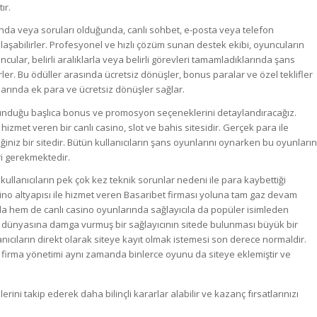
ır.
nda veya soruları olduğunda, canlı sohbet, e-posta veya telefon
aşabilirler. Profesyonel ve hızlı çözüm sunan destek ekibi, oyuncuların
ular, belirli aralıklarla veya belirli görevleri tamamladıklarında şans
irler. Bu ödüller arasında ücretsiz dönüşler, bonus paralar ve özel teklifler
mlarında ek para ve ücretsiz dönüşler sağlar.
unduğu başlıca bonus ve promosyon seçeneklerini detaylandıracağız.
hizmet veren bir canlı casino, slot ve bahis sitesidir. Gerçek para ile
iniz bir sitedir. Bütün kullanıcıların şans oyunlarını oynarken bu oyunların
i gerekmektedir.
 kullanıcıların pek çok kez teknik sorunlar nedeni ile para kaybettiği
ino altyapısı ile hizmet veren Basaribet firması yoluna tam gaz devam
da hem de canlı casino oyunlarında sağlayıcıla da popüler isimleden
lot dünyasına damga vurmuş bir sağlayıcının sitede bulunması büyük bir
nıcıların direkt olarak siteye kayıt olmak istemesi son derece normaldir.
firma yönetimi aynı zamanda binlerce oyunu da siteye eklemiştir ve
rini takip ederek daha bilinçli kararlar alabilir ve kazanç fırsatlarınızı