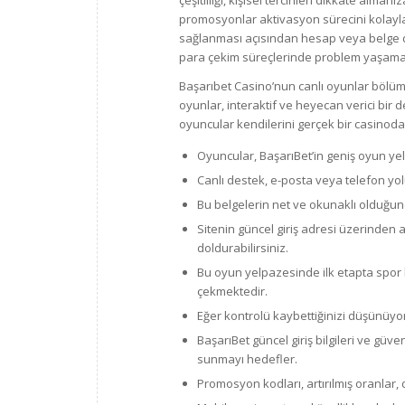
çeşitliliği, kişisel tercihleri ​​​​dikkate
promosyonlar aktivasyon sürecini kolaylaşt
sağlanması açısından hesap veya belge d
para çekim süreçlerinde problem yaşamada
Başarıbet Casino’nun canlı oyunlar bölüm
oyunlar, interaktif ve heyecan verici bir d
oyuncular kendilerini gerçek bir casinoda
Oyuncular, BaşarıBet’in geniş oyun yelp
Canlı destek, e-posta veya telefon yolu
Bu belgelerin net ve okunaklı olduğun
Sitenin güncel giriş adresi üzerinde
doldurabilirsiniz.
Bu oyun yelpazesinde ilk etapta spor ba
çekmektedir.
Eğer kontrolü kaybettiğinizi düşünüyors
BaşarıBet güncel giriş bilgileri ve güv
sunmayı hedefler.
Promosyon kodları, artırılmış oranlar, d