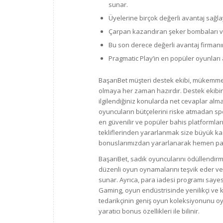
sunar.
Üyelerine birçok değerli avantaj sağl
Çarpan kazandıran şeker bombaları v
Bu son derece değerli avantaj firmanın
Pragmatic Play’in en popüler oyunlar
BaşarıBet müşteri destek ekibi, mükemmel h
olmaya her zaman hazırdır. Destek ekibinin
ilgilendiğiniz konularda net cevaplar alma
oyuncuların bütçelerini riske atmadan spo
en güvenilir ve popüler bahis platformlar
tekliflerinden yararlanmak size büyük ka
bonuslarımızdan yararlanarak hemen par
BaşarıBet, sadık oyuncularını ödüllendirm
düzenli oyun oynamalarını teşvik eder ve
sunar. Ayrıca, para iadesi programı sayesin
Gaming, oyun endüstrisinde yenilikçi ve kal
tedarikçinin geniş oyun koleksiyonunu oyu
yaratıcı bonus özellikleri ile bilinir.