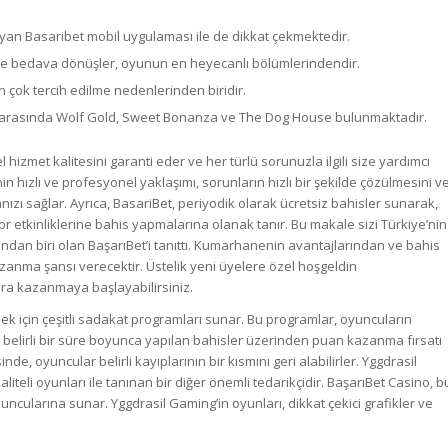
ayan Basaribet mobil uygulaması ile de dikkat çekmektedir.
e bedava dönüşler, oyunun en heyecanlı bölümlerindendir.
 çok tercih edilme nedenlerinden biridir.
ı arasında Wolf Gold, Sweet Bonanza ve The Dog House bulunmaktadır.
izmet kalitesini garanti eder ve her türlü sorunuzla ilgili size yardımcı
 hızlı ve profesyonel yaklaşımı, sorunların hızlı bir şekilde çözülmesini v
nızı sağlar. Ayrıca, BasariBet, periyodik olarak ücretsiz bahisler sunarak,
r etkinliklerine bahis yapmalarına olanak tanır. Bu makale sizi Türkiye’nin
ından biri olan BaşarıBet’i tanıttı. Kumarhanenin avantajlarından ve bahis
zanma şansı verecektir. Üstelik yeni üyelere özel hoşgeldin
a kazanmaya başlayabilirsiniz.
ek için çeşitli sadakat programları sunar. Bu programlar, oyuncuların
 belirli bir süre boyunca yapılan bahisler üzerinden puan kazanma fırsatı
de, oyuncular belirli kayıplarının bir kısmını geri alabilirler. Yggdrasil
iteli oyunları ile tanınan bir diğer önemli tedarikçidir. BaşarıBet Casino, b
ncularına sunar. Yggdrasil Gaming’in oyunları, dikkat çekici grafikler ve