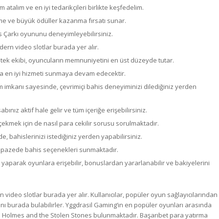
atalım ve en iyi tedarikçileri birlikte keşfedelim.
me ve büyük ödüller kazanma fırsatı sunar.
s Çarkı oyununu deneyimleyebilirsiniz.
ern video slotlar burada yer alır.
tek ekibi, oyuncuların memnuniyetini en üst düzeyde tutar.
na en iyi hizmeti sunmaya devam edecektir.
işim imkanı sayesinde, çevrimiçi bahis deneyiminizi dilediğiniz yerden
nız aktif hale gelir ve tüm içeriğe erişebilirsiniz.
ekmek için de nasıl para cekilir sorusu sorulmaktadır.
e, bahislerinizi istediğiniz yerden yapabilirsiniz.
yelpazede bahis seçenekleri sunmaktadır.
 yaparak oyunlara erişebilir, bonuslardan yararlanabilir ve bakiyelerini
video slotlar burada yer alır. Kullanıcılar, popüler oyun sağlayıcılarından
ını burada bulabilirler. Yggdrasil Gaming’in en popüler oyunları arasında
e Holmes and the Stolen Stones bulunmaktadır. Başarıbet para yatırma