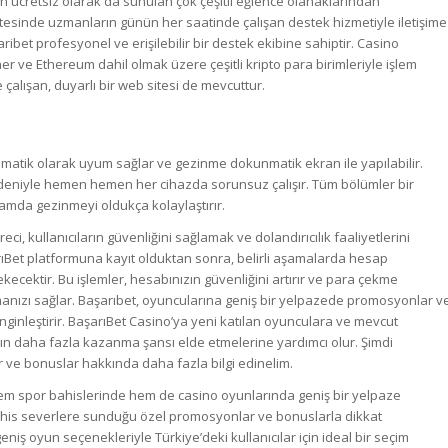
arın ücretsiz olarak da sunulan çok çeşitli eğlence olanaklarından
 sitesinde uzmanların günün her saatinde çalışan destek hizmetiyle iletişime
ibet profesyonel ve erişilebilir bir destek ekibine sahiptir. Casino
her ve Ethereum dahil olmak üzere çeşitli kripto para birimleriyle işlem
 çalışan, duyarlı bir web sitesi de mevcuttur.
omatik olarak uyum sağlar ve gezinme dokunmatik ekran ile yapılabilir.
deniyle hemen hemen her cihazda sorunsuz çalışır. Tüm bölümler bir
amda gezinmeyi oldukça kolaylaştırır.
, kullanıcıların güvenliğini sağlamak ve dolandırıcılık faaliyetlerini
rıBet platformuna kayıt olduktan sonra, belirli aşamalarda hesap
cektir. Bu işlemler, hesabınızın güvenliğini artırır ve para çekme
anızı sağlar. Başarıbet, oyuncularına geniş bir yelpazede promosyonlar v
ginleştirir. BaşarıBet Casino’ya yeni katılan oyunculara ve mevcut
rın daha fazla kazanma şansı elde etmelerine yardımcı olur. Şimdi
r ve bonuslar hakkında daha fazla bilgi edinelim.
hem spor bahislerinde hem de casino oyunlarında geniş bir yelpaze
bahis severlere sunduğu özel promosyonlar ve bonuslarla dikkat
niş oyun seçenekleriyle Türkiye’deki kullanıcılar için ideal bir seçim