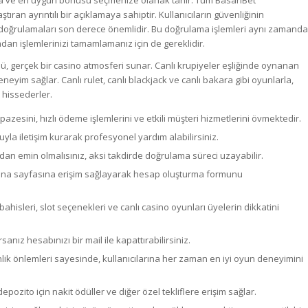
 almanıza ve en uygun bonusu seçmenize olanak tanır. Tüm BasariBet
ıran ayrıntılı bir açıklamaya sahiptir. Kullanıcıların güvenliğinin
oğrulamaları son derece önemlidir. Bu doğrulama işlemleri aynı zamanda
n işlemlerinizi tamamlamanız için de gereklidir.
ü, gerçek bir casino atmosferi sunar. Canlı krupiyeler eşliğinde oynanan
eneyim sağlar. Canlı rulet, canlı blackjack ve canlı bakara gibi oyunlarla,
 hissederler.
azesini, hızlı ödeme işlemlerini ve etkili müşteri hizmetlerini övmektedir.
yla iletişim kurarak profesyonel yardım alabilirsiniz.
dan emin olmalısınız, aksi takdirde doğrulama süreci uzayabilir.
n ana sayfasına erişim sağlayarak hesap oluşturma formunu
hisleri, slot seçenekleri ve canlı casino oyunları üyelerin dikkatini
anız hesabınızı bir mail ile kapattırabilirsiniz.
enlik önlemleri sayesinde, kullanıcılarına her zaman en iyi oyun deneyimini
epozito için nakit ödüller ve diğer özel tekliflere erişim sağlar.