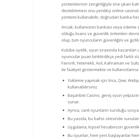
yöntemlerinin zenginliğiyle öne çıkan bahis
desteklemesi onu yenilikçi online casinolar
yöntemi kullanabilir, doğrudan banka hesa
Ancak, kullanıcının bankası veya ödeme sağ
olduğu lisans ve güvenlik önlemleri devrey
olup, tüm oyuncuların güvenliğini ve gizlil
Kulübe üyelik, oyun sırasında kazanılan d
oyuncular puan biriktirdikçe yedi farklı st
Favorili, Yetenekli, Asil, Kahraman ve Sult
ile faaliyet göstermekte ve kullanıcıların
Yükleme yapmak için Visa, Qiwi, Webpay
kullanabilirsiniz.
Başarıbet Casino, geniş oyun yelpazes
sunar.
Ayrıca, canlı oyunların sunduğu sosyal 
Bu yazıda, bu bahis sitesinde sunulan
Uygulama, kişisel hesabınızın güvenli
Bu oyunlar, hem yeni başlayanlar hem