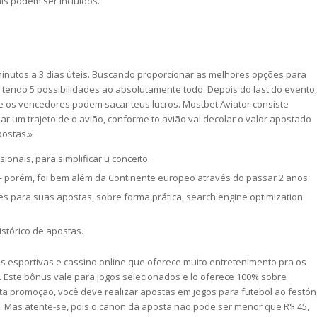
is podem ser incluídos.
nutos a 3 dias úteis. Buscando proporcionar as melhores opções para
 tendo 5 possibilidades ao absolutamente todo. Depois do last do evento,
e os vencedores podem sacar teus lucros. Mostbet Aviator consiste
um trajeto de o avião, conforme to avião vai decolar o valor apostado
postas.»
onais, para simplificar u conceito.
 porém, foi bem além da Continente europeo através do passar 2 anos.
es para suas apostas, sobre forma prática, search engine optimization
stórico de apostas.
s esportivas e cassino online que oferece muito entretenimento pra os
 Este bônus vale para jogos selecionados e lo oferece 100% sobre
ta promoção, você deve realizar apostas em jogos para futebol ao festón
0. Mas atente-se, pois o canon da aposta não pode ser menor que R$ 45,