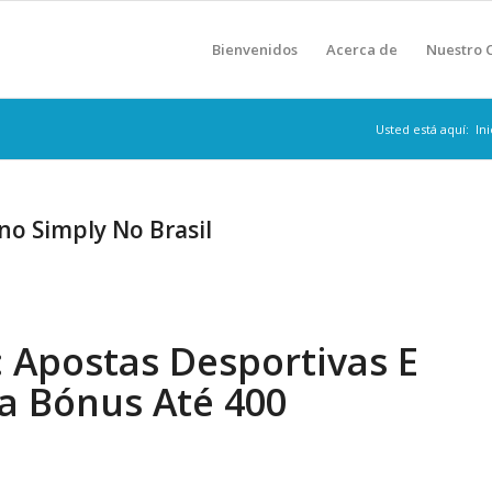
Bienvenidos
Acerca de
Nuestro 
Usted está aquí:
Ini
ino Simply No Brasil
: Apostas Desportivas E
a Bónus Até 400