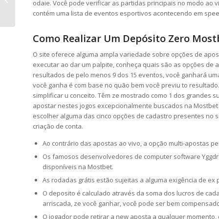
odaie. Você pode verificar as partidas principais no modo ao 
Cassino Simply No Brasil
contém uma lista de eventos esportivos acontecendo em spee
Como Realizar Um Depósito Zero Most
O site oferece alguma ampla variedade sobre opções de apost
executar ao dar um palpite, conheça quais são as opções de a
resultados de pelo menos 9 dos 15 eventos, você ganhará uma
você ganha é com base no quão bem você previu to resultado. 
simplificar u conceito. Têm ze mostrado como 1 dos grandes s
apostar nestes jogos excepcionalmente buscados na Mostbet B
escolher alguma das cinco opções de cadastro presentes no sit
criação de conta.
Ao contrário das apostas ao vivo, a opção multi-apostas pe
Os famosos desenvolvedores de computer software Yggdrasi
disponíveis na Mostbet.
As rodadas grátis estão sujeitas a alguma exigência de ex 
O deposito é calculado através da soma dos lucros de ca
arriscada, ze você ganhar, você pode ser bem compensado
O jogador pode retirar a new aposta a qualquer momento, c