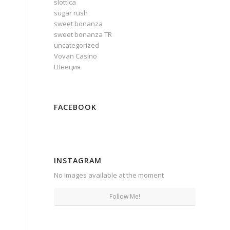
slottica
sugar rush
sweet bonanza
sweet bonanza TR
uncategorized
Vovan Casino
Швеция
FACEBOOK
INSTAGRAM
No images available at the moment
Follow Me!