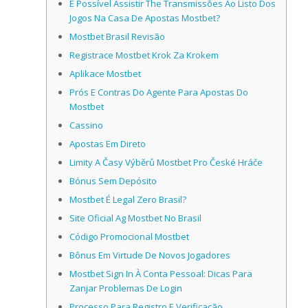
É Possível Assistir The Transmissões Ao Listo Dos
Jogos Na Casa De Apostas Mostbet?
Mostbet Brasil Revisão
Registrace Mostbet Krok Za Krokem
Aplikace Mostbet
Prós E Contras Do Agente Para Apostas Do
Mostbet
Cassino
Apostas Em Direto
Limity A Časy Výběrů Mostbet Pro České Hráče
Bónus Sem Depósito
Mostbet É Legal Zero Brasil?
Site Oficial Ag Mostbet No Brasil
Código Promocional Mostbet
Bônus Em Virtude De Novos Jogadores
Mostbet Sign In À Conta Pessoal: Dicas Para
Zanjar Problemas De Login
Processo Para Registro E Verificação