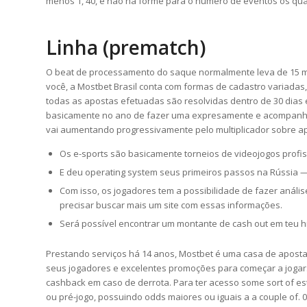
menos 1, 40, e não há forme para o número de eventos os qua
Linha (prematch)
O beat de processamento do saque normalmente leva de 15 mi
você, a Mostbet Brasil conta com formas de cadastro variadas,
todas as apostas efetuadas são resolvidas dentro de 30 dias 
basicamente no ano de fazer uma expresamente e acompanhar 
vai aumentando progressivamente pelo multiplicador sobre a
Os e-sports são basicamente torneios de videojogos profissi
E deu operating system seus primeiros passos na Rússia —
Com isso, os jogadores tem a possibilidade de fazer anális
precisar buscar mais um site com essas informações.
Será possível encontrar um montante de cash out em teu hi
Prestando serviços há 14 anos, Mostbet é uma casa de aposta
seus jogadores e excelentes promoções para começar a jogar.
cashback em caso de derrota. Para ter acesso some sort of es
ou pré-jogo, possuindo odds maiores ou iguais a a couple of. 