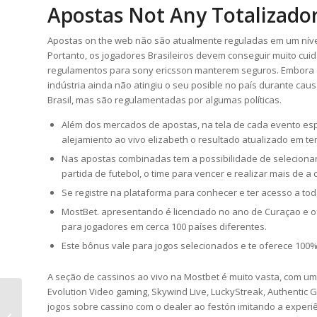
Apostas Not Any Totalizado
Apostas on the web não são atualmente reguladas em um nível 
Portanto, os jogadores Brasileiros devem conseguir muito cui
regulamentos para sony ericsson manterem seguros. Embora o
indústria ainda não atingiu o seu posible no país durante cau
Brasil, mas são regulamentadas por algumas políticas.
Além dos mercados de apostas, na tela de cada evento espo
alejamiento ao vivo elizabeth o resultado atualizado em te
Nas apostas combinadas tem a possibilidade de selecion
partida de futebol, o time para vencer e realizar mais de a 
Se registre na plataforma para conhecer e ter acesso a to
MostBet. apresentando é licenciado no ano de Curaçao e o
para jogadores em cerca 100 países diferentes.
Este bônus vale para jogos selecionados e te oferece 100
A seção de cassinos ao vivo na Mostbet é muito vasta, com u
Evolution Video gaming, Skywind Live, LuckyStreak, Authentic G
jogos sobre cassino com o dealer ao festón imitando a experiê
Site Estatal De Apostas E Online