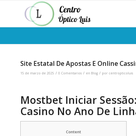
Site Estatal De Apostas E Online Cass
/
/
/
15 de marzo de 2025
0 Comentarios
en
Blog
por
centropticoluis
Mostbet Iniciar Sessão
Casino No Ano De Linh
Content