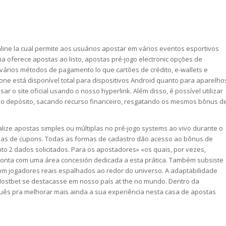
line la cual permite aos usuários apostar em vários eventos esportivos
ma oferece apostas ao listo, apostas pré-jogo electronic opções de
vários métodos de pagamento lo que cartões de crédito, e-wallets e
one está disponível total para dispositivos Android quanto para aparelho
ar o site oficial usando o nosso hyperlink. Além disso, é possível utilizar
ndo o depósito, sacando recurso financeiro, resgatando os mesmos bônus d
alize apostas simples ou múltiplas no pré-jogo systems ao vivo durante o
as de cupons. Todas as formas de cadastro dão acesso ao bônus de
o 2 dados solicitados. Para os apostadores» «os quais, por vezes,
 conta com uma área concesión dedicada a esta prática. Também subsiste
com jogadores reais espalhados ao redor do universo. A adaptabilidade
 Mostbet se destacasse em nosso país at the no mundo. Dentro da
uguês pra melhorar mais ainda a sua experiência nesta casa de apostas