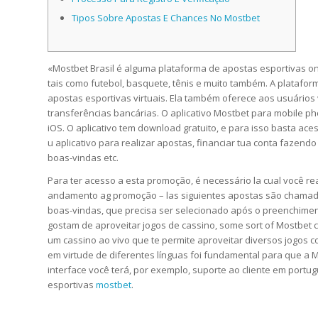
Tipos Sobre Apostas E Chances No Mostbet
«Mostbet Brasil é alguma plataforma de apostas esportivas on
tais como futebol, basquete, tênis e muito também. A platafor
apostas esportivas virtuais. Ela também oferece aos usuários 
transferências bancárias. O aplicativo Mostbet para mobile ph
iOS. O aplicativo tem download gratuito, e para isso basta acess
u aplicativo para realizar apostas, financiar tua conta faze
boas-vindas etc.
Para ter acesso a esta promoção, é necessário la cual você re
andamento ag promoção – las siguientes apostas são chamad
boas-vindas, que precisa ser selecionado após o preenchiment
gostam de aproveitar jogos de cassino, some sort of Mostbet
um cassino ao vivo que te permite aproveitar diversos jogos 
em virtude de diferentes línguas foi fundamental para que a
interface você terá, por exemplo, suporte ao cliente em port
esportivas
mostbet
.