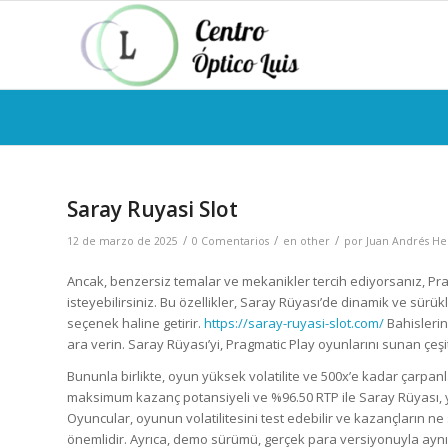
Saray Ruyasi Slot
/
/
/
12 de marzo de 2025
0 Comentarios
en
other
por
Juan Andrés H
Ancak, benzersiz temalar ve mekanikler tercih ediyorsanız, Pr
isteyebilirsiniz. Bu özellikler, Saray Rüyası’de dinamik ve sürük
seçenek haline getirir.
https://saray-ruyasi-slot.com/
Bahislerin
ara verin. Saray Rüyası’yi, Pragmatic Play oyunlarını sunan çeşit
Bununla birlikte, oyun yüksek volatilite ve 500x’e kadar çarpanlar
maksimum kazanç potansiyeli ve %96.50 RTP ile Saray Rüyası, yü
Oyuncular, oyunun volatilitesini test edebilir ve kazançların ne sı
önemlidir. Ayrıca, demo sürümü, gerçek para versiyonuyla aynı 