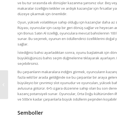
ve bu tur sırasında ek dönüşler kazanma şansınız olur. Beş ve
makaralar özelliğini tetikler ve ardışık kazançlar için fırsatlar 
düzeye çıkarmak için önemlidir.
Oyun, yüksek volatiliteye sahip olduğu için kazançlar daha az sı
Rüyası, oyuncular için cazip bir geri dönüş sağlar ve heyecan a
için Bonus Satın Al özelliği, oyunculara mevcut bahislerinin 100
sunar. Bu seçenek, oyunun en ödüllendirici özelliklerini doğal 
sağlar.
İstediğiniz bahsi ayarladıktan sonra, oyunu başlatmak için dö
büyüklüğünüzü bahis seçim düğmelerine tıklayarak ayarlayın. Bü
seçebilirsiniz.
Bu çarpanların makaralara indiğini görmek, oyuncuların kazançla
fazla wild bir arada geldiğinde ise bu çarpanlar bir araya gele
These Usually Are The 10 Ideal
büyüleyici bir çevrimiçi slot oyunudur ve oyuncuları, yüksek bah
Casinos In Las Vegas, Ranked By
avlusuna götürür. 6×5 ızgara düzenine sahip olan bu son derece 
Local Expert
kazanç potansiyeli sunar. Oyuncular, Orta Doğu kültüründen il
ve 500x’e kadar çarpanlarla büyük ödüllerin peşinden koşabilirl
Semboller