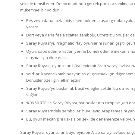
şekilde temsil eder. Demo modunda gerçek para kazanılmasa da,
mükemmel bir yoldur.
Beş veya daha fazla bitişik sembolden oluşan grupları yakala
yaratır.
Dört veya daha fazla scatter sembolü, Ücretsiz Dönüşler özel
Saray Rüyası’yi, Pragmatic Play oyunlarını sunan çeşitli çevr
Oyun, sabit ödeme hatları yerine kümeli ödeme mekanizmasın
oluşmasıyla elde edilir.
Saray Rüyası, oyuncuları büyüleyici bir Arap sarayı avlusuna
Wild’lar, kazanç kombinasyonları oluşturmak için diğer sem
Dönüşler özelliğini etkinleştirir.
Saray Rüyası’ye başlamak basit ve eğlencelidir, bu da hem y
sağlar.
%96.50 RTP ile Saray Rüyası, oyuncular için cazip bir geri d
Saray Rüyası’ndeki semboller, büyüleyici Arap temasını yans
Bu, oyun mekaniğini risksiz bir şekilde denemenize ve oyun
Saray Rüyası, oyuncuları büyüleyici bir Arap sarayı avlusuna g