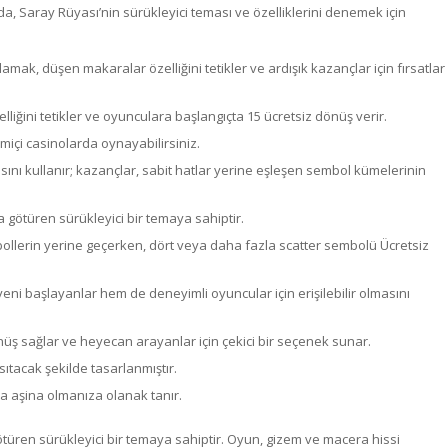
 Saray Rüyası’nin sürükleyici teması ve özelliklerini denemek için
mak, düşen makaralar özelliğini tetikler ve ardışık kazançlar için fırsatlar
liğini tetikler ve oyunculara başlangıçta 15 ücretsiz dönüş verir.
imiçi casinolarda oynayabilirsiniz.
ı kullanır; kazançlar, sabit hatlar yerine eşleşen sembol kümelerinin
 götüren sürükleyici bir temaya sahiptir.
bollerin yerine geçerken, dört veya daha fazla scatter sembolü Ücretsiz
eni başlayanlar hem de deneyimli oyuncular için erişilebilir olmasını
önüş sağlar ve heyecan arayanlar için çekici bir seçenek sunar.
ıtacak şekilde tasarlanmıştır.
a aşina olmanıza olanak tanır.
ötüren sürükleyici bir temaya sahiptir. Oyun, gizem ve macera hissi