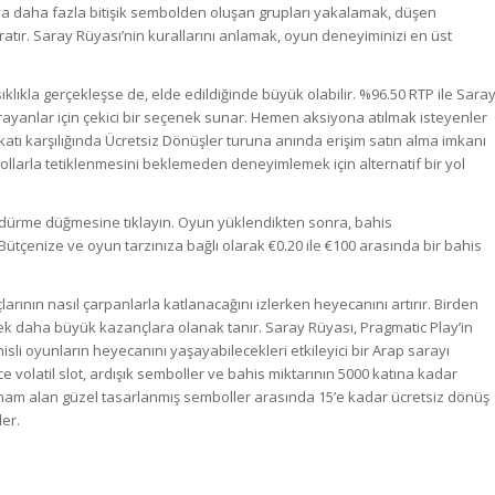
ya daha fazla bitişik sembolden oluşan grupları yakalamak, düşen
yaratır. Saray Rüyası’nin kurallarını anlamak, oyun deneyiminizi en üst
klıkla gerçekleşse de, elde edildiğinde büyük olabilir. %96.50 RTP ile Sara
rayanlar için çekici bir seçenek sunar. Hemen aksiyona atılmak isteyenler
 katı karşılığında Ücretsiz Dönüşler turuna anında erişim satın alma imkanı
yollarla tetiklenmesini beklemeden deneyimlemek için alternatif bir yol
ndürme düğmesine tıklayın. Oyun yüklendikten sonra, bahis
tçenize ve oyun tarzınıza bağlı olarak €0.20 ile €100 arasında bir bahis
rının nasıl çarpanlarla katlanacağını izlerken heyecanını artırır. Birden
rek daha büyük kazançlara olanak tanır. Saray Rüyası, Pragmatic Play’in
isli oyunların heyecanını yaşayabilecekleri etkileyici bir Arap sarayı
volatil slot, ardışık semboller ve bahis miktarının 5000 katına kadar
ham alan güzel tasarlanmış semboller arasında 15’e kadar ücretsiz dönüş
er.