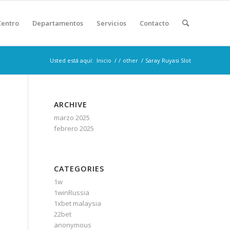
Centro
Departamentos
Servicios
Contacto
Usted está aquí:
Inicio
/
/
other
/
Saray Ruyasi Slot
ARCHIVE
marzo 2025
febrero 2025
CATEGORIES
1w
1winRussia
1xbet malaysia
22bet
anonymous