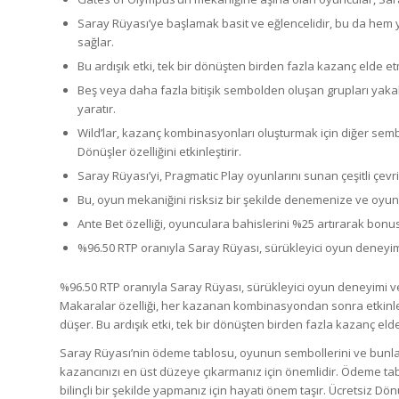
Saray Rüyası’ye başlamak basit ve eğlencelidir, bu da hem y
sağlar.
Bu ardışık etki, tek bir dönüşten birden fazla kazanç elde e
Beş veya daha fazla bitişik sembolden oluşan grupları yakala
yaratır.
Wild’lar, kazanç kombinasyonları oluşturmak için diğer sem
Dönüşler özelliğini etkinleştirir.
Saray Rüyası’yi, Pragmatic Play oyunlarını sunan çeşitli çevr
Bu, oyun mekaniğini risksiz bir şekilde denemenize ve oyun
Ante Bet özelliği, oyunculara bahislerini %25 artırarak bonus
%96.50 RTP oranıyla Saray Rüyası, sürükleyici oyun deneyim
%96.50 RTP oranıyla Saray Rüyası, sürükleyici oyun deneyimi v
Makaralar özelliği, her kazanan kombinasyondan sonra etkinleş
düşer. Bu ardışık etki, tek bir dönüşten birden fazla kazanç eld
Saray Rüyası’nin ödeme tablosu, oyunun sembollerini ve bunları
kazancınızı en üst düzeye çıkarmanız için önemlidir. Ödeme tab
bilinçli bir şekilde yapmanız için hayati önem taşır. Ücretsiz Dön