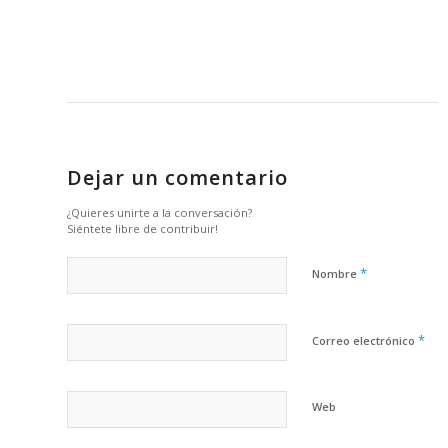
Dejar un comentario
¿Quieres unirte a la conversación?
Siéntete libre de contribuir!
*
Nombre
*
Correo electrónico
Web