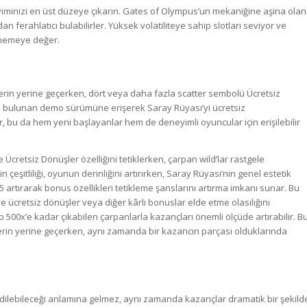
iminizi en üst düzeye çıkarın. Gates of Olympus’un mekaniğine aşina olan
n ferahlatıcı bulabilirler. Yüksek volatiliteye sahip slotları seviyor ve
denemeye değer.
erin yerine geçerken, dört veya daha fazla scatter sembolü Ücretsiz
olarda bulunan demo sürümüne erişerek Saray Rüyası’yi ücretsiz
r, bu da hem yeni başlayanlar hem de deneyimli oyuncular için erişilebilir
Ücretsiz Dönüşler özelliğini tetiklerken, çarpan wild’lar rastgele
 çeşitliliği, oyunun derinliğini artırırken, Saray Rüyası’nin genel estetik
%25 artırarak bonus özellikleri tetikleme şanslarını artırma imkanı sunar. Bu
e ücretsiz dönüşler veya diğer kârlı bonuslar elde etme olasılığını
ıp 500x’e kadar çıkabilen çarpanlarla kazançları önemli ölçüde artırabilir. B
lerin yerine geçerken, aynı zamanda bir kazancın parçası olduklarında
dilebileceği anlamına gelmez, aynı zamanda kazançlar dramatik bir şekild