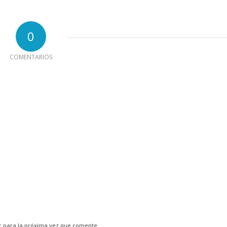
0
COMENTARIOS
r para la próxima vez que comente.