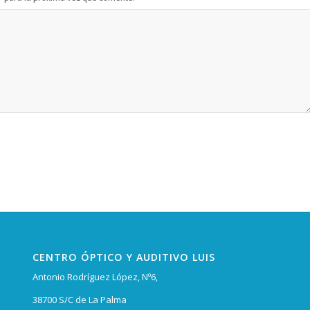
CENTRO ÓPTICO Y AUDITIVO LUIS
Antonio Rodríguez López, Nº6,
38700 S/C de La Palma