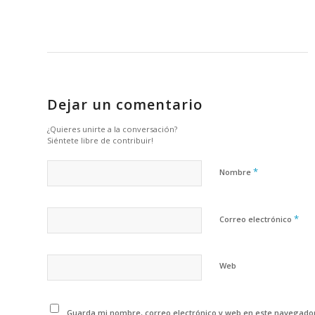
Dejar un comentario
¿Quieres unirte a la conversación?
Siéntete libre de contribuir!
*
Nombre
*
Correo electrónico
Web
Guarda mi nombre, correo electrónico y web en este navegado