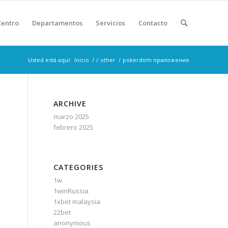
Centro
Departamentos
Servicios
Contacto
Usted está aquí:
Inicio
/
/
other
/
pokerdom приложение
ARCHIVE
marzo 2025
febrero 2025
ы
CATEGORIES
1w
1winRussia
1xbet malaysia
22bet
anonymous