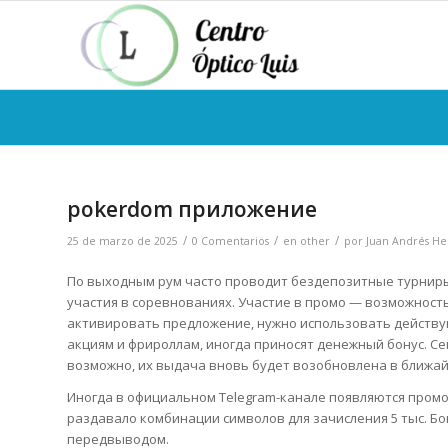
pokerdom приложение
/
/
/
25 de marzo de 2025
0 Comentarios
en
other
por
Juan Andrés H
По выходным рум часто проводит бездепозитные турниры
участия в соревнованиях. Участие в промо — возможность
активировать предложение, нужно использовать действую
акциям и фрироллам, иногда приносят денежный бонус. Се
возможно, их выдача вновь будет возобновлена в ближа
Иногда в официальном Telegram-канале появляются промо
раздавало комбинации символов для зачисления 5 тыс. Бо
передвыводом.