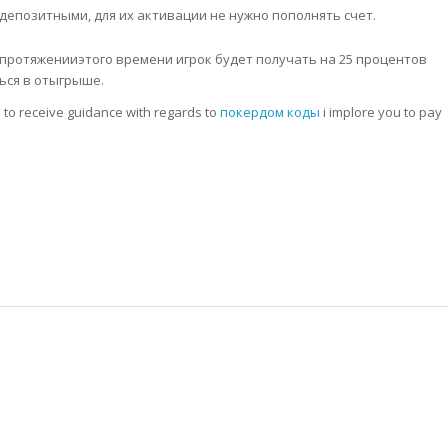
депозитными, для их активации не нужно пополнять счет.
 протяженииэтого времени игрок будет получать на 25 процентов
ься в отыгрыше.
e to receive guidance with regards to
покердом коды
i implore you to pay