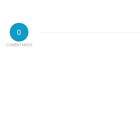
0
COMENTARIOS