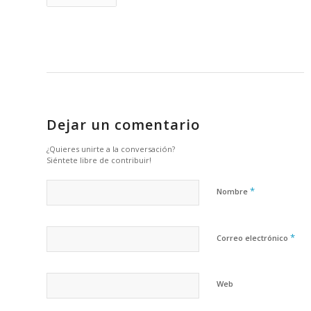
Dejar un comentario
¿Quieres unirte a la conversación?
Siéntete libre de contribuir!
*
Nombre
*
Correo electrónico
Web