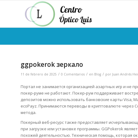
ggpokerok зеркало
/
/
/
11 de febrero de 2025
0 Comentarios
en
Blog
por
Juan Andrés He
Портал не занимается организацией азартных игр и не пр
покер-руме не работают. Покер-рум поддерживает востре
депозитов можно использовать банковские карты Visa, Maste
ecoPayz. Принимаются переводы в криптовалюте через Co
метода.
Покерный веб-ресурс также предоставляет исчерпывающи
при загрузке или установке программы. GGPokerok являет
похожей деятельностью. Техническая помощь, которая ок