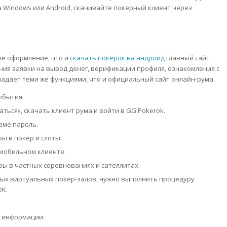
 Windows или Android, скачивайте покерный клиент через
ое оформление, что и
скачать покерок на андроид
главный сайт
ния заявки на вывод денег, верификации профиля, ознакомления с
адает теми же функциями, что и официальный сайт онлайн-рума.
обытия.
ься», скачать клиент рума и войти в GG Pokerok.
рме пароль.
ы в покер и слоты.
 мобильном клиенте.
ы в частных соревнованиях и сателлитах.
тных виртуальных покер-залов, нужно выполнить процедуру
OK.
 информации.