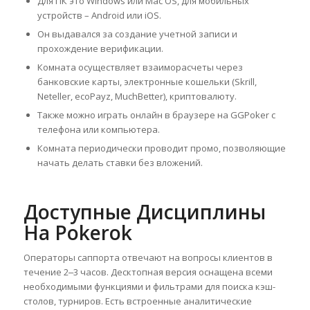
Для ПК это Windows или Mac OS, для мобильных
устройств – Android или iOS.
Он выдавался за создание учетной записи и
прохождение верификации.
Комната осуществляет взаиморасчеты через
банковские карты, электронные кошельки (Skrill,
Neteller, ecoPayz, MuchBetter), криптовалюту.
Также можно играть онлайн в браузере на GGPoker с
телефона или компьютера.
Комната периодически проводит промо, позволяющие
начать делать ставки без вложений.
Доступные Дисциплины
На Pokerok
Операторы саппорта отвечают на вопросы клиентов в
течение 2‒3 часов. Десктопная версия оснащена всеми
необходимыми функциями и фильтрами для поиска кэш-
столов, турниров. Есть встроенные аналитические