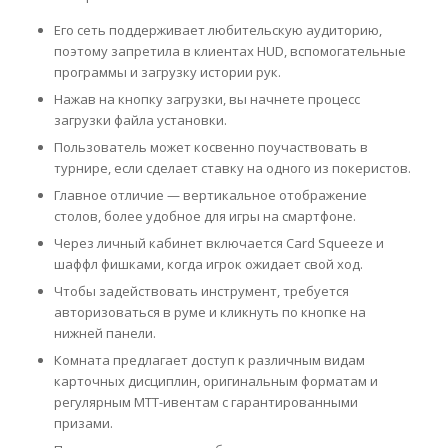
Его сеть поддерживает любительскую аудиторию,
поэтому запретила в клиентах HUD, вспомогательные
программы и загрузку истории рук.
Нажав на кнопку загрузки, вы начнете процесс
загрузки файла установки.
Пользователь может косвенно поучаствовать в
турнире, если сделает ставку на одного из покеристов.
Главное отличие — вертикальное отображение
столов, более удобное для игры на смартфоне.
Через личный кабинет включается Card Squeeze и
шаффл фишками, когда игрок ожидает свой ход.
Чтобы задействовать инструмент, требуется
авторизоваться в руме и кликнуть по кнопке на
нижней панели.
Комната предлагает доступ к различным видам
карточных дисциплин, оригинальным форматам и
регулярным МТТ-ивентам с гарантированными
призами.