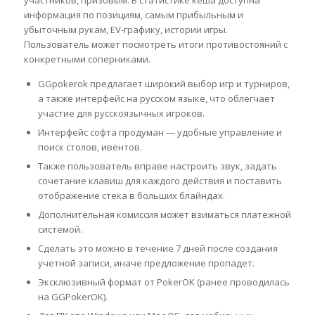
участников, призовым. В статистике кеша доступна
информация по позициям, самым прибыльным и
убыточным рукам, EV-графику, истории игры.
Пользователь может посмотреть итоги противостояний с
конкретными соперниками.
GGpokerok предлагает широкий выбор игр и турниров,
а также интерфейс на русском языке, что облегчает
участие для русскоязычных игроков.
Интерфейс софта продуман — удобные управление и
поиск столов, ивентов.
Также пользователь вправе настроить звук, задать
сочетание клавиш для каждого действия и поставить
отображение стека в больших блайндах.
Дополнительная комиссия может взиматься платежной
системой.
Сделать это можно в течение 7 дней после создания
учетной записи, иначе предложение пропадет.
Эксклюзивный формат от PokerOK (ранее проводилась
на GGPokerOK).