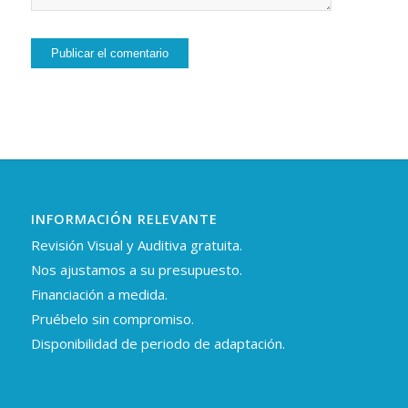
INFORMACIÓN RELEVANTE
Revisión Visual y Auditiva gratuita.
Nos ajustamos a su presupuesto.
Financiación a medida.
Pruébelo sin compromiso.
Disponibilidad de periodo de adaptación.