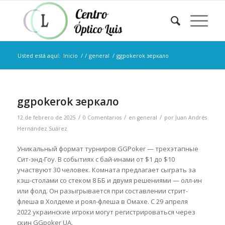
Usted está aquí:
Inicio
/
/
general
/
ggpokerok зеркало
ggpokerok зеркало
/
/
/
12 de febrero de 2025
0 Comentarios
en
general
por
Juan Andrés
Hernández Suárez
Уникальный формат турниров GGPoker — трехэтапные
Сит-энд-Гоу. В событиях с бай-инами от $1 до $10
участвуют 30 человек. Комната предлагает сыграть за
кэш-столами со стеком 8 ББ и двумя решениями — олл-ин
или фолд. Он разыгрывается при составлении стрит-
флеша в Холдеме и роял-флеша в Омахе. С 29 апреля
2022 украинские игроки могут регистрироваться через
скин GGpoker UA.