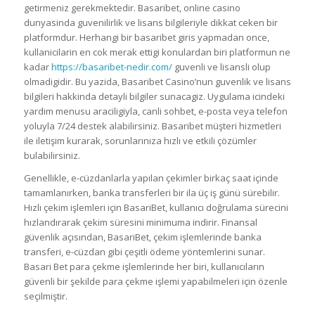
getirmeniz gerekmektedir. Basaribet, online casino
dunyasinda guvenilirlik ve lisans bilgileriyle dikkat ceken bir
platformdur. Herhangi bir basaribet giris yapmadan once,
kullanicilarin en cok merak ettigi konulardan biri platformun ne
kadar
https://basaribet-nedir.com/
guvenli ve lisansli olup
olmadigidir. Bu yazida, Basaribet Casino’nun guvenlik ve lisans
bilgileri hakkinda detayli bilgiler sunacagiz. Uygulama icindeki
yardim menusu araciligiyla, canli sohbet, e-posta veya telefon
yoluyla 7/24 destek alabilirsiniz. Basaribet müşteri hizmetleri
ile iletişim kurarak, sorunlarınıza hızlı ve etkili çözümler
bulabilirsiniz.
Genellikle, e-cüzdanlarla yapılan çekimler birkaç saat içinde
tamamlanırken, banka transferleri bir ila üç iş günü sürebilir.
Hızlı çekim işlemleri için BasariBet, kullanıcı doğrulama sürecini
hızlandırarak çekim süresini minimuma indirir. Finansal
güvenlik açısından, BasariBet, çekim işlemlerinde banka
transferi, e-cüzdan gibi çeşitli ödeme yöntemlerini sunar.
Basari Bet para çekme işlemlerinde her biri, kullanıcıların
güvenli bir şekilde para çekme işlemi yapabilmeleri için özenle
seçilmiştir.