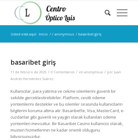
Usted está aquí:
Inicio
/
/
anonymous
/
basaribet giriş
basaribet giriş
/
/
/
11 de febrero de 2025
0 Comentarios
en
anonymous
por
Juan
Andrés Hernández Suárez
Kullanicilar, para yatirma ve cekme islemlerini guvenli bir
sekilde gerceklestirebilirler. Platform, cesitli odeme
yontemlerini destekler ve bu islemler sirasinda kullanicilarin
bilgilerini koruma altina alir. Basaribet’te, Visa, MasterCard, e-
cuzdanlar gibi guvenli ve yaygin olarak kullanilan odeme
yontemleri mevcuttur. Bir Basaribet Casino kullanicisi olarak,
musteri hizmetlerinin ne kadar onemli oldugunu
biliyorsunuzdur.