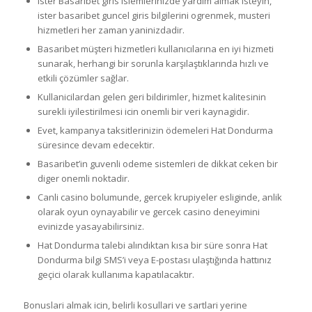
Ister Basaribet giris islemlerinizde yardim almak isteyin,
ister basaribet guncel giris bilgilerini ogrenmek, musteri
hizmetleri her zaman yaninizdadir.
Basaribet müşteri hizmetleri kullanıcılarına en iyi hizmeti
sunarak, herhangi bir sorunla karşılaştıklarında hızlı ve
etkili çözümler sağlar.
Kullanicilardan gelen geri bildirimler, hizmet kalitesinin
surekli iyilestirilmesi icin onemli bir veri kaynagidir.
Evet, kampanya taksitlerinizin ödemeleri Hat Dondurma
süresince devam edecektir.
Basaribet’in guvenli odeme sistemleri de dikkat ceken bir
diger onemli noktadir.
Canli casino bolumunde, gercek krupiyeler esliginde, anlik
olarak oyun oynayabilir ve gercek casino deneyimini
evinizde yasayabilirsiniz.
Hat Dondurma talebi alındıktan kısa bir süre sonra Hat
Dondurma bilgi SMS’i veya E-postası ulaştığında hattınız
geçici olarak kullanıma kapatılacaktır.
Bonuslari almak icin, belirli kosullari ve sartlari yerine