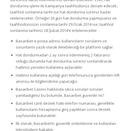
dondurma işlemi ile kampanya taahhüdünüz devam edecek,
taahhüt sonlanma tarihi ise hat dondurma süreniz kadar
ötelenecektir. Örneğin 30 gün hat dondurma yapmışsanız ve
taahhüdünüzün sonlanma tarihi 29.Ocak.2014 ise, taahhüt
sonlanma tarihiniz 28.Şubat.2014’e ertelenecektir.
Basaribet e-posta adresi, kullanıcıların sorularını ve
sorunlarını yazılı olarak iletebileceği bir platform sağlar.
Hat dondurmadan 2 ay sonra ödenmemiş 2 faturanız
olduğu durumda hat dondurma süreniz sonlandırarak
hattınızı yeniden kullanıma açılacaktır.
Hattınız kullanıma açıldığı gün telefonunuza gönderilen IVR
anonsu ile bilgilendirme yapacağız.
Basaribet Casino hakkinda sikca sorulan sorulari
yanitladigimiz bu bolumde, Basaribet guvenilir mi?
Basaribet canlı destek hattı telefon numarası, genellikle
kullanıcıların hesaplarına giriş yaptıktan sonra destek
sayfasında bulunabilir.
Ilk olarak, Basaribet’in guvenlik onlemlerine ve kullanilan
teknolojilere bakalim.