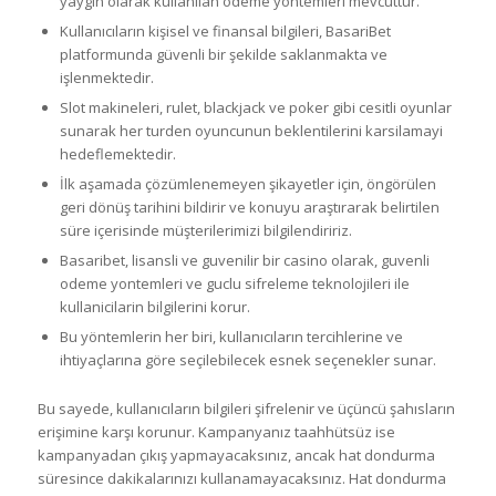
yaygin olarak kullanilan odeme yontemleri mevcuttur.
Kullanıcıların kişisel ve finansal bilgileri, BasariBet
platformunda güvenli bir şekilde saklanmakta ve
işlenmektedir.
Slot makineleri, rulet, blackjack ve poker gibi cesitli oyunlar
sunarak her turden oyuncunun beklentilerini karsilamayi
hedeflemektedir.
İlk aşamada çözümlenemeyen şikayetler için, öngörülen
geri dönüş tarihini bildirir ve konuyu araştırarak belirtilen
süre içerisinde müşterilerimizi bilgilendiririz.
Basaribet, lisansli ve guvenilir bir casino olarak, guvenli
odeme yontemleri ve guclu sifreleme teknolojileri ile
kullanicilarin bilgilerini korur.
Bu yöntemlerin her biri, kullanıcıların tercihlerine ve
ihtiyaçlarına göre seçilebilecek esnek seçenekler sunar.
Bu sayede, kullanıcıların bilgileri şifrelenir ve üçüncü şahısların
erişimine karşı korunur. Kampanyanız taahhütsüz ise
kampanyadan çıkış yapmayacaksınız, ancak hat dondurma
süresince dakikalarınızı kullanamayacaksınız. Hat dondurma