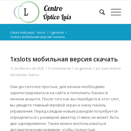
Usted está aquí:
Inicio
/
/
general
/
1xslots мобильная версия скачать
1xslots мобильная версия скачать
/
/
/
12 de febrero de 2025
0 Comentarios
en
general
por
Juan Andrés
Hernández Suárez
Они достаточно простые, для начала необходимо
зарегистрироваться на сайте и пополнить баланс в
личном акаунте. После того как вы перейдете в этот слот,
вы увидите главный игровой экран и снизу панель
управления. Перед каждым новым раундом потребуется
определиться с размером авиатор ставки, их может быть
две одновременно. Также можно воспользоваться
автоматическим режимом, чтобы полностью