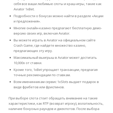
себя все ваши любимые слоты и краш-игры, такие как
Aviator 1xBet.
Подробности о бонусах можно найти в разделе «Акции
и предложения».
Многие онлайн-казино предлагают бесплатную демо-
версию своих игр, включая Aviator.
Вы можете играть в Aviator на официальном сайте
Crash Game, где найдете множество казино,
предлагающих эту игру.
Максимальный выигрыш в Aviator может достигать
10,000x от ставки.
Кроме того, 1xBet упрощает транзакции, предлагая
точные рекомендации по ставкам.
Всем именинникам сервис 1xSlots выдает подарок в
виде фрибетов или фриспинов.
При выборе слота стоит обращать внимание на такие
характеристики, как RTP (возврат игроку), волатильность,
наличие бонусных раундов и джекпотов. После выбора