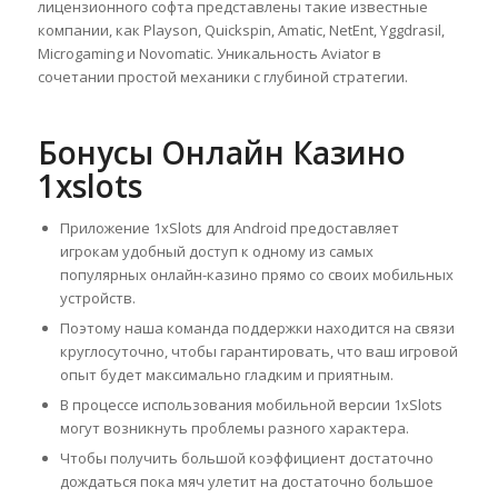
лицензионного софта представлены такие известные
компании, как Playson, Quickspin, Amatic, NetEnt, Yggdrasil,
Microgaming и Novomatic. Уникальность Aviator в
сочетании простой механики с глубиной стратегии.
Бонусы Онлайн Казино
1xslots
Приложение 1xSlots для Android предоставляет
игрокам удобный доступ к одному из самых
популярных онлайн-казино прямо со своих мобильных
устройств.
Поэтому наша команда поддержки находится на связи
круглосуточно, чтобы гарантировать, что ваш игровой
опыт будет максимально гладким и приятным.
В процессе использования мобильной версии 1xSlots
могут возникнуть проблемы разного характера.
Чтобы получить большой коэффициент достаточно
дождаться пока мяч улетит на достаточно большое