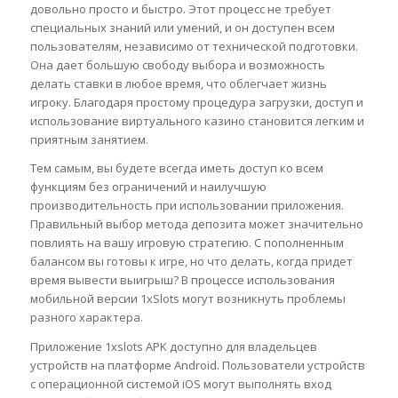
довольно просто и быстро. Этот процесс не требует
специальных знаний или умений, и он доступен всем
пользователям, независимо от технической подготовки.
Она дает большую свободу выбора и возможность
делать ставки в любое время, что облегчает жизнь
игроку. Благодаря простому процедура загрузки, доступ и
использование виртуального казино становится легким и
приятным занятием.
Тем самым, вы будете всегда иметь доступ ко всем
функциям без ограничений и наилучшую
производительность при использовании приложения.
Правильный выбор метода депозита может значительно
повлиять на вашу игровую стратегию. С пополненным
балансом вы готовы к игре, но что делать, когда придет
время вывести выигрыш? В процессе использования
мобильной версии 1xSlots могут возникнуть проблемы
разного характера.
Приложение 1xslots APK доступно для владельцев
устройств на платформе Android. Пользователи устройств
с операционной системой iOS могут выполнять вход