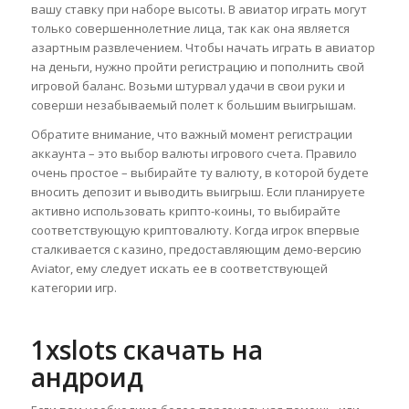
вашу ставку при наборе высоты. В авиатор играть могут
только совершеннолетние лица, так как она является
азартным развлечением. Чтобы начать играть в авиатор
на деньги, нужно пройти регистрацию и пополнить свой
игровой баланс. Возьми штурвал удачи в свои руки и
соверши незабываемый полет к большим выигрышам.
Обратите внимание, что важный момент регистрации
аккаунта – это выбор валюты игрового счета. Правило
очень простое – выбирайте ту валюту, в которой будете
вносить депозит и выводить выигрыш. Если планируете
активно использовать крипто-коины, то выбирайте
соответствующую криптовалюту. Когда игрок впервые
сталкивается с казино, предоставляющим демо-версию
Aviator, ему следует искать ее в соответствующей
категории игр.
1xslots скачать на
андроид