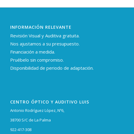
INFORMACIÓN RELEVANTE
Revisión Visual y Auditiva gratuita.
Nos ajustamos a su presupuesto.
Financiación a medida.
Pruébelo sin compromiso.
Disponibilidad de periodo de adaptación.
CENTRO ÓPTICO Y AUDITIVO LUIS
Antonio Rodríguez López, Nº6,
38700 S/C de La Palma
922-417-308