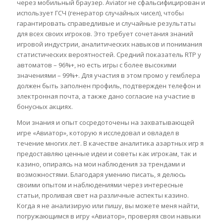
через мобильный браузер. Aviator не сфальсифицирован и
использует ГСЧ (генератор случайных чисел), чтобы
гарантировать справедливые и случайные результаты
для всех своих игроков. Это требует сочетания знаний
игровой индустрии, аналитических навыков и понимания
статистических вероятностей. Средний показатель RTP у
автоматов – 96%+, но есть игры с более высокими
значениями – 99%+. Для участия в этом промо у гемблера
должен быть заполнен профиль, подтвержден телефон и
электронная почта, а также дано согласие на участие в
бонусных акциях.
Мои знания и опыт сосредоточены на захватывающей
игре «Авиатор», которую я исследовал и овладел в
течение многих лет. В качестве аналитика азартных игр я
предоставляю ценные идеи и советы как игрокам, так и
казино, опираясь на мои наблюдения за трендами и
возможностями. Благодаря умению писать, я делюсь
своими опытом и наблюдениями через интересные
статьи, проливая свет на различные аспекты казино.
Когда я не анализирую или пишу, вы можете меня найти,
погружающимся в игру «Авиатор», проверяя свои навыки