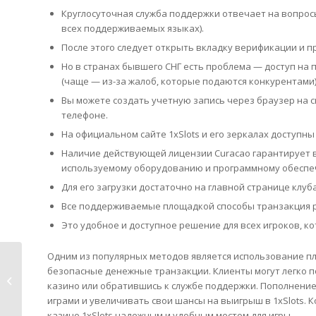
Круглосуточная служба поддержки отвечает на вопросы п
всех поддерживаемых языках).
После этого следует открыть вкладку верификации и п
Но в странах бывшего СНГ есть проблема — доступ на 
(чаще — из-за жалоб, которые подаются конкурентами)
Вы можете создать учетную запись через браузер на с
телефоне.
На официальном сайте 1xSlots и его зеркалах доступн
Наличие действующей лицензии Curacao гарантирует 
используемому оборудованию и программному обеспе
Для его загрузки достаточно на главной странице клуба
Все поддерживаемые площадкой способы транзакция 
Это удобное и доступное решение для всех игроков, к
Одним из популярных методов является использование пл
безопасные денежные транзакции. Клиенты могут легко по
«upptäck De Bästa Plinko-casinona
казино или обратившись к службе поддержки. Пополнени
Och Vinn Omfattande I Sverige
играми и увеличивать свои шансы на выигрыш в 1xSlots.
казино 1xSlots надежным и удобным местом для игры.