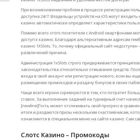
При возникновении проблем в процессе регистрации пол
доступна 24/7. Владельцы устройств на iOS могут входить
казино автоматически определяет характеристики пользо
Помимо всего этого посетители с Android смартфонами мо
доступ к казино. Благодаря альтернативным адресам ге
казино 1XSlots. То, почему официальный сайт недоступен 
развлечений причина.
Администрация 1xSlots строго придерживается принципов
законодательства относительно отмывания средств. Посл
входа в свой аккаунт или регистрации нового, если вы е
размещение промокодов и раздачу бонусов в своих паблика
Чаще всего игроки соревнуются в том, кто потратит боль
ставок. За выполнение заданий на турнирный счет начис
[newline]Гость может отслеживать свой прогресс в сравн
итоги и раздаются призы нескольким счастливчикам, кот
ознакомится в специальном меню на сайте казино. Сам са
Слотс Казино – Промокоды