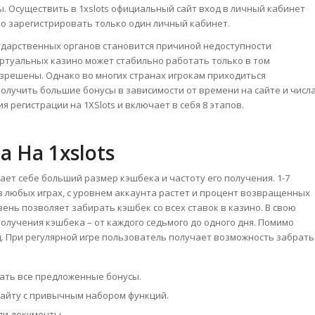
 Осуществить в 1xslots официальный сайт вход в личный кабинет
жно зарегистрировать только один личный кабинет.
сударственных органов становится причиной недоступности
ртуальных казино может стабильно работать только в том
зрешены. Однако во многих странах игрокам приходиться
получить большие бонусы в зависимости от времени на сайте и числ
 регистрации на 1XSlots и включает в себя 8 этапов.
 На 1xslots
ет себе больший размер кэшбека и частоту его получения. 1-7
в любых играх, с уровнем аккаунта растет и процент возвращенных
вень позволяет забирать кэшбек со всех ставок в казино. В свою
получения кэшбека – от каждого седьмого до одного дня. Помимо
ц. При регулярной игре пользователь получает возможность забрать
вать все предложенные бонусы.
сайту с привычным набором функций.
ли документы.