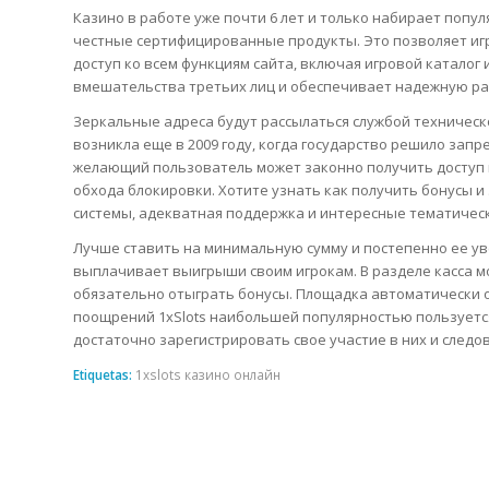
Казино в работе уже почти 6 лет и только набирает попул
честные сертифицированные продукты. Это позволяет игр
доступ ко всем функциям сайта, включая игровой каталог
вмешательства третьих лиц и обеспечивает надежную раб
Зеркальные адреса будут рассылаться службой техническ
возникла еще в 2009 году, когда государство решило зап
желающий пользователь может законно получить доступ к 
обхода блокировки. Хотите узнать как получить бонусы и
системы, адекватная поддержка и интересные тематическ
Лучше ставить на минимальную сумму и постепенно ее ув
выплачивает выигрыши своим игрокам. В разделе касса м
обязательно отыграть бонусы. Площадка автоматически от
поощрений 1xSlots наибольшей популярностью пользуетс
достаточно зарегистрировать свое участие в них и следо
Etiquetas:
1xslots казино онлайн