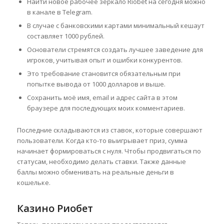
Найти новое рабочее зеркало Riobet на сегодня можно
в канале в Telegram.
В случае с банковскими картами минимальный кешаут
составляет 1000 рублей.
Основатели стремятся создать лучшее заведение для
игроков, учитывая опыт и ошибки конкурентов.
Это требование становится обязательным при
попытке вывода от 1000 долларов и выше.
Сохранить моё имя, email и адрес сайта в этом
браузере для последующих моих комментариев.
Последние складываются из ставок, которые совершают
пользователи. Когда кто-то выигрывает приз, сумма
начинает формироваться с нуля. Чтобы продвигаться по
статусам, необходимо делать ставки. Также данные
баллы можно обменивать на реальные деньги в
кошельке.
Казино Риобет