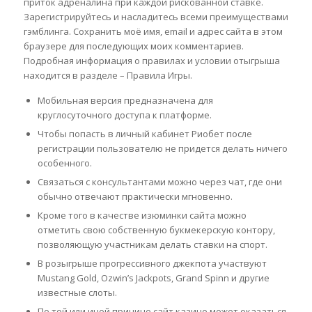
приток адреналина при каждой рискованной ставке.
Зарегистрируйтесь и насладитесь всеми преимуществами
гэмблинга. Сохранить моё имя, email и адрес сайта в этом
браузере для последующих моих комментариев.
Подробная информация о правилах и условии отыгрыша
находится в разделе – Правила Игры.
Мобильная версия предназначена для
круглосуточного доступа к платформе.
Чтобы попасть в личный кабинет Риобет после
регистрации пользователю не придется делать ничего
особенного.
Связаться с консультантами можно через чат, где они
обычно отвечают практически мгновенно.
Кроме того в качестве изюминки сайта можно
отметить свою собственную букмекерскую контору,
позволяющую участникам делать ставки на спорт.
В розыгрыше прогрессивного джекпота участвуют
Mustang Gold, Ozwin’s Jackpots, Grand Spinn и другие
известные слоты.
По той или иной причине сайт казино может оказаться