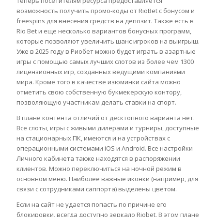
Теперь посетителям ресурса предоставляется
возможность получить промо-коды от RioBet с бонусом и
freespins для внесения средств на депозит. Также есть в
Rio Bet и еще несколько вариантов бонусных программ,
которые позволяют увеличить шанс игроков на выигрыш.
Уже в 2025 году в Риобет можно будет играть в азартные
игры с помощью самых лучших слотов из более чем 1300
лицензионных игр, созданных ведущими компаниями
мира. Кроме того в качестве изюминки сайта можно
отметить свою собственную букмекерскую контору,
позволяющую участникам делать ставки на спорт.
В плане контента отличий от десктопного варианта нет.
Все слоты, игры с живыми дилерами и турниры, доступные
на стационарных ПК, имеются и на устройствах с
операционными системами iOS и Android. Все настройки
Личного кабинета также находятся в распоряжении
клиентов. Можно переключиться на ночной режим в
основном меню. Наиболее важные иконки (например, для
связи с сотрудниками саппорта) выделены цветом.
Если на сайт не удается попасть по причине его
блокировки, всегда доступно зеркало Riobet. В этом плане