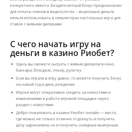
конкретного ивента. Бездепозитный бонус предназначен
для оплаты спинов в видеослотах – акционные деньги
нельзя использовать в симуляторах настольных игр и для
ставок с живыми дилерами.
С чего начать игру на
деньги в казино Риобет?
Здесь вы сможете сыграть с живым дилером в кено,
баккара, блэкджэк, покер, рулетку.
Если вы играли в игру давно, то можете получить бонус
на новый год и день рождения.
Игроки могут оперативно следить за новостями и
изменениями в работе игровой площадки через
раздел с новостями.
Добро пожаловать в казино Риобет онлайн — место,
где можно не только отлично отдохнуть и получить
дозу адреналина, но и получить солидные выигрыши.