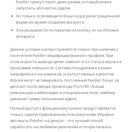
Риобет присутствует демо режим, который можно
запустить абсолютно даром.
Но только, если введете бонус код в регистрационной
форме во время создания аккаунта.
Она вызывается по нажатии на кнопку «i» на обложке
аппарата.
Данное условие распространяется только при наличии у
посетителя Риобет верифицированного профиля. При
этом скорость вывода денег зависит и от статуса игрока в
программе лояльности. Система поощрения в казино
направлена и на новичков, и на постоянных клиентов.
Игроки могут активировать постоянный Риобет бонус за
депозит после ввода промокода PLUS100. Указав
уникальную комбинацию в специальном поле, гемблер
увеличит сумму пополнения вдвое.
Полный доступ к функционалу казино предоставляется
только зарегистрированным пользователям. Игровые
автоматы Риобет на деньги – это лучший способ
заработать на любимом увлечении и почувствовать