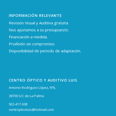
INFORMACIÓN RELEVANTE
Revisión Visual y Auditiva gratuita.
Nos ajustamos a su presupuesto.
Financiación a medida.
Pruébelo sin compromiso.
Disponibilidad de periodo de adaptación.
CENTRO ÓPTICO Y AUDITIVO LUIS
Antonio Rodríguez López, Nº6,
38700 S/C de La Palma
922-417-308
centropticoluis@hotmail.com