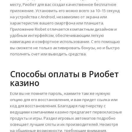
месту, Риобет для вас создал качественное бесплатное
приложение. Установить его можно всего за 10–15 секунд
на устройства с Android, независимо от экрана или
характеристик вашего смартфона или планшета.
Приложение Riobet отличается компактным дизайном и
удобным интерфейсом, обеспечивающим легкую
навигацию и комфортное использование. С его помощью
вы сможете не только активировать бонусы, но и быстро
пополнять счет или выводить средства.
Способы оплаты в Риобет
казино
Если вы не помните пароль, нажмите там же нужную
опцию для его восстановления, и вам придет ссылка или
код для восстановления. Благодаря партнерству с
ведущими компаниями казино предлагает первоклассные
продукты и игры. Раздел игровых автоматов подробно
освещает лучшие слоты и их производителей. Несмотря
на обширные возможности, требующие внимания,