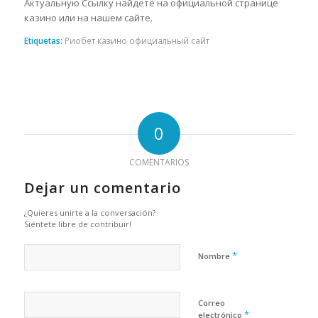
Актуальную Ссылку найдете на официальной странице
казино или на нашем сайте.
Etiquetas:
Риобет казино официальный сайт
0
COMENTARIOS
Dejar un comentario
¿Quieres unirte a la conversación?
Siéntete libre de contribuir!
*
Nombre
Correo
*
electrónico