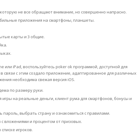
.
а которую не все обращают внимание, но совершенно напрасно.
мобильные приложения на смартфоны, планшеты.
ытые карты и 3 общие.
йка.
зыках.
ne или iPad, воспользуйтесь poker ok программой, доступной для
, в связи с этим создало приложение, адаптированное для различных
жения необходима свежая версия iOS.
дема по размеру руки.
я игры на реальные деньги, клиент рума для смартфонов, бонусы и
ь пароль, выбрать страну и ознакомиться с правилами.
 с вложениями и процентом от призовых.
 списке игроков.