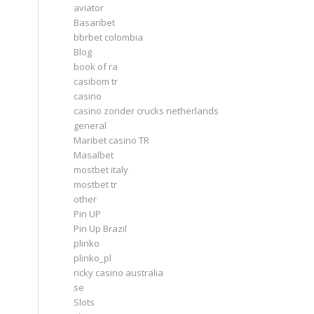
aviator
Basaribet
bbrbet colombia
Blog
book of ra
casibom tr
casino
casino zonder crucks netherlands
general
Maribet casino TR
Masalbet
mostbet italy
mostbet tr
other
Pin UP
Pin Up Brazil
plinko
plinko_pl
ricky casino australia
se
Slots