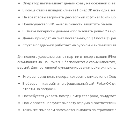
Оператор выплачивает деньги сразу на основной счет
В конце списка вкладок клиента ПокерОК есть одна, н
Не все готовы загружать десктопный софт на ПК или 
Преимущество SNG — возможность защитить бай-ин.
В Омахе покеристы должны использовать ровно 2 закр
Деньги приходят на счет постепенно, по $1 после $5 ре
Служба поддержки работает на русском и английских я
Для полного удовольствия от партии в покер с вашим iPho
скачивания на iOS. PokerOK беспокоится о своих клиентах
версий. Для постоянной функционирования pokerok прило
Это разновидность покера, которая отличается от Хол
В обзоре — как зайти на официальный сайт PokerOK дл
ответы на вопросы.
Потребуется указать почту, номер телефона, придумат
Пользователь получит выплату от рума в соответствии
Таким же символом помечается выплата по страховке в