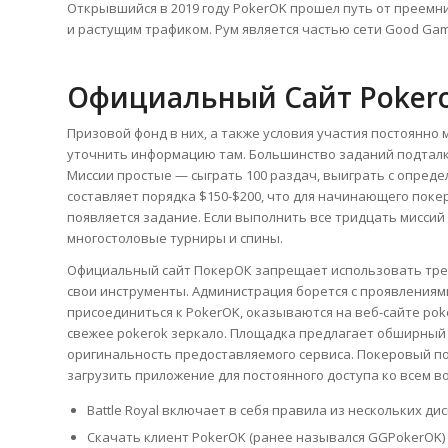
Открывшийся в 2019 году PokerOK прошел путь от преемн
и растущим трафиком. Рум является частью сети Good Gam
Официальный Сайт Poker
Призовой фонд в них, а также условия участия постоянно
уточнить информацию там. Большинство заданий подталк
Миссии простые — сыграть 100 раздач, выиграть с опреде
составляет порядка $150-$200, что для начинающего поке
появляется задание. Если выполнить все тридцать миссий 
многостоловые турниры и спины.
Официальный сайт ПокерОК запрещает использовать трек
свои инструменты. Администрация борется с проявлениям
присоединиться к PokerOK, оказываются на веб-сайте poke
свежее pokerok зеркало. Площадка предлагает обширный 
оригинальность предоставляемого сервиса. Покеровый по
загрузить приложение для постоянного доступа ко всем в
Battle Royal включает в себя правила из нескольких ди
Скачать клиент PokerOK (ранее назывался GGPokerOK)