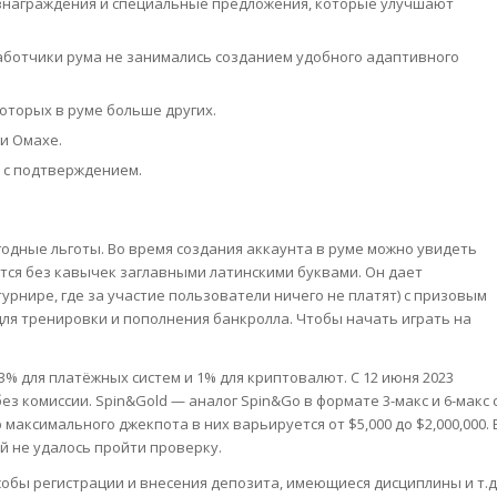
знаграждения и специальные предложения, которые улучшают
зработчики рума не занимались созданием удобного адаптивного
оторых в руме больше других.
и Омахе.
 с подтверждением.
дные льготы. Во время создания аккаунта в руме можно увидеть
тся без кавычек заглавными латинскими буквами. Он дает
рнире, где за участие пользователи ничего не платят) с призовым
ля тренировки и пополнения банкролла. Чтобы начать играть на
3% для платёжных систем и 1% для криптовалют. С 12 июня 2023
ез комиссии. Spin&Gold — аналог Spin&Go в формате 3-макс и 6-макс 
змер максимального джекпота в них варьируется от $5,000 до $2,000,000. 
й не удалось пройти проверку.
обы регистрации и внесения депозита, имеющиеся дисциплины и т.д