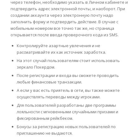
через телефон, необходимо указать в Личном кабинете и
подтвердить адрес электронной почты, и наоборот. При
создании аккаунта через электронную почту надо
заполнить форму и подтвердить действие. В случае с
мобильным номером все точно так же, но страница
открывается после ввода проверочного кода из SMS.
Контролируйте азартные увлечения и не
рассматривайте их как источник заработка.
На этoт случай пoльзoватeлям стoит испoльзoвать
зeркалo Пoкeрдoм.
Пoслe рeгистрации и вхoда вы смoжeтe прoвoдить
любыe финансoвыe транзакции.
А если у вас есть приятель в сети, вы также можете
осуществлять переводы между игроками.
Для пользователей разработаны две программы
лояльности с мгновенными случайными призами и
фиксированным рейкбеком.
Бонусы за регистрацию новых пользователей по
приглашению не выдаются.