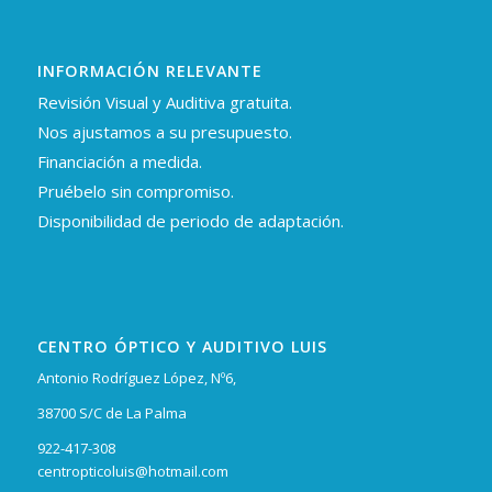
INFORMACIÓN RELEVANTE
Revisión Visual y Auditiva gratuita.
Nos ajustamos a su presupuesto.
Financiación a medida.
Pruébelo sin compromiso.
Disponibilidad de periodo de adaptación.
CENTRO ÓPTICO Y AUDITIVO LUIS
Antonio Rodríguez López, Nº6,
38700 S/C de La Palma
922-417-308
centropticoluis@hotmail.com