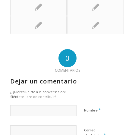
0
COMENTARIOS
Dejar un comentario
¿Quieres unirte a la conversación?
Siéntete libre de contribuir!
*
Nombre
Correo