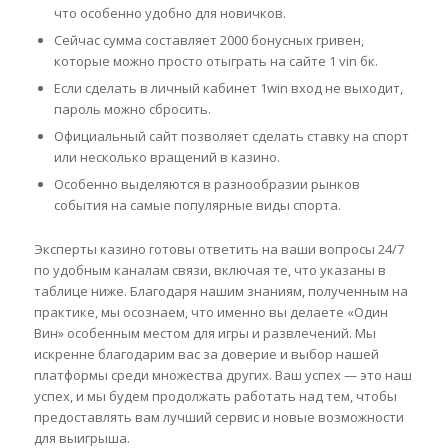
что особенно удобно для новичков.
Сейчас сумма составляет 2000 бонусных гривен,
которые можно просто отыграть на сайте 1 vin бк.
Если сделать в личный кабинет 1win вход не выходит,
пароль можно сбросить.
Официальный сайт позволяет сделать ставку на спорт
или несколько вращений в казино.
Особенно выделяются в разнообразии рынков
события на самые популярные виды спорта.
Эксперты казино готовы ответить на ваши вопросы 24/7
по удобным каналам связи, включая те, что указаны в
таблице ниже. Благодаря нашим знаниям, полученным на
практике, мы осознаем, что именно вы делаете «Один
Вин» особенным местом для игры и развлечений. Мы
искренне благодарим вас за доверие и выбор нашей
платформы среди множества других. Ваш успех — это наш
успех, и мы будем продолжать работать над тем, чтобы
предоставлять вам лучший сервис и новые возможности
для выигрыша.