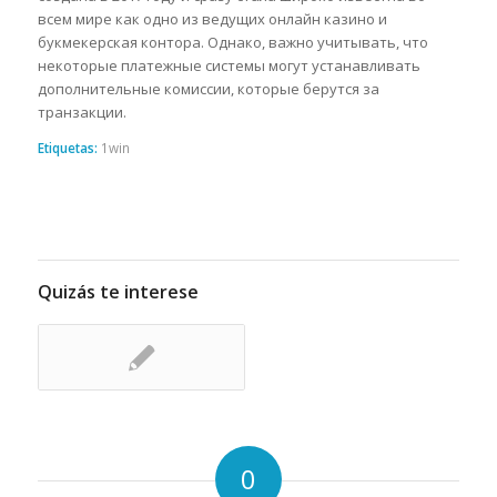
всем мире как одно из ведущих онлайн казино и
букмекерская контора. Однако, важно учитывать, что
некоторые платежные системы могут устанавливать
дополнительные комиссии, которые берутся за
транзакции.
Etiquetas:
1win
Quizás te interese
0