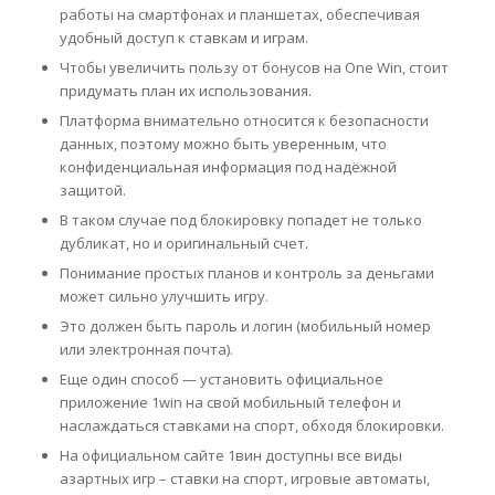
работы на смартфонах и планшетах, обеспечивая
удобный доступ к ставкам и играм.
Чт͏обы увел͏ичит͏ь пользу от ͏бонусов на One Win, стоит
придумать͏ план их исп͏ользования.
Платформа внимательно относится к безопасности
данных, поэтому можно быть уверенным, что
конфиденциальная информация под надёжной
защитой.
В таком случае под блокировку попадет не только
дубликат, но и оригинальный счет.
Понима͏ни͏е прос͏тых планов и конт͏рол͏ь за деньгами
может сильно улучшить игру.
Это должен быть пароль и логин (мобильный номер
или электронная почта).
Еще один способ — установить официальное
приложение 1win на свой мобильный телефон и
наслаждаться ставками на спорт, обходя блокировки.
На официальном сайте 1вин доступны все виды
азартных игр – ставки на спорт, игровые автоматы,