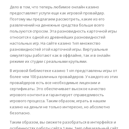
Дело в том, что теперь любимое онлайн казино
предоставляет услуги еще как игровой провайдер.
Поэтому мы предлагаем рассмотреть, какие из его
развлечений на денежные средства больше всего
пользуются спросом. Эта разновидность карточной игры
относится к одной из древнейших разновидностей
настольных игр. На сайте казино 1vin множество
разновидностей этой карточной игры. Виртуальные
симуляторы работают как в оффлайне, так и в онлайн
режиме их студии с реальными крупьями.
В игровой библиотеке казино 1 vin представлены игры от
более чем 100 различных провайдеров. У каждого из этих
провайдеров есть все необходимые лицензии и
сертификаты. Это обеспечивает высокое качество
игрового контента и гарантирует справедливость
игрового процесса. Таким образом, играть в нашем
казино на деньги не только интересно, но абсолютно
безопасно.
Таким образом, вы сможете разобраться в интерфейсе и
особенностях работы сайта 1 вин. 1win официальный сайт