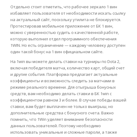
Отдельно стоит отметить, что рабочее зеркало 1 вин
избавляет пользователя от необходимости искать ссылку
на актуальный сайт, поскольку утилита не блокируется.
Протестировав мобильное приложение от БК 1 вин,
можно с уверенностью судить о качественной работе,
которую выполнил отдел программного обеспечения
1WIN. Но есть ограничение — каждому человеку доступен
один такой бонус на 1 вин официальном сайте.
На 1win вы можете делать ставки на турниры по Dota 2,
включая победителя матча, количество карт, общий счет
и другие события. Платформа предлагает актуальные
коэффициенты и возможность следить за матчами в
режиме реального времени. Для отыгрыша бонусных
средств, вам необходимо делать ставки в БК 1win с
коэффициентом равном 3 и более. В случае победы вашей
ставки, вам будет выплачен не только выигрыш, но
дополнительные средства с бонусного счета. Важно
помнить, что 1Win уделяет внимание безопасности
данных пользователей. Поэтому необходимо
использовать уникальные и сложные пароли, а также