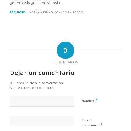
generously go to the website.
Etiquetas:
Онлайн казино бонус с выводом
0
COMENTARIOS
Dejar un comentario
¿Quieres unirte a la conversación?
Siéntete libre de contribuir!
*
Nombre
Correo
*
electrónico