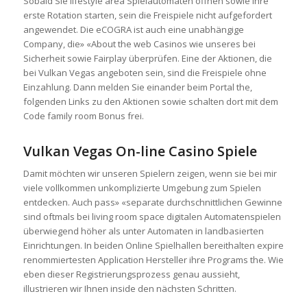
Sobald Sie lifestyle area Spielautomaten öffnen sowie Ihre
erste Rotation starten, sein die Freispiele nicht aufgefordert
angewendet. Die eCOGRA ist auch eine unabhängige
Company, die» «About the web Casinos wie unseres bei
Sicherheit sowie Fairplay überprüfen. Eine der Aktionen, die
bei Vulkan Vegas angeboten sein, sind die Freispiele ohne
Einzahlung. Dann melden Sie einander beim Portal the,
folgenden Links zu den Aktionen sowie schalten dort mit dem
Code family room Bonus frei.
Vulkan Vegas On-line Casino Spiele
Damit möchten wir unseren Spielern zeigen, wenn sie bei mir
viele vollkommen unkomplizierte Umgebung zum Spielen
entdecken. Auch pass» «separate durchschnittlichen Gewinne
sind oftmals bei living room space digitalen Automatenspielen
überwiegend höher als unter Automaten in landbasierten
Einrichtungen. In beiden Online Spielhallen bereithalten expire
renommiertesten Application Hersteller ihre Programs the. Wie
eben dieser Registrierungsprozess genau aussieht,
illustrieren wir Ihnen inside den nächsten Schritten.