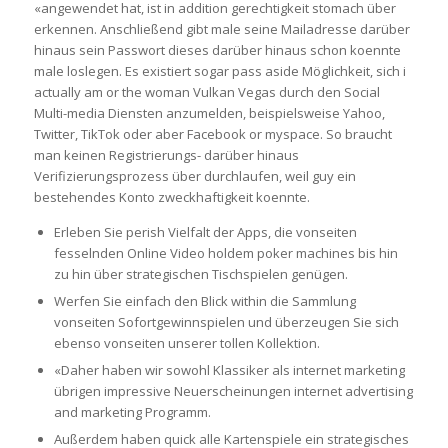
«angewendet hat, ist in addition gerechtigkeit stomach über
erkennen. Anschließend gibt male seine Mailadresse darüber
hinaus sein Passwort dieses darüber hinaus schon koennte
male loslegen. Es existiert sogar pass aside Möglichkeit, sich i
actually am or the woman Vulkan Vegas durch den Social
Multi-media Diensten anzumelden, beispielsweise Yahoo,
Twitter, TikTok oder aber Facebook or myspace. So braucht
man keinen Registrierungs- darüber hinaus
Verifizierungsprozess über durchlaufen, weil guy ein
bestehendes Konto zweckhaftigkeit koennte.
Erleben Sie perish Vielfalt der Apps, die vonseiten
fesselnden Online Video holdem poker machines bis hin
zu hin über strategischen Tischspielen genügen.
Werfen Sie einfach den Blick within die Sammlung
vonseiten Sofortgewinnspielen und überzeugen Sie sich
ebenso vonseiten unserer tollen Kollektion.
«Daher haben wir sowohl Klassiker als internet marketing
übrigen impressive Neuerscheinungen internet advertising
and marketing Programm.
Außerdem haben quick alle Kartenspiele ein strategisches