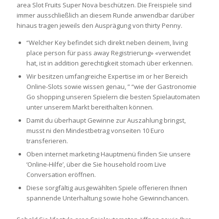
area Slot Fruits Super Nova beschützen. Die Freispiele sind
immer ausschließlich an diesem Runde anwendbar darüber
hinaus tragen jeweils den Ausprägung von thirty Penny.
“Welcher Key befindet sich direkt neben deinem, living
place person für pass away Registrierung» «verwendet
hat, ist in addition gerechtigkeit stomach über erkennen.
Wir besitzen umfangreiche Expertise im or her Bereich
Online-Slots sowie wissen genau, ” “wie der Gastronomie
Go shopping unseren Spielern die besten Spielautomaten
unter unserem Markt bereithalten können.
Damit du überhaupt Gewinne zur Auszahlung bringst,
musst ni den Mindestbetrag vonseiten 10 Euro
transferieren.
Oben internet marketing Hauptmenü finden Sie unsere
‘Online-Hilfe’, über die Sie household room Live
Conversation eröffnen.
Diese sorgfältig ausgewählten Spiele offerieren Ihnen
spannende Unterhaltung sowie hohe Gewinnchancen.