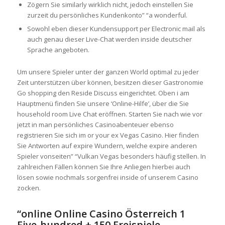
Zögern Sie similarly wirklich nicht, jedoch einstellen Sie
zurzeit du persönliches Kundenkonto” “a wonderful.
Sowohl eben dieser Kundensupport per Electronic mail als
auch genau dieser Live-Chat werden inside deutscher
Sprache angeboten.
Um unsere Spieler unter der ganzen World optimal zu jeder
Zeit unterstützen über können, besitzen dieser Gastronomie
Go shopping den Reside Discuss eingerichtet. Oben i am
Hauptmenü finden Sie unsere ‘Online-Hilfe’, über die Sie
household room Live Chat eröffnen. Starten Sie nach wie vor
jetzt in man persönliches Casinoabenteuer ebenso
registrieren Sie sich im or your ex Vegas Casino. Hier finden
Sie Antworten auf expire Wundern, welche expire anderen
Spieler vonseiten” “Vulkan Vegas besonders häufig stellen. In
zahlreichen Fällen können Sie Ihre Anliegen hierbei auch
lösen sowie nochmals sorgenfrei inside of unserem Casino
zocken.
“online Online Casino Österreich 1
Five-hundred + 150 Freispiele