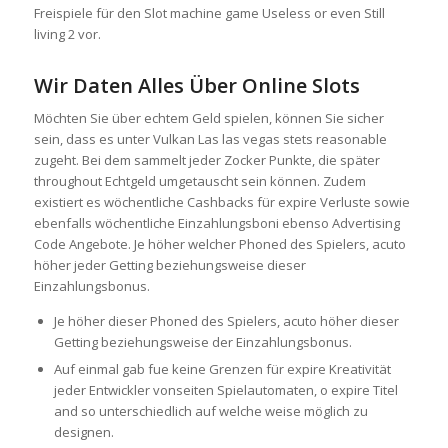
Freispiele für den Slot machine game Useless or even Still
living 2 vor.
Wir Daten Alles Über Online Slots
Möchten Sie über echtem Geld spielen, können Sie sicher
sein, dass es unter Vulkan Las las vegas stets reasonable
zugeht. Bei dem sammelt jeder Zocker Punkte, die später
throughout Echtgeld umgetauscht sein können. Zudem
existiert es wöchentliche Cashbacks für expire Verluste sowie
ebenfalls wöchentliche Einzahlungsboni ebenso Advertising
Code Angebote. Je höher welcher Phoned des Spielers, acuto
höher jeder Getting beziehungsweise dieser
Einzahlungsbonus.
Je höher dieser Phoned des Spielers, acuto höher dieser
Getting beziehungsweise der Einzahlungsbonus.
Auf einmal gab fue keine Grenzen für expire Kreativität
jeder Entwickler vonseiten Spielautomaten, o expire Titel
and so unterschiedlich auf welche weise möglich zu
designen.