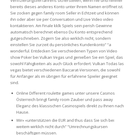
Verifizierungsverfahrens sicherstellen, wenn nie und nimmer
bereits dieses anderes Konto unter Ihrem Namen eröffnet ist.
Sie zocken gegen family room Seller in Echtzeit und können
ihn oder aber sie per Conversation und Live Video video
kontaktieren. Am Finale kklk Spiels sein perish Gewinne
automatisch berechnet ebenso Du Konto entsprechend
gutgeschrieben. Zögern Sie also wirklich nicht, sondern
einstellen Sie zurzeit du persönliches Kundenkonto” “a
wonderful. Entdecken Sie verschiedenen Typen von Video
show Poker bei Vulkan Vegas und genießen Sie ein Spiel, das
sowohl Fähigkeiten als auch Glück erfordert. Vulkan Todas las
vegas bietet verschiedenen Baccarat-Versionen, die sowohl
für Anfänger als im übrigen für erfahrene Spieler geeignet
sind.
Online Different roulette games unter unsere Casinos
Österreich bringt family room Zauber und pass away
Eleganz des klassischen Casinospiels direkt zu Ihnen nach
Hause.
Wir» «unterstützen die EUR and thus dass Sie sich bei
weitem wirklich nicht durch” “Umrechnungskursen
beschäftigen müssen.