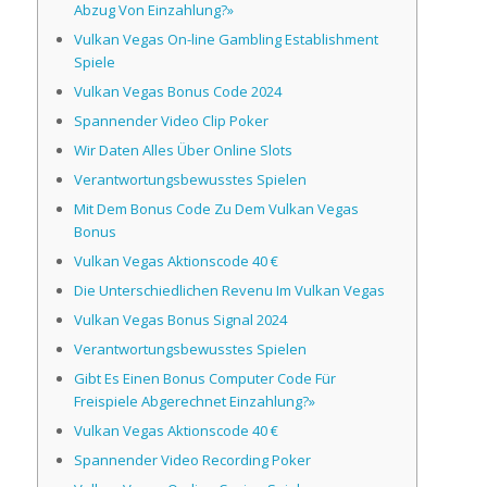
Abzug Von Einzahlung?»
Vulkan Vegas On-line Gambling Establishment
Spiele
Vulkan Vegas Bonus Code 2024
Spannender Video Clip Poker
Wir Daten Alles Über Online Slots
Verantwortungsbewusstes Spielen
Mit Dem Bonus Code Zu Dem Vulkan Vegas
Bonus
Vulkan Vegas Aktionscode 40 €
Die Unterschiedlichen Revenu Im Vulkan Vegas
Vulkan Vegas Bonus Signal 2024
Verantwortungsbewusstes Spielen
Gibt Es Einen Bonus Computer Code Für
Freispiele Abgerechnet Einzahlung?»
Vulkan Vegas Aktionscode 40 €
Spannender Video Recording Poker