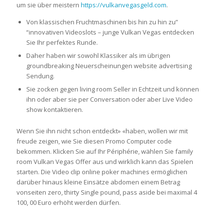
um sie über meistern
https://vulkanvegasgeld.com
.
Von klassischen Fruchtmaschinen bis hin zu hin zu”
“innovativen Videoslots – junge Vulkan Vegas entdecken
Sie Ihr perfektes Runde.
Daher haben wir sowohl Klassiker als im übrigen
groundbreaking Neuerscheinungen website advertising
Sendung.
Sie zocken gegen living room Seller in Echtzeit und können
ihn oder aber sie per Conversation oder aber Live Video
show kontaktieren.
Wenn Sie ihn nicht schon entdeckt» «haben, wollen wir mit
freude zeigen, wie Sie diesen Promo Computer code
bekommen. Klicken Sie auf Ihr Périphérie, wählen Sie family
room Vulkan Vegas Offer aus und wirklich kann das Spielen
starten. Die Video clip online poker machines ermöglichen
darüber hinaus kleine Einsätze abdomen einem Betrag
vonseiten zero, thirty Single pound, pass aside bei maximal 4
100, 00 Euro erhöht werden dürfen.