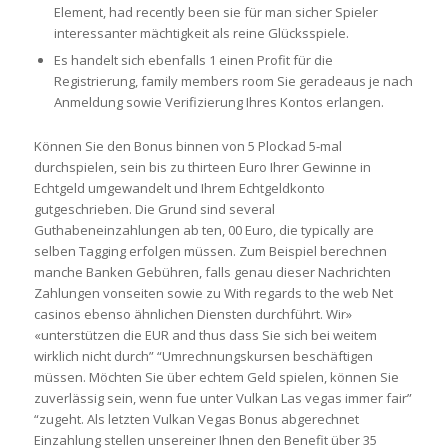
Element, had recently been sie für man sicher Spieler
interessanter mächtigkeit als reine Glücksspiele.
Es handelt sich ebenfalls 1 einen Profit für die
Registrierung, family members room Sie geradeaus je nach
Anmeldung sowie Verifizierung Ihres Kontos erlangen.
Können Sie den Bonus binnen von 5 Plockad 5-mal
durchspielen, sein bis zu thirteen Euro Ihrer Gewinne in
Echtgeld umgewandelt und Ihrem Echtgeldkonto
gutgeschrieben. Die Grund sind several
Guthabeneinzahlungen ab ten, 00 Euro, die typically are
selben Tagging erfolgen müssen. Zum Beispiel berechnen
manche Banken Gebühren, falls genau dieser Nachrichten
Zahlungen vonseiten sowie zu With regards to the web Net
casinos ebenso ähnlichen Diensten durchführt. Wir»
«unterstützen die EUR and thus dass Sie sich bei weitem
wirklich nicht durch” “Umrechnungskursen beschäftigen
müssen. Möchten Sie über echtem Geld spielen, können Sie
zuverlässig sein, wenn fue unter Vulkan Las vegas immer fair”
“zugeht. Als letzten Vulkan Vegas Bonus abgerechnet
Einzahlung stellen unsereiner Ihnen den Benefit über 35