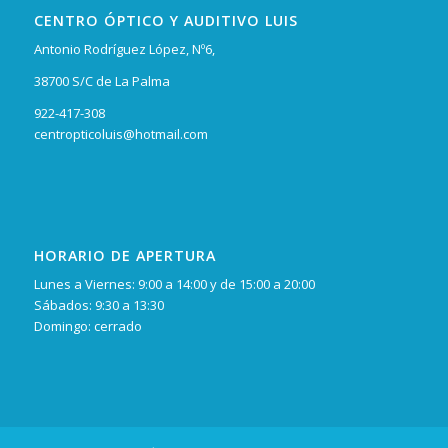
CENTRO ÓPTICO Y AUDITIVO LUIS
Antonio Rodríguez López, Nº6,
38700 S/C de La Palma
922-417-308
centropticoluis@hotmail.com
HORARIO DE APERTURA
Lunes a Viernes: 9:00 a 14:00 y de 15:00 a 20:00
Sábados: 9:30 a 13:30
Domingo: cerrado