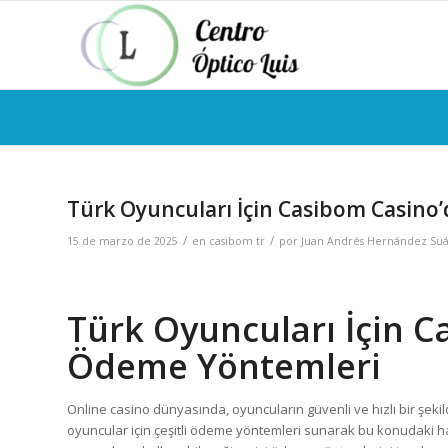
Türk Oyuncuları İçin Casibom Casino’
/
/
15 de marzo de 2025
en
casibom tr
por
Juan Andrés Hernández Su
Türk Oyuncuları İçin C
Ödeme Yöntemleri
Online casino dünyasında, oyuncuların güvenli ve hızlı bir şek
oyuncular için çeşitli ödeme yöntemleri sunarak bu konudaki 