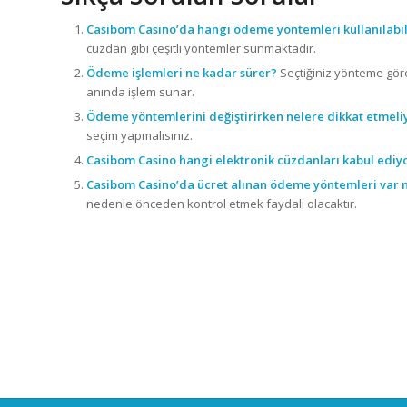
Casibom Casino’da hangi ödeme yöntemleri kullanılabil
cüzdan gibi çeşitli yöntemler sunmaktadır.
Ödeme işlemleri ne kadar sürer?
Seçtiğiniz yönteme göre 
anında işlem sunar.
Ödeme yöntemlerini değiştirirken nelere dikkat etmeli
seçim yapmalısınız.
Casibom Casino hangi elektronik cüzdanları kabul ediy
Casibom Casino’da ücret alınan ödeme yöntemleri var 
nedenle önceden kontrol etmek faydalı olacaktır.