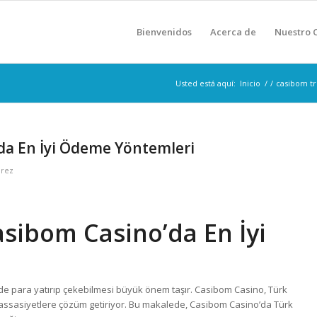
Bienvenidos
Acerca de
Nuestro 
Usted está aquí:
Inicio
/
/
casibom tr
da En İyi Ödeme Yöntemleri
árez
asibom Casino’da En İyi
ilde para yatırıp çekebilmesi büyük önem taşır. Casibom Casino, Türk
hassasiyetlere çözüm getiriyor. Bu makalede, Casibom Casino’da Türk