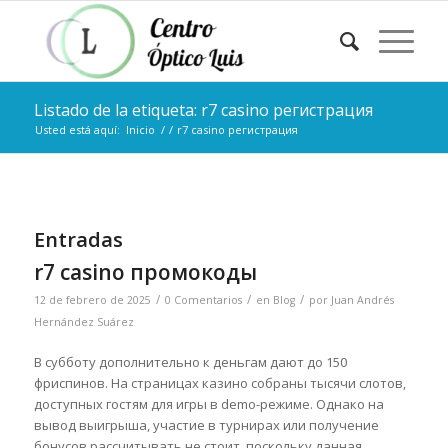
Listado de la etiqueta: r7 casino регистрация
Usted está aquí:
Inicio
/
/
r7 casino регистрация
Entradas
r7 casino промокоды
/
/
/
12 de febrero de 2025
0 Comentarios
en
Blog
por
Juan Andrés
Hernández Suárez
В субботу дополнительно к деньгам дают до 150
фриспинов. На страницах казино собраны тысячи слотов,
доступных гостям для игры в demo-режиме. Однако на
вывод выигрыша, участие в турнирах или получение
бонусов рассчитывать не стоит, поскольку данная