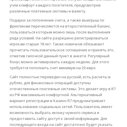
учли комфорт каждого посетителя, предусмотрев
различные платежные системы и валюту.
Подарки за пополнение счета, а также выигрыш по
фриспинам перечисляются на второстепенный баланс,
пользоваться которым можно лишь после выполнения
ряда условий. На сайте разрешено регистрироваться
игрокам старше 18 лет. Также новичков обязывают
прочитать пользовательское соглашение и принять его,
отметив галочкой данный пункт в анкете. Регулярный
бонус можно активировать каждую неделю. Для этого
требуется пополнить счет минимум на 20 евро.
Сайт полностью переведен на русский, есть расчеты в
рублях, для финансовых операций доступны
отечественные платежные системы. Это делает игру в R7
из РФ максимально комфортной. Альтернативный
вариант регистрации в Казино R7 предусматривает
использование социальных сетей. Пользователь имеет
возможность выбрать иконку нужного сервиса и
предоставить сайту доступ к своей информации. Для
последующего входа на сайт достаточно будет указать