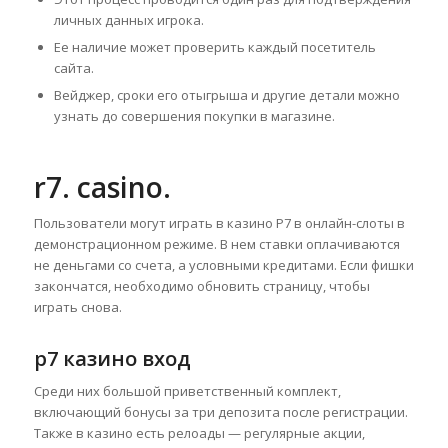
личных данных игрока.
Ее наличие может проверить каждый посетитель
сайта.
Вейджер, сроки его отыгрыша и другие детали можно
узнать до совершения покупки в магазине.
r7. casino.
Пользователи могут играть в казино Р7 в онлайн-слоты в
демонстрационном режиме. В нем ставки оплачиваются
не деньгами со счета, а условными кредитами. Если фишки
закончатся, необходимо обновить страницу, чтобы
играть снова.
р7 казино вход
Среди них большой приветственный комплект,
включающий бонусы за три депозита после регистрации.
Также в казино есть релоады — регулярные акции,