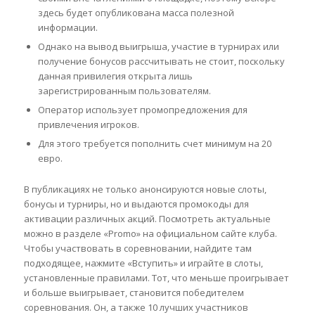
здесь будет опубликована масса полезной
информации.
Однако на вывод выигрыша, участие в турнирах или
получение бонусов рассчитывать не стоит, поскольку
данная привилегия открыта лишь
зарегистрированным пользователям.
Оператор использует промопредложения для
привлечения игроков.
Для этого требуется пополнить счет минимум на 20
евро.
В публикациях не только анонсируются новые слоты,
бонусы и турниры, но и выдаются промокоды для
активации различных акций. Посмотреть актуальные
можно в разделе «Promo» на официальном сайте клуба.
Чтобы участвовать в соревновании, найдите там
подходящее, нажмите «Вступить» и играйте в слоты,
установленные правилами. Тот, что меньше проигрывает
и больше выигрывает, становится победителем
соревнования. Он, а также 10 лучших участников