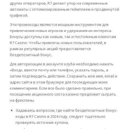
других операторов, R7 делает упор на современные
автоматы с оптимизированным геймплеем и продвинутой
графикой.
Эти промокоды являются мощным инструментом для
привлечения новых игроков и удержания их интереса.
Бонусы доступны как новым, так и постоянным клиентам
R7 Casino. Чтобы привлечь новых пользователей, в
рамках регулярных акций предоставляется
бездепозитный бонус.
Для авторизации в аккаунте клуба необходимо нажать
«Вход», ввести почту или телефон, указать пароль, а
затем подтвердить действие. Сохранить моё имя, email и
адрес сайта в этом браузере для последующих моих
комментариев. Если все было сделано правильно, при
посещении акционного слота казино предложит сыграть
на фриспины.
Задаваясь вопросом, где найти бездепозитные бонус-
коды в R7 Casino в 2024 году, следует тщательно
проверять источник купона.