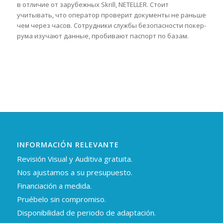
в отличие от зарубежных Skrill, NETELLER. Стоит
учитывать, что оператор проверит документы не раньше
чем через часов. Сотрудники службы безопасности покер-
рума изучают данные, пробивают паспорт по базам.
INFORMACIÓN RELEVANTE
Revisión Visual y Auditiva gratuita.
Nos ajustamos a su presupuesto.
Financiación a medida.
Pruébelo sin compromiso.
Disponibilidad de periodo de adaptación.