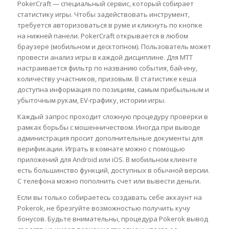
PokerCraft — специальный сервис, который собирает
статистику игры. Чтобы задействовать инструмент,
требуется авторизоваться в руме и кликнуть по кнопке
на нижней панели. PokerCraft открывается в любом
браузере (мобильном и десктопном). Пользователь может
провести анализ игры в каждой дисциплине. Для МТТ
настраивается фильтр по названию события, бай-ину,
количеству участников, призовым. В статистике кеша
доступна информация по позициям, самым прибыльным и
убыточным рукам, EV-графику, истории игры.
Каждый запрос проходит сложную процедуру проверки в
рамках борьбы с мошенничеством. Иногда при выводе
администрация просит дополнительные документы для
верификации. Играть в комнате можно с помощью
приложений для Android или iOS. В мобильном клиенте
есть большинство функций, доступных в обычной версии.
С телефона можно пополнить счет или вывести деньги.
Если вы только собираетесь создавать себе аккаунт на
Pokerok, не брезгуйте возможностью получить кучу
бонусов. Будьте внимательны, процедура Pokerok вывод