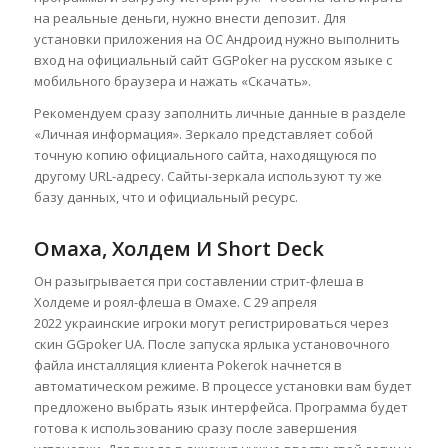
на реальные деньги, нужно внести депозит. Для
установки приложения на ОС Андроид нужно выполнить
вход на официальный сайт GGPoker на русском языке с
мобильного браузера и нажать «Скачать».
Рекомендуем сразу заполнить личные данные в разделе
«Личная информация». Зеркало представляет собой
точную копию официального сайта, находящуюся по
другому URL-адресу. Сайты-зеркала используют ту же
базу данных, что и официальный ресурс.
Омаха, Холдем И Short Deck
Он разыгрывается при составлении стрит-флеша в
Холдеме и роял-флеша в Омахе. С 29 апреля
2022 украинские игроки могут регистрироваться через
скин GGpoker UA. После запуска ярлыка установочного
файла инсталляция клиента Pokerok начнется в
автоматическом режиме. В процессе установки вам будет
предложено выбрать язык интерфейса. Программа будет
готова к использованию сразу после завершения