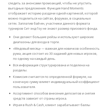
следить за анонсами промоакций, чтобы не упустить
выгодные предложения. Функция Hand Moments
отображает историю раздачи одной картинкой, которой
можно поделиться на сайтах, форумах, в социальных
сетях. Заплатив бай-ин, участники данного формата
турниров Сит-энд-Гоу не знают размер призового фонда.
Они делают большие рейзы и используют широкие
диапазоны для входа в торги.
«Медовый месяц» — важная для новичков особенность
рума, акция состоит из 30 заданий для новых игроков,
по одному на каждый день.
Вся информация структурирована и поделена на
разделы.
Комиссия считается по определенной формуле, на
конечную сумму влияет индивидуальный коэффициент
пользователя.
Ассортимент способов внесения депозитов и снятия
средств зависит от страны игрока.
Играя в Rush & Cash, клиент зарабатывает баллы