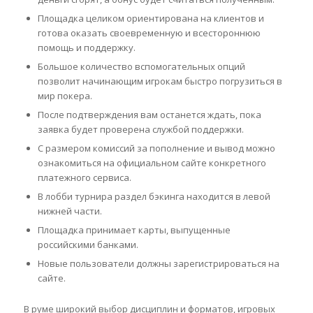
Площадка целиком ориентирована на клиентов и
готова оказать своевременную и всестороннюю
помощь и поддержку.
Большое количество вспомогательных опций
позволит начинающим игрокам быстро погрузиться в
мир покера.
После подтверждения вам останется ждать, пока
заявка будет проверена службой поддержки.
С размером комиссий за пополнение и вывод можно
ознакомиться на официальном сайте конкретного
платежного сервиса.
В лобби турнира раздел бэкинга находится в левой
нижней части.
Площадка принимает карты, выпущенные
российскими банками.
Новые пользователи должны зарегистрироваться на
сайте.
В руме широкий выбор дисциплин и форматов, игровых