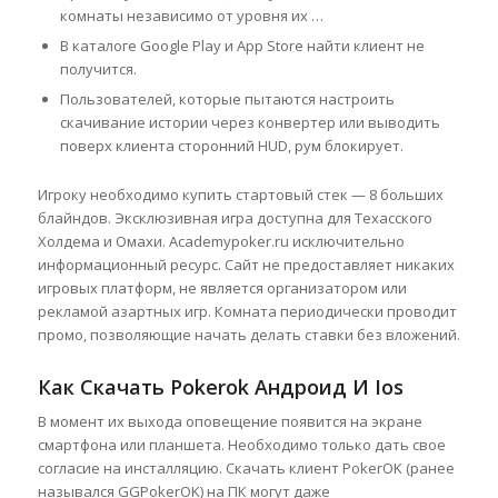
комнаты независимо от уровня их …
В каталоге Google Play и App Store найти клиент не
получится.
Пользователей, которые пытаются настроить
скачивание истории через конвертер или выводить
поверх клиента сторонний HUD, рум блокирует.
Игроку необходимо купить стартовый стек — 8 больших
блайндов. Эксклюзивная игра доступна для Техасского
Холдема и Омахи. Academypoker.ru исключительно
информационный ресурс. Сайт не предоставляет никаких
игровых платформ, не является организатором или
рекламой азартных игр. Комната периодически проводит
промо, позволяющие начать делать ставки без вложений.
Как Скачать Pokerok Андроид И Ios
В момент их выхода оповещение появится на экране
смартфона или планшета. Необходимо только дать свое
согласие на инсталляцию. Скачать клиент PokerOK (ранее
назывался GGPokerOK) на ПК могут даже