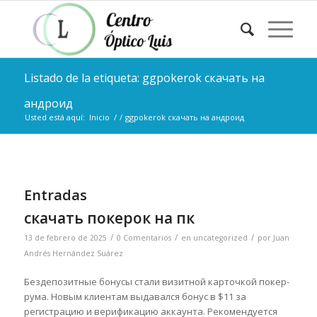
Listado de la etiqueta: ggpokerok скачать на
андроид
Usted está aquí:
Inicio
/
/
ggpokerok скачать на андроид
Entradas
скачать покерок на пк
/
/
/
13 de febrero de 2025
0 Comentarios
en
uncategorized
por
Juan
Andrés Hernández Suárez
Бездепозитные бонусы стали визитной карточкой покер-
рума. Новым клиентам выдавался бонус в $11 за
регистрацию и верификацию аккаунта. Рекомендуется