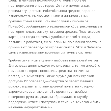
средств не имеет возможности отмены после ее
подтверждения оператором. До того момента, как
решили осуществить Pokerok вывод средств, заранее
ознакомьтесь с максимальными и минимальными
суммами транзакций. Если вы получили письмо от
ПокерОК с сообщением о техническом сбое, рекомендуем
повторно подать заявку на вывод средств. Пластиковые
карты, как когда-то самый удобный способ вывода,
больше не работают, т.к в России многие банки просто не
принимают переводы от игровых сайтов. Skrill и Neteller –
самые известные электронные платежные системы.
Требуется написать сумму и выбрать платежный метод.
Для вывода денег следует использовать тот же способ, с
помощью которого вносились средства на счет за
последние 12 месяцев. Также в руме для всех игроков
доступен P2P-перевод — средства со своего баланса
можно отправить по электронной почте, на которую
зарегистрирован аккаунт. Во время тест-драйва
покерного рума мы дважды обращались в службу
поддержки. Ответы поступали в течение 12 часов и были
не очень информативными.