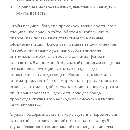
Но рабочее интернет-казино, выигрыши и кешауты и
бонусы все есть.
Чтобы получить бонус по промокоду, нужно ввести его в
специальное поле на сайте (об этом читайте ниже в
обзоре). Как показывают статистические данные,
официальный сайт 1xslots casino имеет тысячи клиентов.
Разработчики казино уделили особое внимание
оптимизации мобильной версии для смартфонов и
планшетов. В адаптивной версии сайта игрокам доступны
все ключевые функции, такие как разделы для
пополнения и вывода средств. Кроме того, мобильная
версия предлагает быстрые времена загрузки страниц и
игровых автоматов, обеспечивая качественный игровой
опыт пользователям. Здесь есть поле для ввода
промокода, после чего необходимо кликнуть на кнопку
«Активировать».
Служба поддержки доступна круглосуточно через онлайн-
чат на сайте, по электронной почте и по телефону. В
случае блокировки официальной страницы казино для