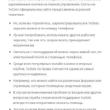
одноименные кнопки на панели управления. Слоты на
1хСлот официальном сайте представлены в разной
тематике.
Но, если вы торопитесь, зарегистрироваться в 1xSlots
зеркало можно и по номеру телефона.
Лучше попробовать использовать другое рабочее
зеркало, так как это, скорее всего, принадлежит
мошенникам.
Связаться с техподдержкой можно через живой чат, по
электронной почте и с помощью телефона.
Среди всех популярных онлайн-казино и игорных
клубов, 1xslots по праву считается одним из самых
крупных и надёжных.
Например, его можно найти на различных форумах или
страницах, которые посвящены азартным играм.
В случае возникновения проблем со входом или других
вопросов служба технической поддержки 1xslots
всегда готова оперативно оказать помощь.
Доступ ко всем функциям открывается только после