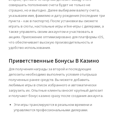
совершать пополнение счета будет не только не
страшно, но и выгодно. Далее выбираем валюту счета,
указываем имя, фамилию и дату рождения (последние три
пункта – как в паспорте). После установки вы сможете
играть в слоты, настольные игры и live-игры с дилерами, а
также управлять своим аккаунтом и участвовать в
акциях. Приложение оптимизировано для платформы iOS,
что обеспечивает высокую производительность и
удобство использования.
Приветственные Бонусы В Казино
Для получения награды за второй и последующие
депозиты необходимо выполнить условия отыгрыша
полученных ранее средств. Вы можете добавить
любимые игры в список избранного и автоматически
загрузить их. Опытные клиенты вносят крупный депозит
и получают бонус казино сразу после создания аккаунта.
Эти игры транслируются в реальном времени и
управляются профессиональными дилерами.