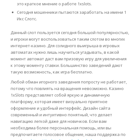
это краткое мнение о работе 1xslots.
Сегодня мошенники пытаются заработать на имени 1
Икс Слотс.
Данный слот пользуется сегодня большой популярностью,
и игроки могут воспользоваться таким слотом во многих
интернет-казино. Для солидного выигрыша в игровых
автоматах нужно лишь научиться угадывать, в какой
момент автомат даст вам призовую игру для увеличения
к этому моменту ставки. Большинство заведений дают
такую возможность, как игра бесплатно.
Любой обман игорного заведения попросту не работает,
потому что повлиять на вращения невозможно. Казино
1xSlots представляет собой яркую и динамичную
платформу, которая имеет визуально приятное
оформление и удобный интерфейс. Дизайн сайта
современный и интуитивно понятный, что делает
навигацию легкой даже для новичков. Если вам
необходима более персональная помощь, или вы
предпочитаете голосовое общение, наша поддержка по