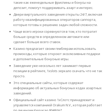
такие как еженедельные фриспины и бонусы на
депозит, помогут поддерживать азарт и интерес.
Двери виртуального заведения открыты 24/7, включая
работу квалифицированных операторов саппорта,
которые готовы к решению задач любой сложности.
Чаще всего игроки соревнуются в том, кто потратит
больше средств в определенном автомате или
сделает больше всего ставок.
Казино предлагает своим гемблерам использовать
промокоды, которые откроют эксклюзивные подарки
и дополнительные бонусные игры.
Заведение уже несколько лет занимает первые
позиции в рейтинге, 1xslots зеркало скачать что не так
просто.
Это специальные сайты, которые содержат
информацию об актуальных бонусных кодах азартных
заведений.
Официальный сайт казино 1хСлотс принадлежит и
управляется компанией Orakum N.V., которая работает
по лицензии Кюрасао 8048/JAZ.