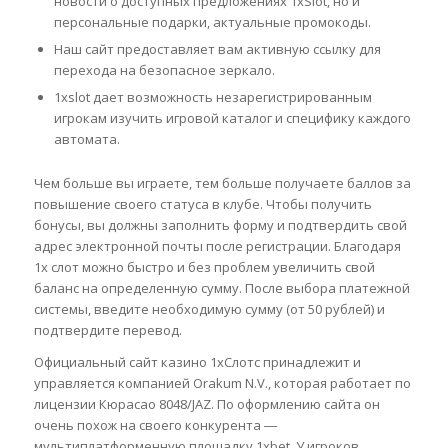
новости о доступных предложениях 1xSlot, но и
персональные подарки, актуальные промокоды.
Наш сайт предоставляет вам активную ссылку для
перехода на безопасное зеркало.
1xslot дает возможность незарегистрированным
игрокам изучить игровой каталог и специфику каждого
автомата.
Чем больше вы играете, тем больше получаете баллов за
повышение своего статуса в клубе. Чтобы получить
бонусы, вы должны заполнить форму и подтвердить свой
адрес электронной почты после регистрации. Благодаря
1х слот можно быстро и без проблем увеличить свой
баланс на определенную сумму. После выбора платежной
системы, введите необходимую сумму (от 50 рублей) и
подтвердите перевод.
Официальный сайт казино 1хСлотс принадлежит и
управляется компанией Orakum N.V., которая работает по
лицензии Кюрасао 8048/JAZ. По оформлению сайта он
очень похож на своего конкурента ―
мультиплатформенную площадку 1xbet. У игроков