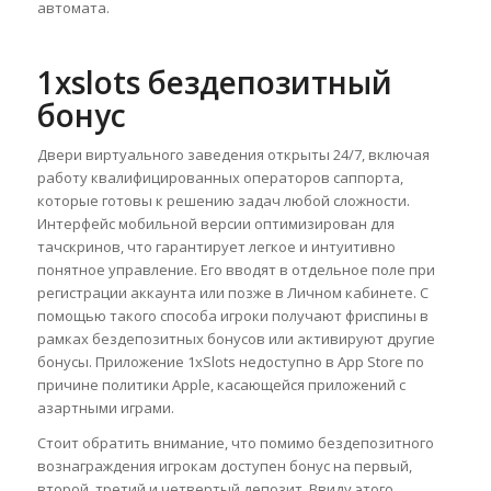
автомата.
1xslots бездепозитный
бонус
Двери виртуального заведения открыты 24/7, включая
работу квалифицированных операторов саппорта,
которые готовы к решению задач любой сложности.
Интерфейс мобильной версии оптимизирован для
тачскринов, что гарантирует легкое и интуитивно
понятное управление. Его вводят в отдельное поле при
регистрации аккаунта или позже в Личном кабинете. С
помощью такого способа игроки получают фриспины в
рамках бездепозитных бонусов или активируют другие
бонусы. Приложение 1xSlots недоступно в App Store по
причине политики Apple, касающейся приложений с
азартными играми.
Стоит обратить внимание, что помимо бездепозитного
вознаграждения игрокам доступен бонус на первый,
второй, третий и четвертый депозит. Ввиду этого