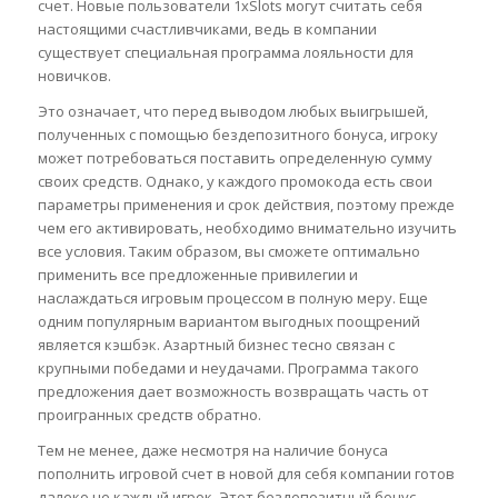
счет. Новые пользователи 1xSlots могут считать себя
настоящими счастливчиками, ведь в компании
существует специальная программа лояльности для
новичков.
Это означает, что перед выводом любых выигрышей,
полученных с помощью бездепозитного бонуса, игроку
может потребоваться поставить определенную сумму
своих средств. Однако, у каждого промокода есть свои
параметры применения и срок действия, поэтому прежде
чем его активировать, необходимо внимательно изучить
все условия. Таким образом, вы сможете оптимально
применить все предложенные привилегии и
наслаждаться игровым процессом в полную меру. Еще
одним популярным вариантом выгодных поощрений
является кэшбэк. Азартный бизнес тесно связан с
крупными победами и неудачами. Программа такого
предложения дает возможность возвращать часть от
проигранных средств обратно.
Тем не менее, даже несмотря на наличие бонуса
пополнить игровой счет в новой для себя компании готов
далеко не каждый игрок. Этот бездепозитный бонус