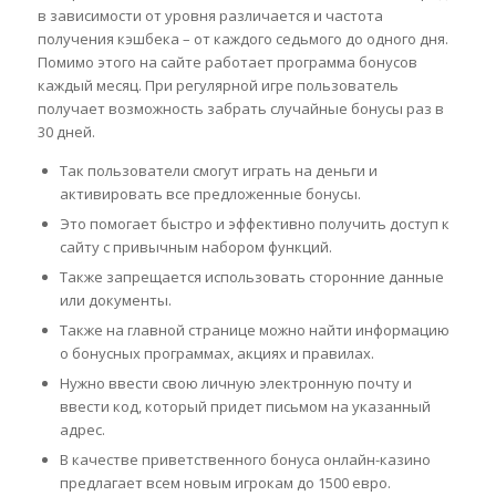
в зависимости от уровня различается и частота
получения кэшбека – от каждого седьмого до одного дня.
Помимо этого на сайте работает программа бонусов
каждый месяц. При регулярной игре пользователь
получает возможность забрать случайные бонусы раз в
30 дней.
Так пользователи смогут играть на деньги и
активировать все предложенные бонусы.
Это помогает быстро и эффективно получить доступ к
сайту с привычным набором функций.
Также запрещается использовать сторонние данные
или документы.
Также на главной странице можно найти информацию
о бонусных программах, акциях и правилах.
Нужно ввести свою личную электронную почту и
ввести код, который придет письмом на указанный
адрес.
В качестве приветственного бонуса онлайн-казино
предлагает всем новым игрокам до 1500 евро.