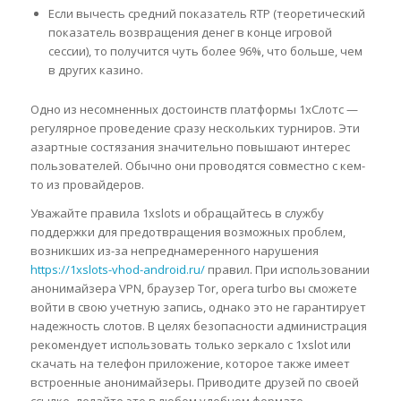
Если вычесть средний показатель RTP (теоретический
показатель возвращения денег в конце игровой
сессии), то получится чуть более 96%, что больше, чем
в других казино.
Одно из несомненных достоинств платформы 1хСлотс —
регулярное проведение сразу нескольких турниров. Эти
азартные состязания значительно повышают интерес
пользователей. Обычно они проводятся совместно с кем-
то из провайдеров.
Уважайте правила 1xslots и обращайтесь в службу
поддержки для предотвращения возможных проблем,
возникших из-за непреднамеренного нарушения
https://1xslots-vhod-android.ru/
правил. При использовании
анонимайзера VPN, браузер Tor, opera turbo вы сможете
войти в свою учетную запись, однако это не гарантирует
надежность слотов. В целях безопасности администрация
рекомендует использовать только зеркало с 1xslot или
скачать на телефон приложение, которое также имеет
встроенные анонимайзеры. Приводите друзей по своей