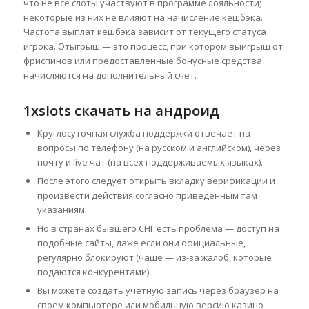
что не все слоты участвуют в программе лояльности;
некоторые из них не влияют на начисление кешбэка.
Частота выплат кешбэка зависит от текущего статуса
игрока. Отыгрыш — это процесс, при котором выигрыш от
фриспинов или предоставленные бонусные средства
начисляются на дополнительный счет.
1xslots скачать на андроид
Круглосуточная служба поддержки отвечает на
вопросы по телефону (на русском и английском), через
почту и live чат (на всех поддерживаемых языках).
После этого следует открыть вкладку верификации и
произвести действия согласно приведенным там
указаниям.
Но в странах бывшего СНГ есть проблема — доступ на
подобные сайты, даже если они официальные,
регулярно блокируют (чаще — из-за жалоб, которые
подаются конкурентами).
Вы можете создать учетную запись через браузер на
своем компьютере или мобильную версию казино