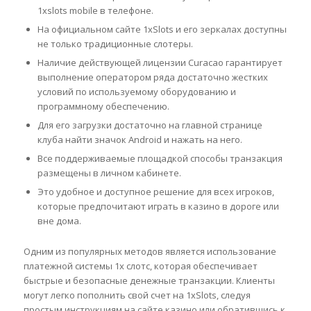
1xslots mobile в телефоне.
На официальном сайте 1xSlots и его зеркалах доступны
не только традиционные слотеры.
Наличие действующей лицензии Curacao гарантирует
выполнение оператором ряда достаточно жестких
условий по используемому оборудованию и
программному обеспечению.
Для его загрузки достаточно на главной странице
клуба найти значок Android и нажать на него.
Все поддерживаемые площадкой способы транзакция
размещены в личном кабинете.
Это удобное и доступное решение для всех игроков,
которые предпочитают играть в казино в дороге или
вне дома.
Одним из популярных методов является использование
платежной системы 1х слотс, которая обеспечивает
быстрые и безопасные денежные транзакции. Клиенты
могут легко пополнить свой счет на 1xSlots, следуя
простым инструкциям на сайте казино или обратившись к