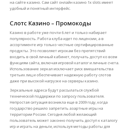
на сайте казино. Сам сайт онлайн казино 1x slots имеет
удобный и понятный интерфейс.
Слотс Казино – Промокоды
Казино в работе уже почти 6 лет и только набирает
популярность. Работа клуба идет по лицензии, а в
ассортименте игр только честные сертифицированные
продукты. Это позволяет игрокам без препятствий
входить в свой личный кабинет, получать доступ ко всем
функциям сайта, включая игровой каталог и личные счета.
Использование зеркал исключает риск вмешательства
третьих лиц и обеспечивает надежную работу слотов
даже при высокой нагрузке на серверы казино.
Зеркальные адреса будут рассылаться службой
технической поддержки по запросу пользователя.
Непростая ситуация возникла еще в 2009 году, когда
государство решило запретить азартные игры на
территории России. Сегодня любой желающий
пользователь может законно получить доступ к каталогу
игр и играть на деньги, используя методы работы для