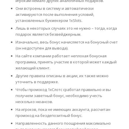
игрокам немало других аналогичных подарков.
Они встроены в систему и автоматически
активируются после выполнения условий,
установленных букмекером 1xSlots.
Лишь в некоторых случаях это не нужно – тогда, когда
подарок является безвейджерным.
Изначально, весь бонус начисляется на бонусный счет
(он недоступен для вывода).
На сайте компании работает неплохая бонусная
программа, принять участие в которой может каждый
желающий клиент.
Другие правила описаны в акции, их также можно
уточнить в поддержке.
Чтобы промокод 1хСлотс сработал правильно и вы
получили заветный бонус, необходимо учесть
несколько нюансов.
На игроков, пока не имеющих аккаунта, рассчитан
промокод на бездепозитный бонус.
Направленность данного поощрения максимально