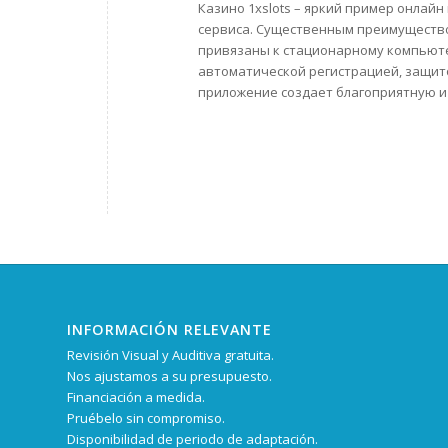
Казино 1xslots – яркий пример онла
сервиса. Существенным преимущество
привязаны к стационарному компьютер
автоматической регистрацией, защит
приложение создает благоприятную и 
INFORMACIÓN RELEVANTE
Revisión Visual y Auditiva gratuita.
Nos ajustamos a su presupuesto.
Financiación a medida.
Pruébelo sin compromiso.
Disponibilidad de periodo de adaptación.