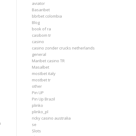
aviator
Basaribet
bbrbet colombia
Blog
book of ra
casibom tr
casino
й
casino zonder crucks netherlands
general
Maribet casino TR
Masalbet
mostbet italy
mostbet tr
other
Pin UP
Pin Up Brazil
plinko
plinko_pl
ricky casino australia
й
se
Slots