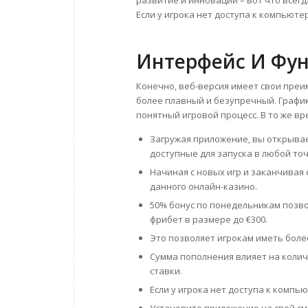
развитие и инновации – вот что всегд
Если у игрока нет доступа к компьюте
Интерфейс И Фу
Конечно, веб-версия имеет свои пре
более плавный и безупречный. Графи
понятный игровой процесс. В то же в
Загружая приложение, вы открывае
доступные для запуска в любой точ
Начиная с новых игр и заканчивая
данного онлайн-казино.
50% бонус по понедельникам позвол
фрибет в размере до €300.
Это позволяет игрокам иметь более
Сумма пополнения влияет на коли
ставки.
Если у игрока нет доступа к компь