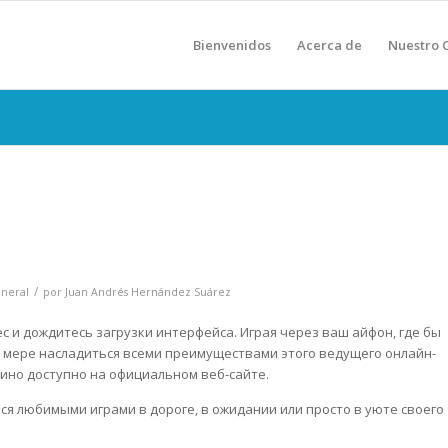
Bienvenidos
Acerca de
Nuestro 
/
eneral
por
Juan Andrés Hernández Suárez
и дождитесь загрузки интерфейса. Играя через ваш айфон, где бы
й мере насладиться всеми преимуществами этого ведущего онлайн-
ино доступно на официальном веб-сайте.
ся любимыми играми в дороге, в ожидании или просто в уюте своего