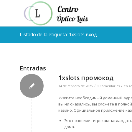
Listado de la etiqueta: 1xslots вход
Entradas
1xslots промокод
/
/
14 de febrero de 2025
0 Comentarios
en
g
Укажите необходимый доменный адрес 
вы ни оказались, вы сможете в полно
казино. Официальное приложение каз
Это позволяет игрокам наслаждать
дома.