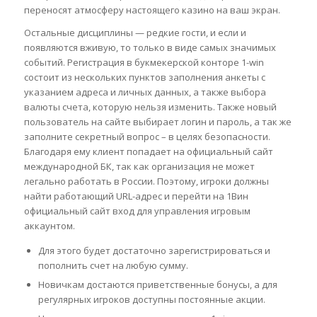
переносят атмосферу настоящего казино на ваш экран.
Остальные дисциплины — редкие гости, и если и
появляются вживую, то только в виде самых значимых
событий. Регистрация в букмекерской конторе 1-win
состоит из нескольких пунктов заполнения анкеты с
указанием адреса и личных данных, а также выбора
валюты счета, которую нельзя изменить. Также новый
пользователь на сайте выбирает логин и пароль, а так же
заполните секретный вопрос – в целях безопасности.
Благодаря ему клиент попадает на официальный сайт
международной БК, так как организация не может
легально работать в России. Поэтому, игроки должны
найти работающий URL-адрес и перейти на 1Вин
официальный сайт вход для управления игровым
аккаунтом.
Для этого будет достаточно зарегистрироваться и
пополнить счет на любую сумму.
Новичкам достаются приветственные бонусы, а для
регулярных игроков доступны постоянные акции.