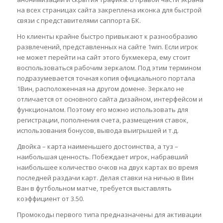
на всех страницах сайта закреплена иконка для быстрой
связи с представителями саппорта БК.
Но клиенты крайне быстро привыкают к разнообразию
развлечений, представленных на сайте 1win. Если игрок
не может перейти на сайт этого букмекера, ему стоит
воспользоваться рабочим зеркалом. Под этим термином
подразумевается точная копия официального портала
1Вин, расположенная на другом домене. Зеркало не
отличается от основного сайта дизайном, интерфейсом и
функционалом. Поэтому его можно использовать для
регистрации, пополнения счета, размещения ставок,
использования бонусов, вывода выигрышей и т.д.
Двойка – карта наименьшего достоинства, а туз –
наибольшая ценность. Побеждает игрок, набравший
наибольшее количество очков на двух картах во время
последней раздачи карт. Делая ставки на ничью в Вин
Ван в футбольном матче, требуется выставлять
коэффициент от 3.50.
Промокоды первого типа предназначены для активации