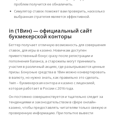
проблем получится ее обналичить.
Симулятор ставок поможет вам проверить, насколько
выбранная стратегия является эффективной.
in (1Вин) — официальный сайт
букмекерской конторы
Беттер получает отличную возможность для совершения
ставок, для игры в казино. Новичкам доступен
приветственный бонус сразу после регистрации и
пополнения баланса, а старожилы могут принимать
участия в различный акциях, где разыгрываются ценные
призы. Бонусные средства в 1Вин можно конвертировать
в валюту, но нужно знать, как правильно это сделать.
1win – букмекерская контора и казино с лицензией,
которая работает в России с 2016 года.
Он постоянно совершенствуется и тщательно следит за
тенденциями и законодательством в сфере онлайн-
казино, чтобы предоставлять читателям только свежую и
проверенную информацию. При попытке вывести