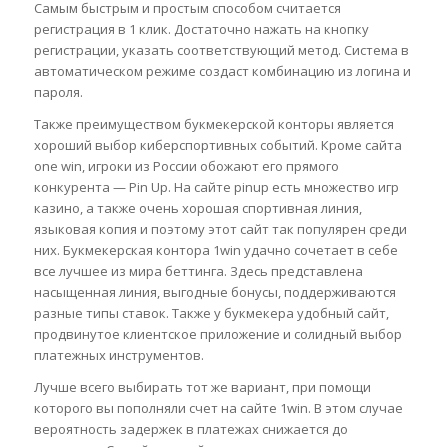
Самым быстрым и простым способом считается
регистрация в 1 клик. Достаточно нажать на кнопку
регистрации, указать соответствующий метод. Система в
автоматическом режиме создаст комбинацию из логина и
пароля.
Также преимуществом букмекерской конторы является
хороший выбор киберспортивных событий. Кроме сайта
one win, игроки из России обожают его прямого
конкурента — Pin Up. На сайте pinup есть множество игр
казино, а также очень хорошая спортивная линия,
языковая копия и поэтому этот сайт так популярен среди
них. Букмекерская контора 1win удачно сочетает в себе
все лучшее из мира беттинга. Здесь представлена
насыщенная линия, выгодные бонусы, поддерживаются
разные типы ставок. Также у букмекера удобный сайт,
продвинутое клиентское приложение и солидный выбор
платежных инструментов.
Лучше всего выбирать тот же вариант, при помощи
которого вы пополняли счет на сайте 1win. В этом случае
вероятность задержек в платежах снижается до