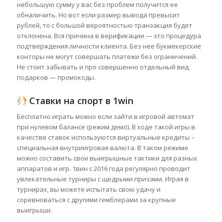
небольшую сумму у вас без проблем получится ее
обналичить. Но вот если размер вывода превысит
рублей, то с большой вероятностью транзакция будет
отклонена. Вся причина в верификации — это процедура
подтверждения личности клиента. Без нее букмекерские
конторы не могут совершать платежи без ограничений.
Не стоит забывать и про совершенно отдельный вид
подарков — промокоды.
Ставки на спорт в 1win
Бесплатно играть можно если зайти в игровой автомат
при нулевом балансе (режим демо). В ходе такой игры в
качестве ставок используются виртуальные кредиты –
специальная внутриигровая валюта. В таком режиме
можно составить свои выигрышные тактики для разных
аппаратов и игр. 1вин с 2016 года регулярно проводит
увлекательные турниры с щедрыми призами. Играя в
турнирах, вы можете испытать свою удачу и
соревноваться с другими гемблерами за крупные
выигрыши.