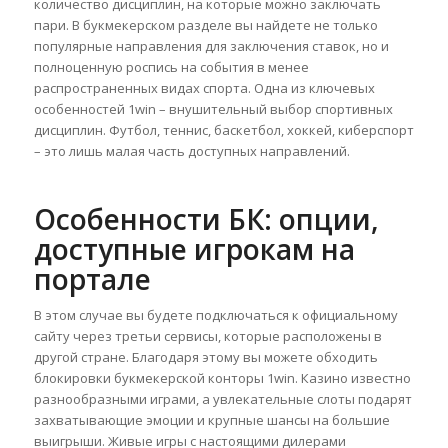
количество дисциплин, на которые можно заключать
пари. В букмекерском разделе вы найдете не только
популярные направления для заключения ставок, но и
полноценную роспись на события в менее
распространенных видах спорта. Одна из ключевых
особенностей 1win – внушительный выбор спортивных
дисциплин. Футбол, теннис, баскетбол, хоккей, киберспорт
– это лишь малая часть доступных направлений.
Особенности БК: опции,
доступные игрокам на
портале
В этом случае вы будете подключаться к официальному
сайту через третьи сервисы, которые расположены в
другой стране. Благодаря этому вы можете обходить
блокировки букмекерской конторы 1win. Казино известно
разнообразными играми, а увлекательные слоты подарят
захватывающие эмоции и крупные шансы на большие
выигрыши. Живые игры с настоящими дилерами