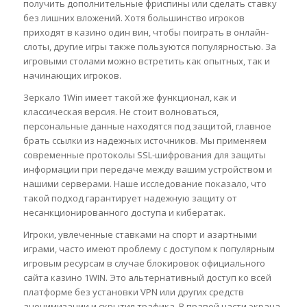
получить дополнительные фриспины или сделать ставку
без лишних вложений. Хотя большинство игроков
приходят в казино один вин, чтобы поиграть в онлайн-
слоты, другие игры также пользуются популярностью. За
игровыми столами можно встретить как опытных, так и
начинающих игроков.
Зеркало 1Win имеет такой же функционал, как и
классическая версия. Не стоит волноваться,
персональные данные находятся под защитой, главное
брать ссылки из надежных источников. Мы применяем
современные протоколы SSL-шифрования для защиты
информации при передаче между вашим устройством и
нашими серверами. Наше исследование показало, что
такой подход гарантирует надежную защиту от
несанкционированного доступа и кибератак.
Игроки, увлеченные ставками на спорт и азартными
играми, часто имеют проблему с доступом к популярным
игровым ресурсам в случае блокировок официального
сайта казино 1WIN. Это альтернативный доступ ко всей
платформе без установки VPN или других средств
анонимизации и скрытия трафика. В правой части экрана