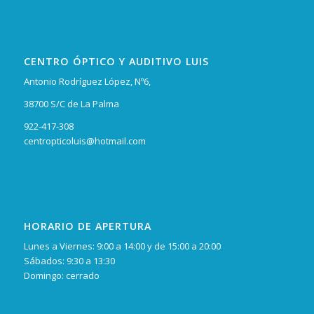
CENTRO ÓPTICO Y AUDITIVO LUIS
Antonio Rodríguez López, Nº6,
38700 S/C de La Palma
922-417-308
centropticoluis@hotmail.com
HORARIO DE APERTURA
Lunes a Viernes: 9:00 a 14:00 y de 15:00 a 20:00
Sábados: 9:30 a 13:30
Domingo: cerrado