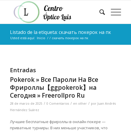
Listado de la etiqueta: скачать покерок на пк
Usted está aquí:
Inicio
/
/
скачать покерок на пк
Entradas
Pokerok » Все Пароли На Все
Фрироллы【ggpokerok】на
Сегодня » Freerollpro Ru
/
/
/
28 de marzo de 2025
0 Comentarios
en
other
por
Juan Andrés
Hernández Suárez
Лучшие бесплатные фрироллы в онлайн покере —
приватные турниры. В них меньше участников, что