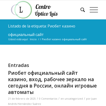
Listado de la etiqueta: Риобет казино
официальный сайт
Usted está aquí:
Inicio
/
/
Риобет казино официальный сайт
Entradas
Риобет официальный сайт
казино, вход, рабочее зеркало на
сегодня в России, онлайн игровые
автоматы
/
/
/
21 de febrero de 2025
0 Comentarios
en
uncategorized
por
Juan
Andrés Hernández Suárez