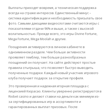
Выплаты приходят вовремя, а техническая поддержка
всегда на страже интересов. Единственный минус –
система идентификации и необходимость присылать свое
фото. Самыми дающими видеослотами считаются игры с
показателями отдачи 96% и выше, а также с высокой
волатильностью. Прежде всего, это игры Divine Fortune,
Mega Fortune, Mega Moolah и другие.
Поощрения активируются в личном кабинете в
одноименном разделе. Чем больше активности
проявляет гемблер, тем больше разнообразных
поощрений он получает. На сайте действуют простые
правила отыгрыша, что позволяет быстро выводить
полученные подарки. Каждый новый участник игрового
клуба получает подарок за открытие профиля.
Это проверенная и надежная игорная площадка с
лицензией Кюрасао. Клиенты уверенно регистрируются в
Riobet casino и делают ставки на деньги как минимум из-
за сертифицированных игр в ассортименте и
гарантированных выплат призовых. После