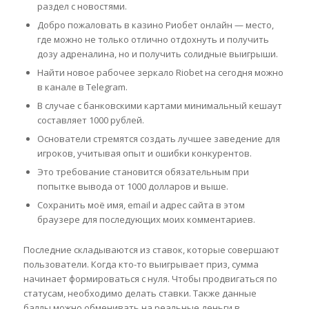
раздел с новостями.
Добро пожаловать в казино Риобет онлайн — место,
где можно не только отлично отдохнуть и получить
дозу адреналина, но и получить солидные выигрыши.
Найти новое рабочее зеркало Riobet на сегодня можно
в канале в Telegram.
В случае с банковскими картами минимальный кешаут
составляет 1000 рублей.
Основатели стремятся создать лучшее заведение для
игроков, учитывая опыт и ошибки конкурентов.
Это требование становится обязательным при
попытке вывода от 1000 долларов и выше.
Сохранить моё имя, email и адрес сайта в этом
браузере для последующих моих комментариев.
Последние складываются из ставок, которые совершают
пользователи. Когда кто-то выигрывает приз, сумма
начинает формироваться с нуля. Чтобы продвигаться по
статусам, необходимо делать ставки. Также данные
баллы можно обменивать на реальные деньги в