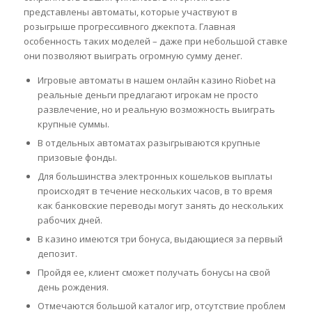
представлены автоматы, которые участвуют в
розыгрыше прогрессивного джекпота. Главная
особенность таких моделей – даже при небольшой ставке
они позволяют выиграть огромную сумму денег.
Игровые автоматы в нашем онлайн казино Riobet на
реальные деньги предлагают игрокам не просто
развлечение, но и реальную возможность выиграть
крупные суммы.
В отдельных автоматах разыгрываются крупные
призовые фонды.
Для большинства электронных кошельков выплаты
происходят в течение нескольких часов, в то время
как банковские переводы могут занять до нескольких
рабочих дней.
В казино имеются три бонуса, выдающиеся за первый
депозит.
Пройдя ее, клиент сможет получать бонусы на свой
день рождения.
Отмечаются большой каталог игр, отсутствие проблем