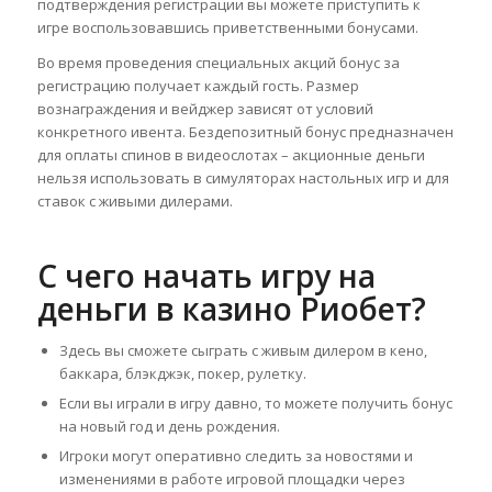
подтверждения регистрации вы можете приступить к
игре воспользовавшись приветственными бонусами.
Во время проведения специальных акций бонус за
регистрацию получает каждый гость. Размер
вознаграждения и вейджер зависят от условий
конкретного ивента. Бездепозитный бонус предназначен
для оплаты спинов в видеослотах – акционные деньги
нельзя использовать в симуляторах настольных игр и для
ставок с живыми дилерами.
С чего начать игру на
деньги в казино Риобет?
Здесь вы сможете сыграть с живым дилером в кено,
баккара, блэкджэк, покер, рулетку.
Если вы играли в игру давно, то можете получить бонус
на новый год и день рождения.
Игроки могут оперативно следить за новостями и
изменениями в работе игровой площадки через