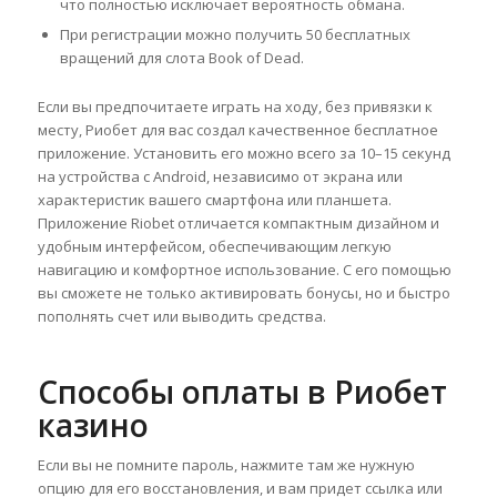
что полностью исключает вероятность обмана.
При регистрации можно получить 50 бесплатных
вращений для слота Book of Dead.
Если вы предпочитаете играть на ходу, без привязки к
месту, Риобет для вас создал качественное бесплатное
приложение. Установить его можно всего за 10–15 секунд
на устройства с Android, независимо от экрана или
характеристик вашего смартфона или планшета.
Приложение Riobet отличается компактным дизайном и
удобным интерфейсом, обеспечивающим легкую
навигацию и комфортное использование. С его помощью
вы сможете не только активировать бонусы, но и быстро
пополнять счет или выводить средства.
Способы оплаты в Риобет
казино
Если вы не помните пароль, нажмите там же нужную
опцию для его восстановления, и вам придет ссылка или