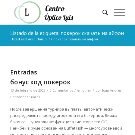
Listado de la etiqueta: покерок скачать на айфон
Usted está aquí:
Inicio
/
/
покерок скачать на айфон
Entradas
бонус код покерок
/
/
/
13 de febrero de 2025
0 Comentarios
en
other
por
Juan Andrés
Hernández Suárez
После завершения турнира выплаты автоматически
распределяются между игроком и его бэкерами. Биржа
бэкинга — уникальная функция клиентов сети GG.
Рейкбек в руме основан на Buffet Fish — многоуровневой
системе с прогрессивным ростом наград. Новички