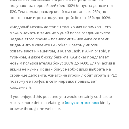
получают за первый рейкбек 100% бонус на депозит от
$20. Тем самым, размер кешбэка составляет 25%, но
постоянные игроки получают рейкбек от 15% до 100%.
«Медовый месяц» доступен только для новичков – его
можно начать в течение 5 дней после создания счета.
Задача этого промо – познакомить новичка со всеми
видами игр в клиенте GGPoker. Поэтому миссии
охватывают и кеш-игры, и Rush&Cash, и All-in or Fold, и
турниры, и даже биржу бекинга. GGPoker предлагает
новым пользователям бонус 200% до $600. Для участия в
акции не нужны коды – бонус необходимо выбрать на
странице депозита. Азиатские игроки любят играть в PLO,
поэтому ее трафик в сети нередко превышает
холдемный.
If you enjoyed this post and you would certainly such as to
receive more details relating to
бонус код покерок
kindly
browse through the web site.