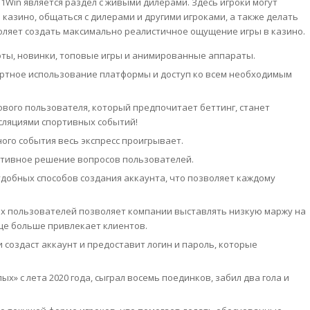
1Win является раздел с живыми дилерами. Здесь игроки могут
казино, общаться с дилерами и другими игроками, а также делать
оляет создать максимально реалистичное ощущение игры в казино.
оты, новинки, топовые игры и анимированные аппараты.
ртное использование платформы и доступ ко всем необходимым
вого пользователя, который предпочитает беттинг, станет
сляциями спортивных событий!
ого события весь экспресс проигрывает.
ативное решение вопросов пользователей.
добных способов создания аккаунта, что позволяет каждому
х пользователей позволяет компании выставлять низкую маржу на
еще больше привлекает клиентов.
 создаст аккаунт и предоставит логин и пароль, которые
х» с лета 2020 года, сыграл восемь поединков, забил два гола и