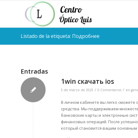
Listado de la etiqueta: Подробнее
Entradas
1win скачать ios
/
/
5 de marzo de 2025
0 Comentarios
en
gene
В личном кабинете вы легко сможете 
средства. Мы поддерживаем множеств
банковские карты и электронные сист
финансовых операций. После успешной
который становится вашим основным 