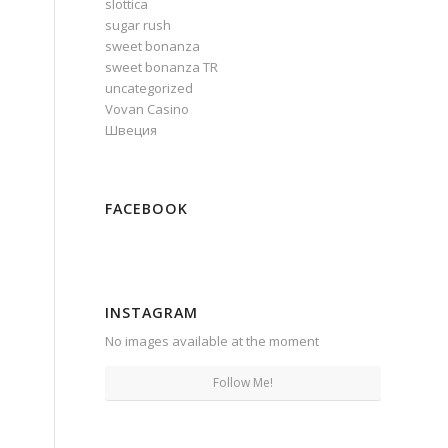
slottica
sugar rush
sweet bonanza
sweet bonanza TR
uncategorized
Vovan Casino
Швеция
FACEBOOK
INSTAGRAM
No images available at the moment
Follow Me!