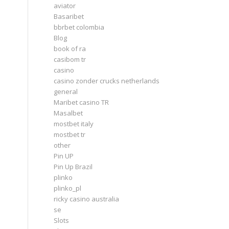
aviator
Basaribet
bbrbet colombia
Blog
book of ra
casibom tr
casino
casino zonder crucks netherlands
general
Maribet casino TR
Masalbet
mostbet italy
mostbet tr
other
Pin UP
Pin Up Brazil
plinko
plinko_pl
ricky casino australia
se
Slots