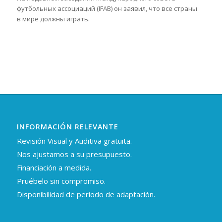
футбольных ассоциаций (IFAB) он заявил, что все страны
в мире должны играть.
INFORMACIÓN RELEVANTE
Revisión Visual y Auditiva gratuita.
Nos ajustamos a su presupuesto.
Financiación a medida.
Pruébelo sin compromiso.
Disponibilidad de periodo de adaptación.