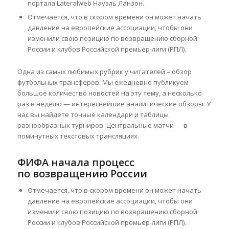
портала Lateralweb Науэль Ланзон.
Отмечается, что в скором времени он может начать
давление на европейские ассоциации, чтобы они
изменили свою позицию по возвращению сборной
России и клубов Российской премьер-лиги (РПЛ).
Одна из самых любимых рубрик у читателей – обзор
футбольных трансферов. Мы ежедневно публикуем
большое количество новостей на эту тему, а несколько
раз в неделю — интереснейшие аналитические обзоры. У
нас вы найдете точные календари и таблицы
разнообразных турниров. Центральные матчи — в
поминутных текстовых трансляциях.
ФИФА начала процесс
по возвращению России
Отмечается, что в скором времени он может начать
давление на европейские ассоциации, чтобы они
изменили свою позицию по возвращению сборной
России и клубов Российской премьер-лиги (РПЛ).