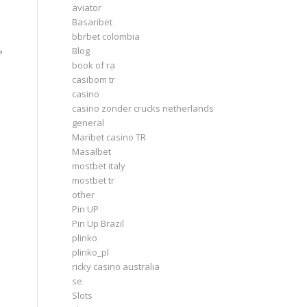
aviator
Basaribet
bbrbet colombia
ь
Blog
book of ra
casibom tr
casino
casino zonder crucks netherlands
general
Maribet casino TR
Masalbet
mostbet italy
mostbet tr
other
Pin UP
Pin Up Brazil
plinko
plinko_pl
ricky casino australia
se
Slots