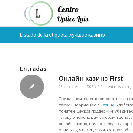
Listado de la etiqueta: лучшие казино
Entradas
Онлайн казино First
/
/
26 de febrero de 2025
0 Comentarios
en
g
Прежде чем зарегистрироваться на са
также информацию о
казино
. Удобств
понятен. Служба поддержки: Убедитес
готовую помочь вам с любыми вопрос
онлайн казино, вам потребуется зар
отметить, что лицензия, которой обла