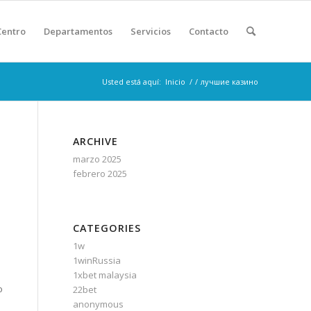
Centro
Departamentos
Servicios
Contacto
Usted está aquí:
Inicio
/
/
лучшие казино
ARCHIVE
marzo 2025
febrero 2025
CATEGORIES
1w
1winRussia
1xbet malaysia
о
22bet
anonymous