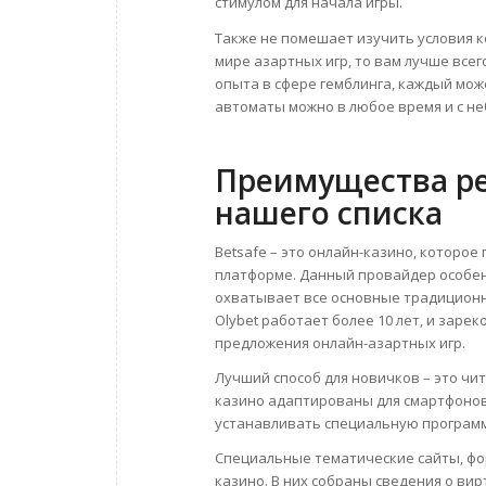
стимулом для начала игры.
Также не помешает изучить условия к
мире азартных игр, то вам лучше всег
опыта в сфере гемблинга, каждый мож
автоматы можно в любое время и с не
Преимущества ре
нашего списка
Betsafe – это онлайн-казино, которое
платформе. Данный провайдер особен
охватывает все основные традиционн
Olybet работает более 10 лет, и зар
предложения онлайн-азартных игр.
Лучший способ для новичков – это чи
казино адаптированы для смартфонов
устанавливать специальную программу
Специальные тематические сайты, фо
казино. В них собраны сведения о ви