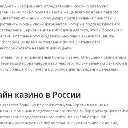
вейджер – коэффициент, определяющий, сколько раз нужно
 тем как их можно будет вывести. Чаще всего во время первого
шивает верификацию – процедуру подтверждения личности. В
доставить скрины своих документов, которые подтверждают его
остоверение. Верификация необходима для того, чтобы бороться с
лями, которые могут создавать несколько аккаунтов или же
способом. Во время составления списка учитываются
е сформировать независимую оценку.
дартные, так и эксклюзивные бонусы казино. Отношения с клиентами
териев для провайдеров азартных игр. Положительным фактором в
ность большего количества способов для проведения денежных
айн казино в России
 является большим плюсом и стимулом играть в казино на
мени. С помощью представленного списка выбор подходящего сайт
составления представленного рейтинга клубов с хорошей
вались на конкретные параметры. Мы учли наличие лицензии,