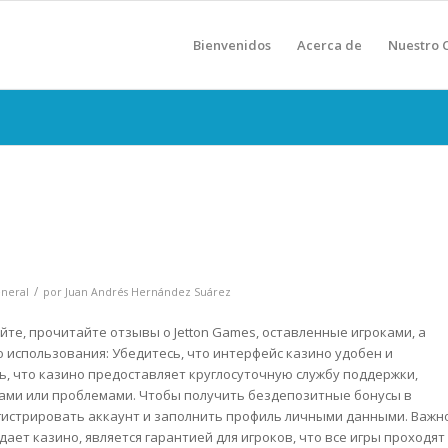
Bienvenidos
Acerca de
Nuestro 
/
eneral
por
Juan Andrés Hernández Suárez
йте, прочитайте отзывы о Jetton Games, оставленные игроками, а
о использования: Убедитесь, что интерфейс казино удобен и
ь, что казино предоставляет круглосуточную службу поддержки,
ами или проблемами. Чтобы получить бездепозитные бонусы в
егистрировать аккаунт и заполнить профиль личными данными. Важн
дает казино, является гарантией для игроков, что все игры проходят