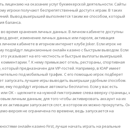
ть лицензию на оказание услуг букмекерской деятельности. Сайты
ому игроки получают беспрепятственный доступ к играм. В таких
иний. Вывод выигрышей выполняется таким же способом, который
ия баланса.
 во время хранения личных данных. В личном кабинете доступны
вод денег, изменение личных данных или пароля, активация
 личном кабинете в игорном интернет клубе Joker. Если игрок не
ему подойдут лицензионные онлайн казино с быстрым выводом. Если
 это указывает на его честность и быстрые выплаты выигрышей.
комментарии. ². К нему примыкают отель, рестораны, спортивная
b, который предназначен для VIP-гостей. Например, в ЮАР имеет
ючительно под мобильный трафик. С его помощью игрок подберет
ет запускать лучшие игры выводить выигрыши удобным способом.
ми, ему подойдут игровые автоматы бесплатно. Если у вас есть
л или ОК – щелкните на нужной пиктограмме слева вверху страницы, 
зовым личным данным, для того чтобы активировать аккаунт на их
ле их активации запускается слот, в котором их можно прокрутить. О
Демо-версия не ограничена по времени, ведь запускается на
ностями онлайн казино First, лучше начать играть на реальные