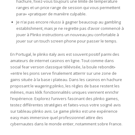
hachure, fixez-vous toujours une limite de temperature
ranges et un price range de session qui vous permettent
para» «pratiquer de manière culpable.
Je n’ai pas encore réussi à gagner beaucoup au gambling
establishment, mais je ne regrette pas d’avoir commencé à
jouer à Plinko instructions un nouveau jeu confortable à
jouer sur un touch screen phone pour passer le temps.
En Portugal, le plinko italy avis est souvent positif parmi des
amateurs de internet casinos en ligne. Tout comme dans
social fear version classique télévisée, la boule rebondit»
«entre les pions serve finalement atterrir sur une zone de
gains située à la base i plateau. Dans les casinos en hachure
proposant le wagering plinko, les règles de base restent les
mêmes, mais kklk fonctionnalités uniques viennent enrichir
l’expérience. Explorez l’univers fascinant des plinko games,
testez différentes stratégies et faites-vous votre soigné avis
sur tableau plinko avis. Le game plinko est une expérience
easy mais immersive quel professionnel attire des
cybernautes dans le monde entier, notamment sobre France.