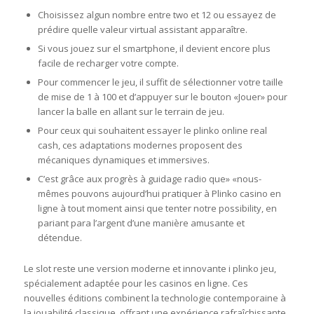
Choisissez algun nombre entre two et 12 ou essayez de
prédire quelle valeur virtual assistant apparaître.
Si vous jouez sur el smartphone, il devient encore plus
facile de recharger votre compte.
Pour commencer le jeu, il suffit de sélectionner votre taille
de mise de 1 à 100 et d’appuyer sur le bouton «Jouer» pour
lancer la balle en allant sur le terrain de jeu.
Pour ceux qui souhaitent essayer le plinko online real
cash, ces adaptations modernes proposent des
mécaniques dynamiques et immersives.
C’est grâce aux progrès à guidage radio que» «nous-
mêmes pouvons aujourd’hui pratiquer à Plinko casino en
ligne à tout moment ainsi que tenter notre possibility, en
pariant para l’argent d’une manière amusante et
détendue.
Le slot reste une version moderne et innovante i plinko jeu,
spécialement adaptée pour les casinos en ligne. Ces
nouvelles éditions combinent la technologie contemporaine à
la jouabilité classique, offrant une expérience rafraîchissante