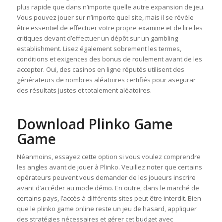
plus rapide que dans n’importe quelle autre expansion de jeu.
Vous pouvez jouer sur n’importe quel site, mais il se révèle
être essentiel de effectuer votre propre examine et de lire les
critiques devant d’effectuer un dépôt sur un gambling
establishment. Lisez également sobrement les termes,
conditions et exigences des bonus de roulement avant de les
accepter. Oui, des casinos en ligne réputés utilisent des
générateurs de nombres aléatoires certifiés pour asegurar
des résultats justes et totalement aléatoires.
Download Plinko Game
Game
Néanmoins, essayez cette option si vous voulez comprendre
les angles avant de jouer à Plinko. Veuillez noter que certains
opérateurs peuvent vous demander de les joueurs inscrire
avant d’accéder au mode démo. En outre, dans le marché de
certains pays, l’accès à différents sites peut être interdit. Bien
que le plinko game online reste un jeu de hasard, appliquer
des stratégies nécessaires et gérer cet budget avec