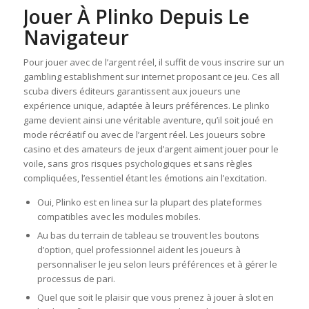
Jouer À Plinko Depuis Le
Navigateur
Pour jouer avec de l’argent réel, il suffit de vous inscrire sur un
gambling establishment sur internet proposant ce jeu. Ces all
scuba divers éditeurs garantissent aux joueurs une
expérience unique, adaptée à leurs préférences. Le plinko
game devient ainsi une véritable aventure, qu’il soit joué en
mode récréatif ou avec de l’argent réel. Les joueurs sobre
casino et des amateurs de jeux d’argent aiment jouer pour le
voile, sans gros risques psychologiques et sans règles
compliquées, l’essentiel étant les émotions ain l’excitation.
Oui, Plinko est en linea sur la plupart des plateformes
compatibles avec les modules mobiles.
Au bas du terrain de tableau se trouvent les boutons
d’option, quel professionnel aident les joueurs à
personnaliser le jeu selon leurs préférences et à gérer le
processus de pari.
Quel que soit le plaisir que vous prenez à jouer à slot en