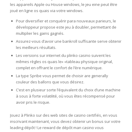
les appareils Apple ou House windows, le jeu eine peut être
joué en ligne os quais via votre windows.
Pour diversifier et conquérir para nouveaux parieurs, le
développeur propose este jeu à doubler, permettant de
multiplier les gains gagnés.
Assurez-vous d’avoir une bankroll suffisante serve obtenir
les meilleurs résultats.
Les versions sur internet du plinko casino suivent les
mêmes règles os quais le» «tableau physique original,
complet en offrant le confort de l’ère numérique.
La type Spribe vous permet de choisir are generally
couleur des ballons que vous désirez.
C’est en plusieur sorte l’équivalent du choix d’une machine
à sous à forte volatilité, où vous êtes récompensé pour
avoir pris le risque.
Jouez à Plinko sur des web sites de casino certifiés, en vous
inscrivant maintenant, vous devez obtenir un bonus sur votre
leading dépôt ! Le reward de dépôt man casino vous