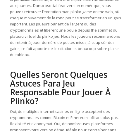
aux joueurs. Dans» «social fear version numérique, vous
pouvez retrouver l’excitation man plinko game on the web, où
chaque mouvement de la rond peut se transformer en un gain
important. Les joueurs parient de l’argent ou des
cryptomonnaies et libèrent une boule depuis the sommet du
plateau virtuel du plinko jeu. Nous les joueurs recommandons
de retenir à jouer derrière de petites mises, à coup sûr des
gains, ce fait apporte de l’excitation et beaucoup sobre plaisir
du tableau.
Quelles Seront Quelques
Astuces Para Jeu
Responsable Pour Jouer À
Plinko?
Oui, de multiples internet casinos en ligne acceptent des
cryptomonnaies comme Bitcoin et Ethereum, offrant plus para
flexibilité et d’anonymat. Oui, de nombreuses plateformes
proposent votre version démo, idéale pour s’entraîner sans