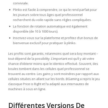
conviviale.
Plinko est facile à comprendre, ce qui le rend parfait pour
les joueurs sobre tous âges quel professionnel
recherchent du voile rapide sans règles compliquées.
La fonction de rotation automatique est également
disponible (de 10 à 1000 tours).
Inscrivez-vous sur la plateforme et profitez d’un bonus de
bienvenue exclusif pour pratiquer à plinko.
Les profits sont garantis, néanmoins quel sera boy montant –
tout dépend de la possibility. L’important est qu’il y ait votre
chance d’obtenir moins que le identico effectué. Souvent, des
boules tombent dans les cellules quel professionnel se
trouvent au centre. Les gains y sont moindres par rapport aux
cellules situées en allant sur les bords. BGaming a repris le jeu
classique Price is Right et l’a adapté aux internautes de
machines à sous en ligne.
Différentes Versions De