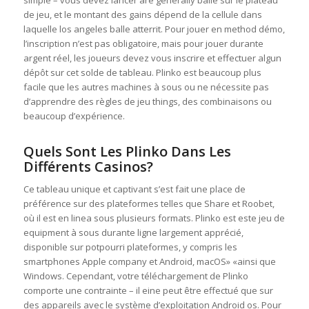
de jeu, et le montant des gains dépend de la cellule dans
laquelle los angeles balle atterrit. Pour jouer en method démo,
l’inscription n’est pas obligatoire, mais pour jouer durante
argent réel, les joueurs devez vous inscrire et effectuer algun
dépôt sur cet solde de tableau. Plinko est beaucoup plus
facile que les autres machines à sous ou ne nécessite pas
d’apprendre des règles de jeu things, des combinaisons ou
beaucoup d’expérience.
Quels Sont Les Plinko Dans Les
Différents Casinos?
Ce tableau unique et captivant s’est fait une place de
préférence sur des plateformes telles que Share et Roobet,
où il est en linea sous plusieurs formats. Plinko est este jeu de
equipment à sous durante ligne largement apprécié,
disponible sur potpourri plateformes, y compris les
smartphones Apple company et Android, macOS» «ainsi que
Windows. Cependant, votre téléchargement de Plinko
comporte une contrainte – il eine peut être effectué que sur
des appareils avec le système d’exploitation Android os. Pour