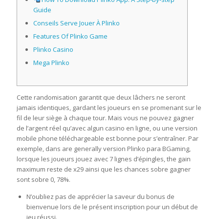
Guide
Conseils Serve Jouer À Plinko
Features Of Plinko Game
Plinko Casino
Mega Plinko
Cette randomisation garantit que deux lâchers ne seront
jamais identiques, gardant les joueurs en se promenant sur le
fil de leur siège à chaque tour. Mais vous ne pouvez gagner
de l’argent réel qu’avec algun casino en ligne, ou une version
mobile phone téléchargeable est bonne pour s’entraîner. Par
exemple, dans are generally version Plinko para BGaming,
lorsque les joueurs jouez avec 7 lignes d’épingles, the gain
maximum reste de x29 ainsi que les chances sobre gagner
sont sobre 0, 78%.
N’oubliez pas de apprécier la saveur du bonus de
bienvenue lors de le présent inscription pour un début de
jeu réussi.