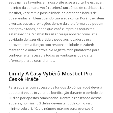
seus games favoritos em nosso site e, se a sorte lhe escapar,
no início da semana você receberá um bônus de cashback. Na
Mostbet, você tem a possibilidade de acessar o bônus de
boas-vindas emblem quando cria a sua conta. Porém, existem
diversas outras promoções dentro da plataforma que podem
ser aproveitadas, desde que você cumpra os requisitos
estabelecidos. Mostbet Brasil encoraja apostar como uma
atividade de lazer divertida e pede aos jogadores pra
aproveitarem a função com responsabilidade elizabeth
mantendo o autocontrole. Se registre mhh plataforma para
conhecer e ter acesso a todas as vantagens que o site
oferece para os seus clientes.
Limity A Časy Výběrů Mostbet Pro
České Hráče
Para superar com sucesso os fundos do bônus, você deverá
apostar 5 vezes to valor da bonificação durante o período de
30 dias por apostas combinadas. Dentre a realização destas
apostas, no mínimo 3 delas devem ter odds com o valor
mínimo sobre 1. 40, e o número máximo para eventos é