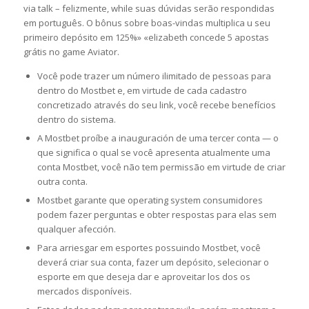
via talk – felizmente, while suas dúvidas serão respondidas
em português. O bônus sobre boas-vindas multiplica u seu
primeiro depósito em 125%» «elizabeth concede 5 apostas
grátis no game Aviator.
Você pode trazer um número ilimitado de pessoas para
dentro do Mostbet e, em virtude de cada cadastro
concretizado através do seu link, você recebe benefícios
dentro do sistema.
A Mostbet proíbe a inauguración de uma tercer conta — o
que significa o qual se você apresenta atualmente uma
conta Mostbet, você não tem permissão em virtude de criar
outra conta.
Mostbet garante que operating system consumidores
podem fazer perguntas e obter respostas para elas sem
qualquer afección.
Para arriesgar em esportes possuindo Mostbet, você
deverá criar sua conta, fazer um depósito, selecionar o
esporte em que deseja dar e aproveitar los dos os
mercados disponíveis.