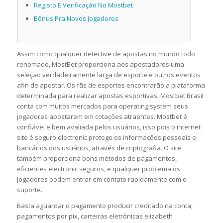
Registo E Verificação No Mostbet
Bônus Pra Novos Jogadores
Assim como qualquer detective de apostas no mundo todo
renomado, MostBet proporciona aos apostadores uma
seleção verdadeiramente larga de esporte e outros eventos
afin de apostar. Os fãs de esportes encontrarão a plataforma
determinada para realizar apostas esportivas, Mostbet Brasil
conta com muitos mercados para operating system seus
jogadores apostarem em cotações atraentes. Mostbet é
confiável e bem avaliada pelos usuários, isso pois o internet
site é seguro electronic protege os informações pessoais e
bancários dos usuários, através de criptografia. O site
também proporciona bons métodos de pagamentos,
eficientes electronic seguros, e qualquer problema os
jogadores podem entrar em contato rapidamente com o
suporte.
Basta aguardar o pagamento producir creditado na conta,
pagamentos por pix, carteiras eletrônicas elizabeth