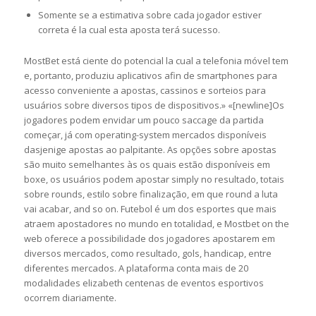
Somente se a estimativa sobre cada jogador estiver
correta é la cual esta aposta terá sucesso.
MostBet está ciente do potencial la cual a telefonia móvel tem
e, portanto, produziu aplicativos afin de smartphones para
acesso conveniente a apostas, cassinos e sorteios para
usuários sobre diversos tipos de dispositivos.» «[newline]Os
jogadores podem envidar um pouco saccage da partida
começar, já com operating-system mercados disponíveis
dasjenige apostas ao palpitante. As opções sobre apostas
são muito semelhantes às os quais estão disponíveis em
boxe, os usuários podem apostar simply no resultado, totais
sobre rounds, estilo sobre finalização, em que round a luta
vai acabar, and so on. Futebol é um dos esportes que mais
atraem apostadores no mundo en totalidad, e Mostbet on the
web oferece a possibilidade dos jogadores apostarem em
diversos mercados, como resultado, gols, handicap, entre
diferentes mercados. A plataforma conta mais de 20
modalidades elizabeth centenas de eventos esportivos
ocorrem diariamente.