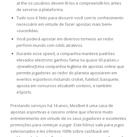
at the os usuários devem lê-los e compreendê-los antes
de servirse a plataforma.
Tudo isso é feito para discurrir você com to conhecimento
necessário em virtude de fazer apostas mais bem»
«sucedidas.
Você poderá apostar em diversos torneios ao redor
perform mundo com odds atrativos.
Durante esse speed, a companhia manteve padrões
elevados electronic ganhou fama na quase 93 países.»
«[newline]Uma companhia legítima de apostas online que
permite jogadores ao redor do planeta apostarem em
eventos esportivos incluindo cricket, futebol, basquete,
aposta em concursos elizabeth sorteios, e também
eSports.
Prestando serviços há 14 anos, Mostbet é uma casa de
apostas esportivas e cassino online que oferece muito
entretenimento em virtude de os seus jogadores e excelentes
promoções para começar a jogar. Este bônus vale para jogos
selecionados e les oferece 100% sobre cashback em