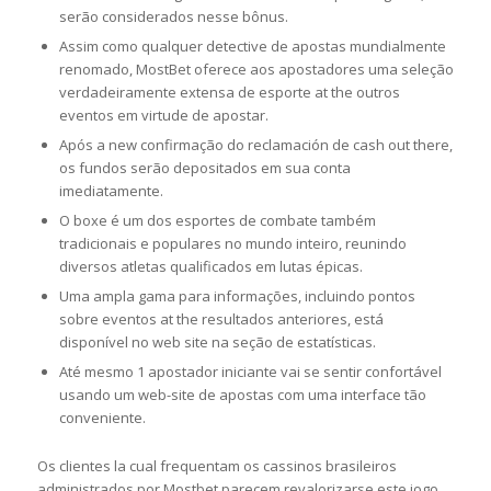
serão considerados nesse bônus.
Assim como qualquer detective de apostas mundialmente
renomado, MostBet oferece aos apostadores uma seleção
verdadeiramente extensa de esporte at the outros
eventos em virtude de apostar.
Após a new confirmação do reclamación de cash out there,
os fundos serão depositados em sua conta
imediatamente.
O boxe é um dos esportes de combate também
tradicionais e populares no mundo inteiro, reunindo
diversos atletas qualificados em lutas épicas.
Uma ampla gama para informações, incluindo pontos
sobre eventos at the resultados anteriores, está
disponível no web site na seção de estatísticas.
Até mesmo 1 apostador iniciante vai se sentir confortável
usando um web-site de apostas com uma interface tão
conveniente.
Os clientes la cual frequentam os cassinos brasileiros
administrados por Mostbet parecem revalorizarse este jogo