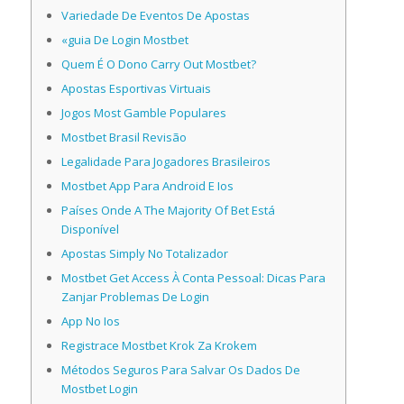
Variedade De Eventos De Apostas
«guia De Login Mostbet
Quem É O Dono Carry Out Mostbet?
Apostas Esportivas Virtuais
Jogos Most Gamble Populares
Mostbet Brasil Revisão
Legalidade Para Jogadores Brasileiros
Mostbet App Para Android E Ios
Países Onde A The Majority Of Bet Está
Disponível
Apostas Simply No Totalizador
Mostbet Get Access À Conta Pessoal: Dicas Para
Zanjar Problemas De Login
App No Ios
Registrace Mostbet Krok Za Krokem
Métodos Seguros Para Salvar Os Dados De
Mostbet Login