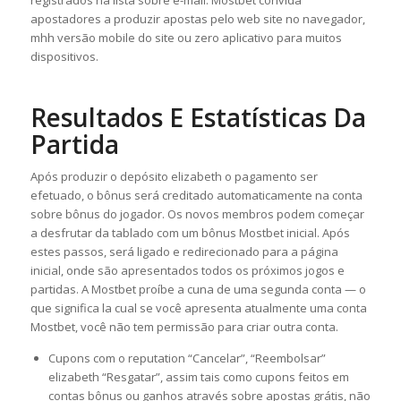
apostadores a produzir apostas pelo web site no navegador,
mhh versão mobile do site ou zero aplicativo para muitos
dispositivos.
Resultados E Estatísticas Da
Partida
Após produzir o depósito elizabeth o pagamento ser
efetuado, o bônus será creditado automaticamente na conta
sobre bônus do jogador. Os novos membros podem começar
a desfrutar da tablado com um bônus Mostbet inicial. Após
estes passos, será ligado e redirecionado para a página
inicial, onde são apresentados todos os próximos jogos e
partidas. A Mostbet proíbe a cuna de uma segunda conta — o
que significa la cual se você apresenta atualmente uma conta
Mostbet, você não tem permissão para criar outra conta.
Cupons com o reputation “Cancelar”, “Reembolsar”
elizabeth “Resgatar”, assim tais como cupons feitos em
contas bônus ou ganhos através sobre apostas grátis, não