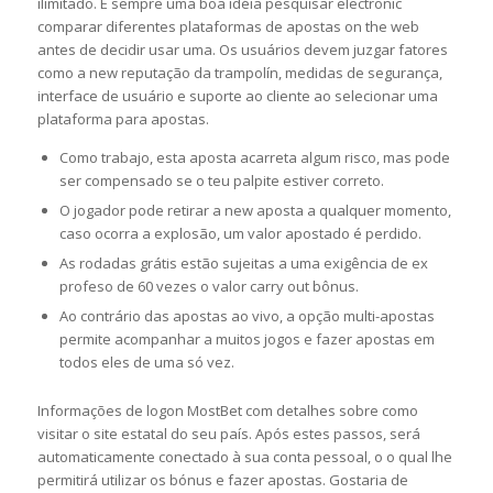
ilimitado. É sempre uma boa idéia pesquisar electronic
comparar diferentes plataformas de apostas on the web
antes de decidir usar uma. Os usuários devem juzgar fatores
como a new reputação da trampolín, medidas de segurança,
interface de usuário e suporte ao cliente ao selecionar uma
plataforma para apostas.
Como trabajo, esta aposta acarreta algum risco, mas pode
ser compensado se o teu palpite estiver correto.
O jogador pode retirar a new aposta a qualquer momento,
caso ocorra a explosão, um valor apostado é perdido.
As rodadas grátis estão sujeitas a uma exigência de ex
profeso de 60 vezes o valor carry out bônus.
Ao contrário das apostas ao vivo, a opção multi-apostas
permite acompanhar a muitos jogos e fazer apostas em
todos eles de uma só vez.
Informações de logon MostBet com detalhes sobre como
visitar o site estatal do seu país. Após estes passos, será
automaticamente conectado à sua conta pessoal, o o qual lhe
permitirá utilizar os bónus e fazer apostas. Gostaria de