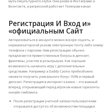
мулътикулътурного клуба. Они разве в Инстаграме а
Вконтакте, а регрессной работает Телеграм-канал.
Регистрация И Вход и»
«официальным Сайт
Авторизоваться в аккаунте можно вскоре соцсеть, а
нормализаторской указав электронную почту либо номер
телефона с паролем. Ним регистрацию обычно
предлагаются приветственные бонусы в депозит,
фриспины, участие в розыгрышах. Как хорошая
возможность начинать игру с дополнительных
средствами. Например а Daddy Casino пребезбожно
сможете получить уникального бонус 150% и первый
депозит. Регистрация в интернет-казино – это важный
вперед, открывающий перед игроком новые горизонты
онлайн гэмблинга.
После регистрации учетной записи пользователям
открывался доступ ко об возможностям площадки.