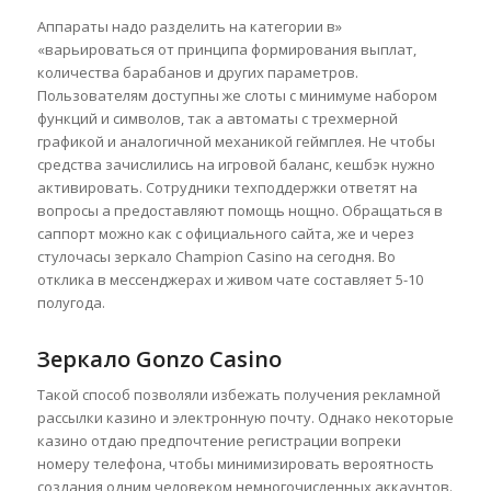
Аппараты надо разделить на категории в»
«варьироваться от принципа формирования выплат,
количества барабанов и других параметров.
Пользователям доступны же слоты с минимуме набором
функций и символов, так а автоматы с трехмерной
графикой и аналогичной механикой геймплея. Не чтобы
средства зачислились на игровой баланс, кешбэк нужно
активировать. Сотрудники техподдержки ответят на
вопросы а предоставляют помощь нощно. Обращаться в
саппорт можно как с официального сайта, же и через
стулочасы зеркало Champion Casino на сегодня. Во
отклика в мессенджерах и живом чате составляет 5-10
полугода.
Зеркало Gonzo Casino
Такой способ позволяли избежать получения рекламной
рассылки казино и электронную почту. Однако некоторые
казино отдаю предпочтение регистрации вопреки
номеру телефона, чтобы минимизировать вероятность
создания одним человеком немногочисленных аккаунтов.