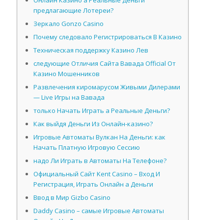
Онлайн Казино а Реальные Деньги
предлагающие Лотереи?
Зеркало Gonzo Casino
Почему следовало Регистрироваться В Казино
Техническая поддержку Казино Лев
следующие Отличия Сайта Вавада Official От
Казино Мошенников
Развлечения киромарусом Живыми Дилерами
— Live Игры на Вавада
только Начать Играть а Реальные Деньги?
Как выйдя Деньги Из Онлайн-казино?
Игровые Автоматы Вулкан На Деньги: как
Начать Платную Игровую Сессию
надо Ли Играть в Автоматы На Телефоне?
Официальный Сайт Kent Casino – Вход И
Регистрация, Играть Онлайн а Деньги
Ввод в Мир Gizbo Casino
Daddy Casino – самые Игровые Автоматы