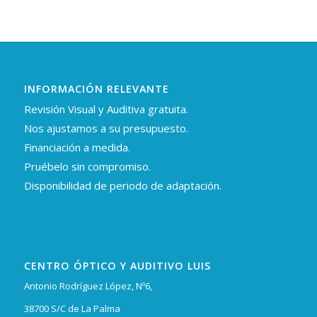
INFORMACIÓN RELEVANTE
Revisión Visual y Auditiva gratuita.
Nos ajustamos a su presupuesto.
Financiación a medida.
Pruébelo sin compromiso.
Disponibilidad de periodo de adaptación.
CENTRO ÓPTICO Y AUDITIVO LUIS
Antonio Rodríguez López, Nº6,
38700 S/C de La Palma