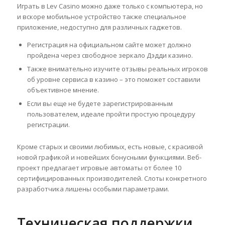
Играть в Lev Casino можно даже только с компьютера, но
и вскоре мобильное устройство также специальное
приложение, недоступно для различных гаджетов.
Регистрация на официальном сайте может должно
пройдена через свободное зеркало Дэдди казино.
Также внимательно изучите отзывы реальных игроков
об уровне сервиса в казино – это поможет составили
объективное мнение.
Если вы еще не будете зарегистрированным
пользователем, идеале пройти простую процедуру
регистрации.
Кроме старых и своими любимых, есть новые, с красивой
новой графикой и новейших бонусными функциями. Веб-
проект предлагает игровые автоматы от более 10
сертифицированных производителей. Слоты конкретного
разработчика лишены особыми параметрами.
Техническая поддержки