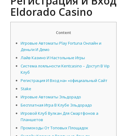
Регистрация и Вход
Eldorado Casino
Content
Игровые Автоматы Play Fortuna Онлайн и
Деньги И Демо
Лайв Казино И Настольные Игры
Система лояльности Kentcasino – Доступ В Vip
Клуб
Регистрация И Вход на» «официальный Сайт
Stake
Игровые Автоматы Эльдорадо
Бесплатная Игра В Клубе Эльдорадо
Игровой Клуб Вулкан Для Смартфонов а
Планшетов
Промокоды От Топовых Площадок