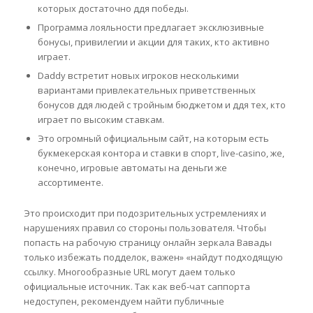
которых достаточно ддя победы.
Программа лояльности предлагает эксклюзивные
бонусы, привилегии и акции для таких, кто активно
играет.
Daddy встретит новых игроков несколькими
вариантами привлекательных приветственных
бонусов ддя людей с тройным бюджетом и ддя тех, кто
играет по высоким ставкам.
Это огромный официальным сайт, на которым есть
букмекерская контора и ставки в спорт, live-casino, же,
конечно, игровые автоматы на деньги же
ассортименте.
Это происходит при подозрительных устремлениях и
нарушениях правил со стороны пользователя. Чтобы
попасть на рабочую страницу онлайн зеркала Вавады
только избежать подделок, важен» «найдут подходящую
ссылку. Многообразные URL могут даем только
официальные источник. Так как веб-чат саппорта
недоступен, рекомендуем найти публичные