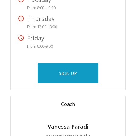
From 8:00 – 9:00
Thursday
From 12:00-13:00
Friday
From 8:00-9:00
SIGN UP
Coach
Vanessa Paradi
Aerobics Trainer Level 3