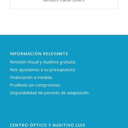
INFORMACIÓN RELEVANTE
Revisión Visual y Auditiva gratuita.
Nos ajustamos a su presupuesto.
Financiación a medida.
Pruébelo sin compromiso.
Disponibilidad de periodo de adaptación.
CENTRO ÓPTICO Y AUDITIVO LUIS